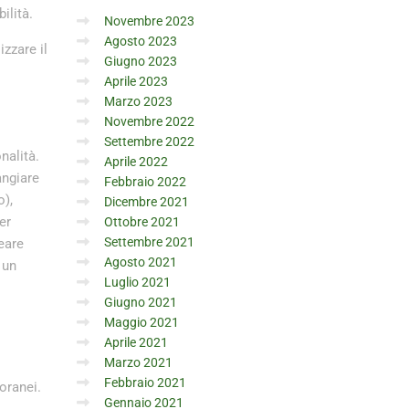
ilità.
Novembre 2023
Agosto 2023
izzare il
Giugno 2023
Aprile 2023
Marzo 2023
Novembre 2022
Settembre 2022
nalità.
Aprile 2022
angiare
Febbraio 2022
o),
Dicembre 2021
er
Ottobre 2021
Settembre 2021
neare
Agosto 2021
 un
Luglio 2021
Giugno 2021
Maggio 2021
Aprile 2021
Marzo 2021
Febbraio 2021
oranei.
Gennaio 2021