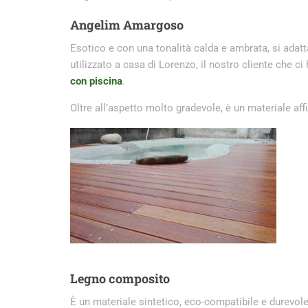
Angelim Amargoso
Esotico e con una tonalità calda e ambrata, si adatt
utilizzato a casa di Lorenzo, il nostro cliente che c
con piscina
.
Oltre all’aspetto molto gradevole, è un materiale aff
Legno composito
È un materiale sintetico, eco-compatibile e durevole, 