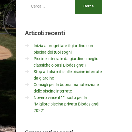
Articoli
recenti
Inizia a progettare il giardino con
piscina dei tuoi sogni
Piscine interrate da giardino: meglio
classiche o oasi Biodesign®?
Stop ai falsi miti sulle piscine interrate
da giardino
Consigli per la buona manutenzione
delle piscine interrate
Novero vince il 1° posto per la
“Migliore piscina privata Biodesign®
2022”