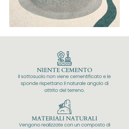
NIENTE CEMENTO
Il sottosuolo non viene cementificato e le
sponde rispettano il naturale angolo di
attrito del terreno.
MATERIALI NATURALI
Vengono realizzate con un composto di