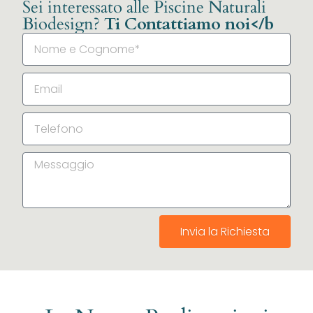
Sei interessato alle Piscine Naturali
Biodesign?
Ti Contattiamo noi</b
Invia la Richiesta