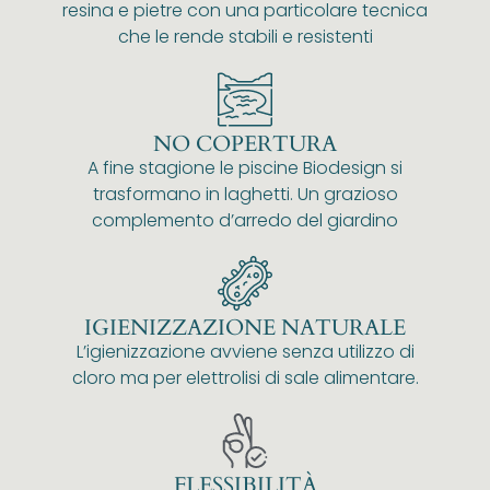
resina e pietre con una particolare tecnica
che le rende stabili e resistenti
NO COPERTURA
A fine stagione le piscine Biodesign si
trasformano in laghetti. Un grazioso
complemento d’arredo del giardino
IGIENIZZAZIONE NATURALE
L’igienizzazione avviene senza utilizzo di
cloro ma per elettrolisi di sale alimentare.
FLESSIBILITÀ