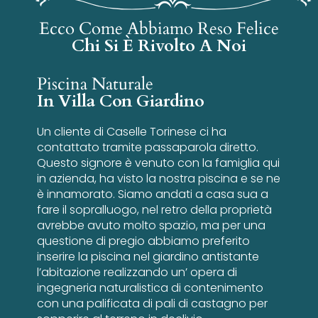
Ecco Come Abbiamo Reso Felice
Chi Si È Rivolto A Noi
Piscina Naturale
In Villa Con Giardino
Un cliente di Caselle Torinese ci ha
contattato tramite passaparola diretto.
Questo signore è venuto con la famiglia qui
in azienda, ha visto la nostra piscina e se ne
è innamorato. Siamo andati a casa sua a
fare il sopralluogo, nel retro della proprietà
avrebbe avuto molto spazio, ma per una
questione di pregio abbiamo preferito
inserire la piscina nel giardino antistante
l’abitazione realizzando un’ opera di
ingegneria naturalistica di contenimento
con una palificata di pali di castagno per