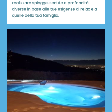
realizzare spiagge, sedute e profondità
diverse in base alle tue esigenze di relax e a
quelle della tua famiglia.