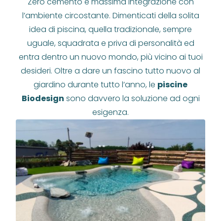
Zero cemento e massima integrazione con
l’ambiente circostante. Dimenticati della solita
idea di piscina, quella tradizionale, sempre
uguale, squadrata e priva di personalità ed
entra dentro un nuovo mondo, più vicino ai tuoi
desideri. Oltre a dare un fascino tutto nuovo al
giardino durante tutto l’anno, le
piscine
Biodesign
sono davvero la soluzione ad ogni
esigenza.