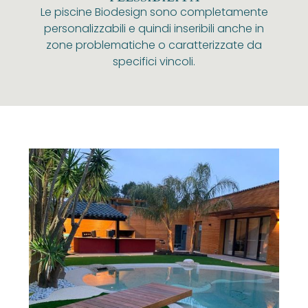
Le piscine Biodesign sono completamente
personalizzabili e quindi inseribili anche in
zone problematiche o caratterizzate da
specifici vincoli.