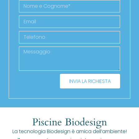
INVIA LA RICHIESTA
Piscine Biodesign
La tecnologia Biodesign è amica dell’ambiente!