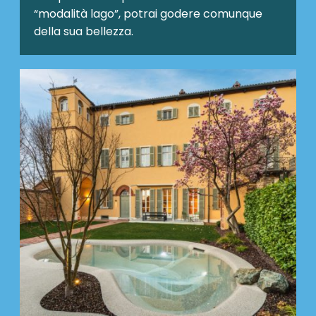
“modalità lago”, potrai godere comunque
della sua bellezza.