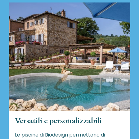
Versatili e personalizzabili
Le piscine di Biodesign
permettono di