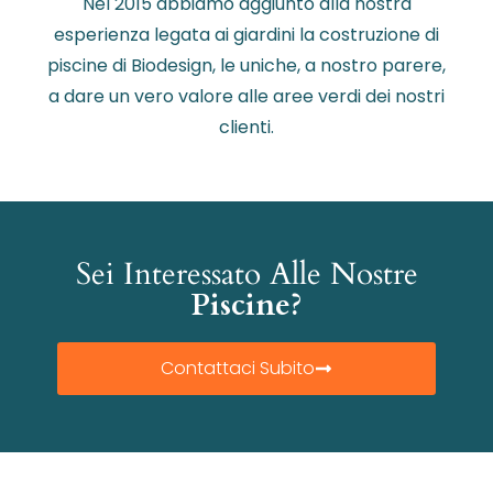
Nel 2015 abbiamo aggiunto alla nostra
esperienza legata ai giardini la costruzione di
piscine di Biodesign, le uniche, a nostro parere,
a dare un vero valore alle aree verdi dei nostri
clienti.
Sei Interessato Alle Nostre
Piscine?
Contattaci Subito