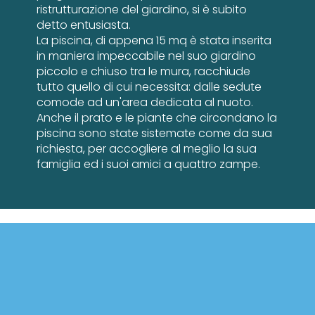
ristrutturazione del giardino, si è subito
detto entusiasta.
La piscina, di appena 15 mq è stata inserita
in maniera impeccabile nel suo giardino
piccolo e chiuso tra le mura, racchiude
tutto quello di cui necessita: dalle sedute
comode ad un'area dedicata al nuoto.
Anche il prato e le piante che circondano la
piscina sono state sistemate come da sua
richiesta, per accogliere al meglio la sua
famiglia ed i suoi amici a quattro zampe.