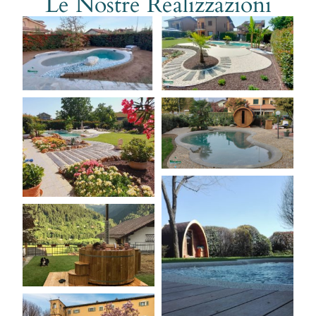
Le Nostre Realizzazioni