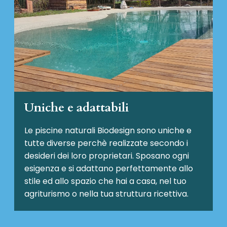
Uniche e adattabili
Le piscine naturali Biodesign
sono uniche e
tutte diverse perchè realizzate secondo i
desideri dei loro proprietari. Sposano ogni
esigenza e si adattano perfettamente allo
stile ed allo spazio che hai a casa, nel tuo
agriturismo o nella tua struttura ricettiva.