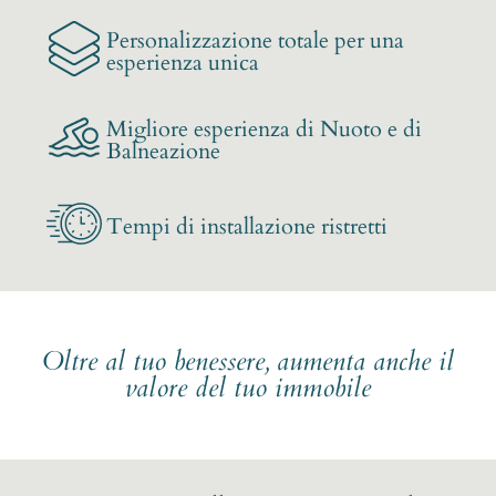
Personalizzazione totale per una
esperienza unica
Migliore esperienza di Nuoto e di
Balneazione
Tempi di installazione ristretti
Oltre al tuo benessere, aumenta anche il
valore del tuo immobile