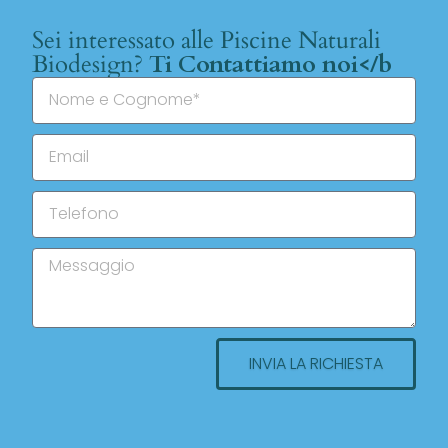
Sei interessato alle Piscine Naturali
Biodesign?
Ti Contattiamo noi</b
INVIA LA RICHIESTA