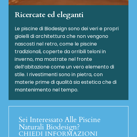
Ricercate ed eleganti
Le piscine di Biodesign sono dei veri e propri
gioielli di architettura che non vengono
nascosti nel retro, come le piscine
tradizionali, coperte da orribili teloni in
inverno, ma mostrate nel fronte
dell’abitazione come un vero elemento di
stile. I rivestimenti sono in pietra, con
materie prime di qualità sia estetica che di
mantenimento nel tempo.
Sei Interessato Alle Piscine
Naturali Biodesign?
CHIEDI INFORMAZIONI