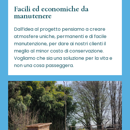
Facili ed economiche da
manutenere
Dall’idea al progetto pensiamo a creare
atmosfere uniche, permanenti e di facile
manutenzione, per dare ai nostri clienti il
meglio al minor costo di conservazione.
Vogliamo che sia una soluzione per la vita e
non una cosa passeggera.