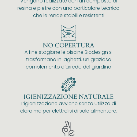
Vengono realizzate con un composto di
resina e pietre con una particolare tecnica
che le rende stabili e resistenti
NO COPERTURA
A fine stagione le piscine Biodesign si
trasformano in laghetti. Un grazioso
complemento d’arredo del giardino
IGIENIZZAZIONE NATURALE
L’igienizzazione avviene senza utilizzo di
cloro ma per elettrolisi di sale alimentare.