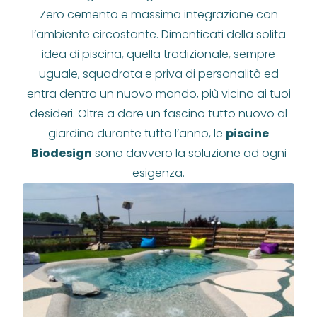
Zero cemento e massima integrazione con
l’ambiente circostante. Dimenticati della solita
idea di piscina, quella tradizionale, sempre
uguale, squadrata e priva di personalità ed
entra dentro un nuovo mondo, più vicino ai tuoi
desideri. Oltre a dare un fascino tutto nuovo al
giardino durante tutto l’anno, le
piscine
Biodesign
sono davvero la soluzione ad ogni
esigenza.