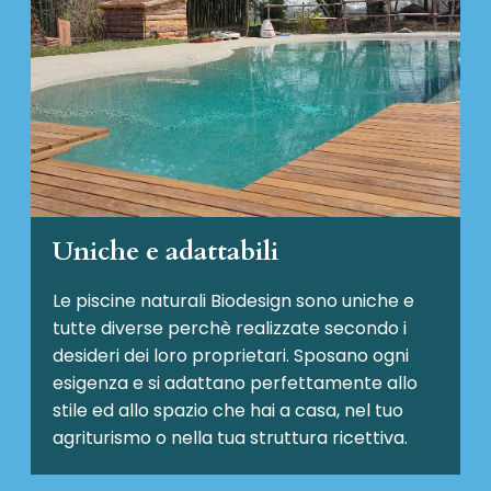
Uniche e adattabili
Le piscine naturali Biodesign
sono uniche e
tutte diverse perchè realizzate secondo i
desideri dei loro proprietari. Sposano ogni
esigenza e si adattano perfettamente allo
stile ed allo spazio che hai a casa, nel tuo
agriturismo o nella tua struttura ricettiva.