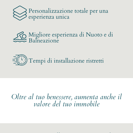
Personalizzazione totale per una
esperienza unica
Migliore esperienza di Nuoto e di
Balneazione
Tempi di installazione ristretti
Oltre al tuo benessere, aumenta anche il
valore del tuo immobile