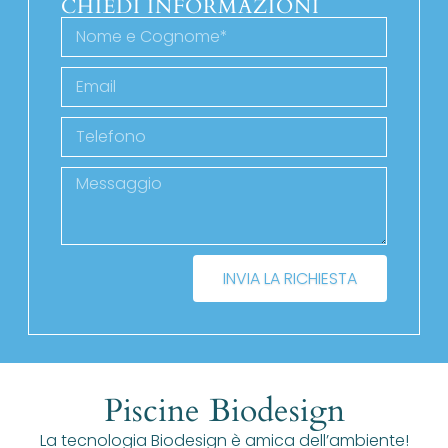
CHIEDI INFORMAZIONI
INVIA LA RICHIESTA
Piscine Biodesign
La tecnologia Biodesign è amica dell’ambiente!