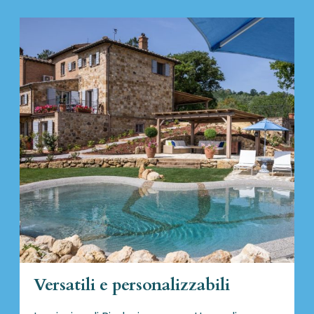
Versatili e personalizzabili