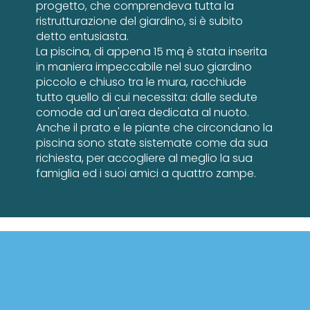
progetto, che comprendeva tutta la
ristrutturazione del giardino, si è subito
detto entusiasta.
La piscina, di appena 15 mq è stata inserita
in maniera impeccabile nel suo giardino
piccolo e chiuso tra le mura, racchiude
tutto quello di cui necessita: dalle sedute
comode ad un'area dedicata al nuoto.
Anche il prato e le piante che circondano la
piscina sono state sistemate come da sua
richiesta, per accogliere al meglio la sua
famiglia ed i suoi amici a quattro zampe.