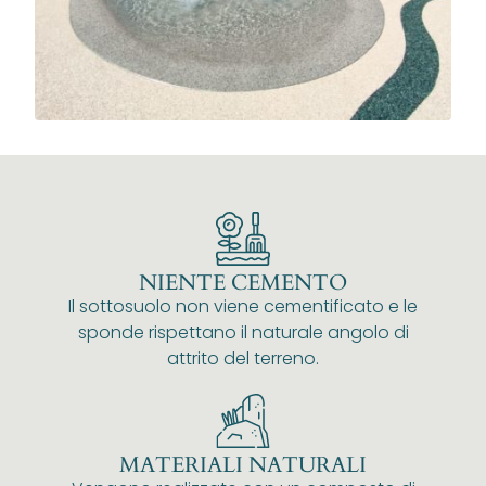
NIENTE CEMENTO
Il sottosuolo non viene cementificato e le
sponde rispettano il naturale angolo di
attrito del terreno.
MATERIALI NATURALI