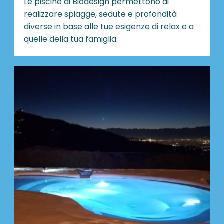
Le piscine di Biodesign
permettono di
realizzare spiagge, sedute e profondità
diverse in base alle tue esigenze di relax e a
quelle della tua famiglia.