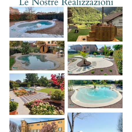
Le Nostre Realizzazioni