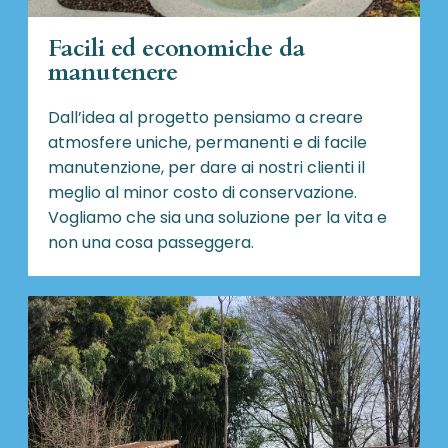
Facili ed economiche da
manutenere
Dall’idea al progetto pensiamo a creare
atmosfere uniche, permanenti e di facile
manutenzione, per dare ai nostri clienti il
meglio al minor costo di conservazione.
Vogliamo che sia una soluzione per la vita e
non una cosa passeggera.