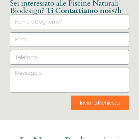
Sei interessato alle Piscine Naturali
Biodesign?
Ti Contattiamo noi</b
Invia la Richiesta