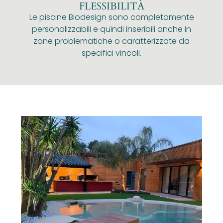
FLESSIBILITÀ
Le piscine Biodesign sono completamente
personalizzabili e quindi inseribili anche in
zone problematiche o caratterizzate da
specifici vincoli.