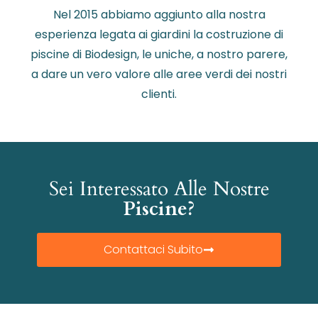
Nel 2015 abbiamo aggiunto alla nostra
esperienza legata ai giardini la costruzione di
piscine di Biodesign, le uniche, a nostro parere,
a dare un vero valore alle aree verdi dei nostri
clienti.
Sei Interessato Alle Nostre
Piscine?
Contattaci Subito