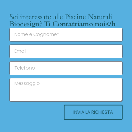
Sei interessato alle Piscine Naturali
Biodesign?
Ti Contattiamo noi</b
INVIA LA RICHIESTA