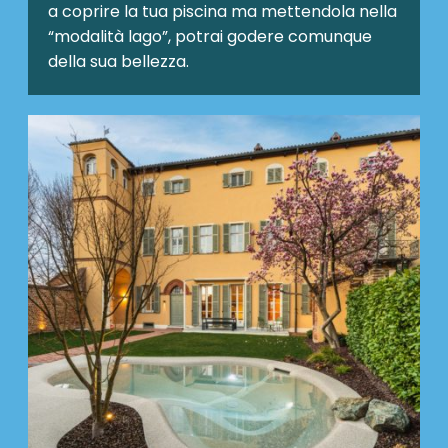
a coprire la tua piscina ma mettendola nella
“modalità lago”, potrai godere comunque
della sua bellezza.