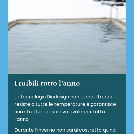
Fruibili tutto l’anno
La tecnologia Biodesign non teme il freddo,
resiste a tutte le temperature e garantisce
una struttura di stile valevole per tutto
l’anno.
Durante l’inverno non sarai costretto quindi