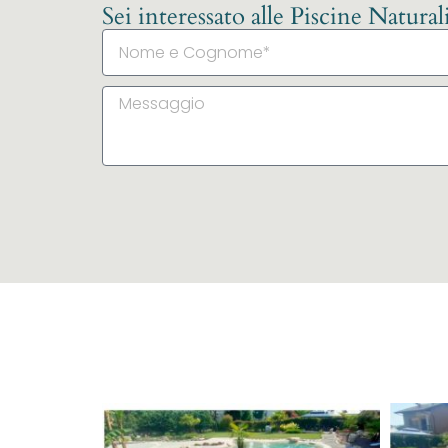
Sei interessato alle Piscine Natura