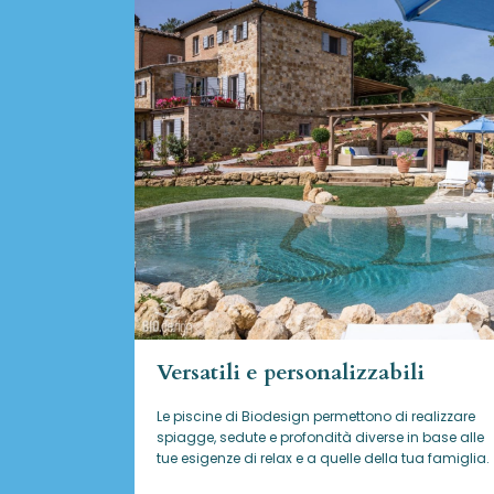
Versatili e personalizzabili
Le piscine di Biodesign
permettono di realizzare
spiagge, sedute e profondità diverse in base alle
tue esigenze di relax e a quelle della tua famiglia.