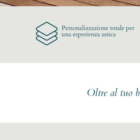
Personalizzazione totale per
una esperienza unica
Oltre al tuo 