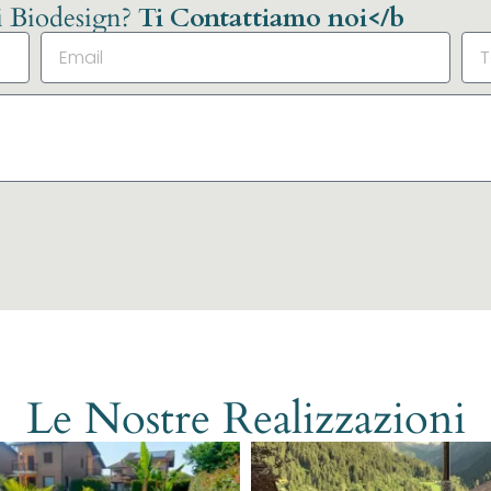
li Biodesign?
Ti Contattiamo noi</b
Le Nostre Realizzazioni