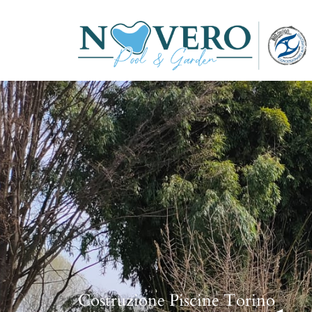
Costruzione Piscine Torino