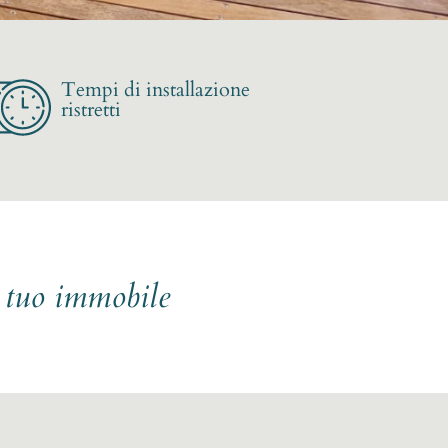
Tempi di installazione
ristretti
l tuo immobile