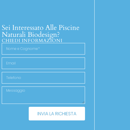
Sei Interessato Alle Piscine
Naturali Biodesign?
CHIEDI INFORMAZIONI
INVIA LA RICHIESTA