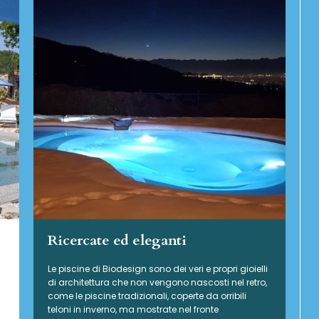
Ricercate ed eleganti
Le piscine di Biodesign sono dei veri e propri gioielli
di architettura che non vengono nascosti nel retro,
come le piscine tradizionali, coperte da orribili
teloni in inverno, ma mostrate nel fronte