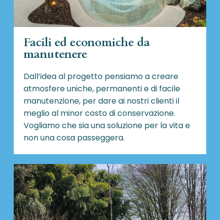
Facili ed economiche da
manutenere
Dall’idea al progetto pensiamo a creare
atmosfere uniche, permanenti e di facile
manutenzione, per dare ai nostri clienti il
meglio al minor costo di conservazione.
Vogliamo che sia una soluzione per la vita e
non una cosa passeggera.