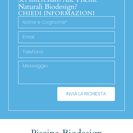
Naturali Biodesign?
CHIEDI INFORMAZIONI
INVIA LA RICHIESTA