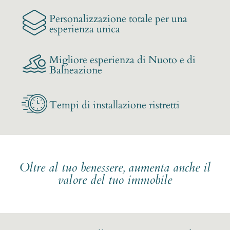
Personalizzazione totale per una
esperienza unica
Migliore esperienza di Nuoto e di
Balneazione
Tempi di installazione ristretti
Oltre al tuo benessere, aumenta anche il
valore del tuo immobile