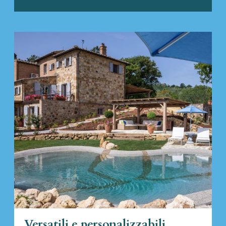
Versatili e personalizzabili