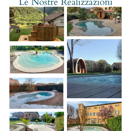
Le Nostre Realizzazioni