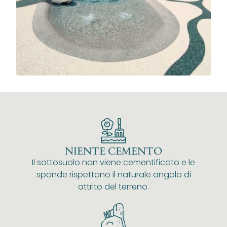
NIENTE CEMENTO
Il sottosuolo non viene cementificato e le
sponde rispettano il naturale angolo di
attrito del terreno.