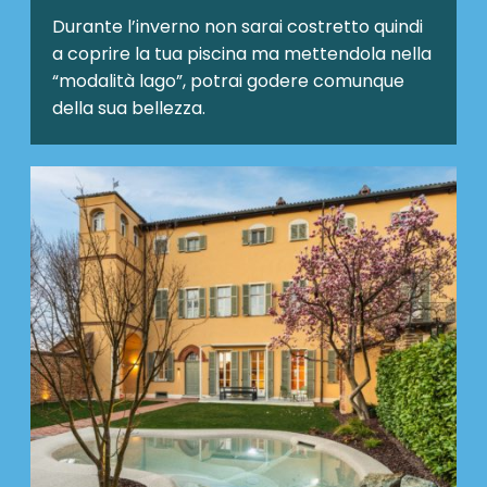
Durante l’inverno non sarai costretto quindi
a coprire la tua piscina ma mettendola nella
“modalità lago”, potrai godere comunque
della sua bellezza.