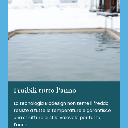
Fruibili tutto l’anno
La tecnologia Biodesign non teme il freddo,
resiste a tutte le temperature e garantisce
una struttura di stile valevole per tutto
l’anno.