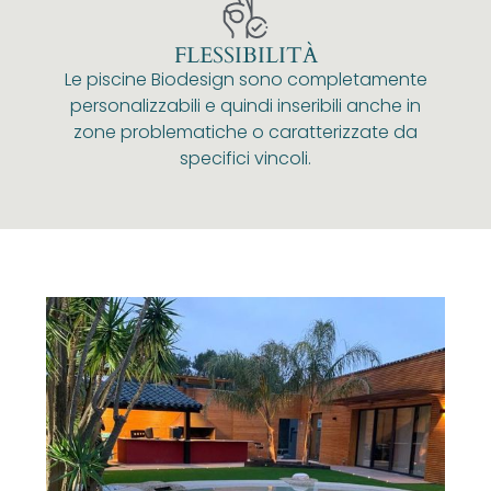
FLESSIBILITÀ
Le piscine Biodesign sono completamente
personalizzabili e quindi inseribili anche in
zone problematiche o caratterizzate da
specifici vincoli.