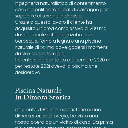
ingegneria naturalistica di contenimento
con una palificata di pali di castagno per
sopperire al terreno in declivio.
Grazie a questo lavoro il cliente ha
acquisito un’area complessiva di 200 mq
dove ha realizzato un gazebo con
barbeque, forno a legna e una piscina
naturale di 55 mq dove godersi i momenti
di relax con la famiglia.
Il cliente ci ha contatto a dicembre 2020 e
per l’estate 2021 aveva la piscina che
desiderava
Piscina Naturale
In Dimora Storica
Un cliente di Poirino, proprietario di una
dimora storica di pregio, ha visto una
nostra opera da un vicino di casa. Da prima