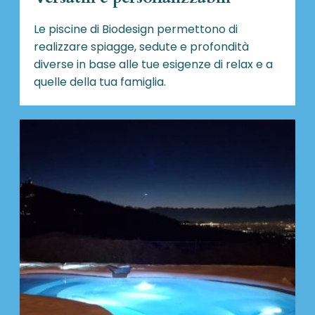
Le piscine di Biodesign
permettono di
realizzare spiagge, sedute e profondità
diverse in base alle tue esigenze di relax e a
quelle della tua famiglia.