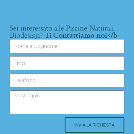
Sei interessato alle Piscine Naturali
Biodesign?
Ti Contattiamo noi</b
INVIA LA RICHIESTA