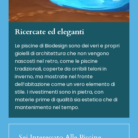
Ricercate ed eleganti
Le piscine di Biodesign sono dei veri e propri
gioielli di architettura che non vengono
nascosti nel retro, come le piscine
tradizionali, coperte da orribili teloni in
inverno, ma mostrate nel fronte
dell’abitazione come un vero elemento di
stile. I rivestimenti sono in pietra, con
materie prime di qualità sia estetica che di
mantenimento nel tempo.
Sei Interessato Alle Piscine