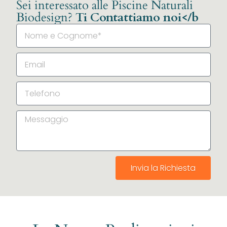
Sei interessato alle Piscine Naturali
Biodesign?
Ti Contattiamo noi</b
Invia la Richiesta