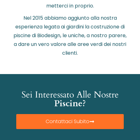
metterci in proprio.
Nel 2015 abbiamo aggiunto alla nostra
esperienza legata ai giardini la costruzione di
piscine di Biodesign, le uniche, a nostro parere,
a dare un vero valore alle aree verdi dei nostri
clienti.
Sei Interessato Alle Nostre
Piscine?
Contattaci Subito