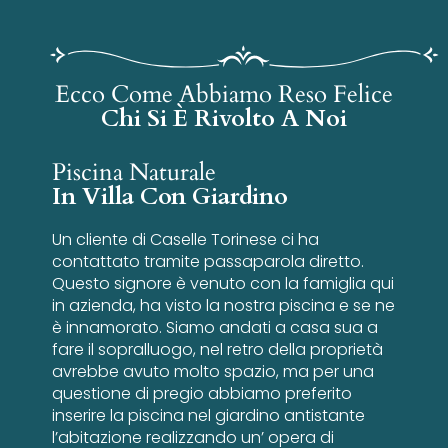
Ecco Come Abbiamo Reso Felice
Chi Si È Rivolto A Noi
Piscina Naturale
In Villa Con Giardino
Un cliente di Caselle Torinese ci ha
contattato tramite passaparola diretto.
Questo signore è venuto con la famiglia qui
in azienda, ha visto la nostra piscina e se ne
è innamorato. Siamo andati a casa sua a
fare il sopralluogo, nel retro della proprietà
avrebbe avuto molto spazio, ma per una
questione di pregio abbiamo preferito
inserire la piscina nel giardino antistante
l’abitazione realizzando un’ opera di