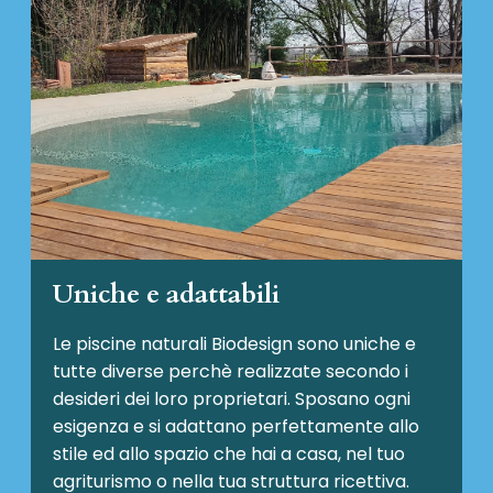
Uniche e adattabili
Le piscine naturali Biodesign
sono uniche e
tutte diverse perchè realizzate secondo i
desideri dei loro proprietari. Sposano ogni
esigenza e si adattano perfettamente allo
stile ed allo spazio che hai a casa, nel tuo
agriturismo o nella tua struttura ricettiva.