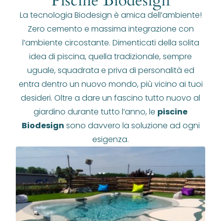
Piscine Biodesign
La tecnologia Biodesign è amica dell’ambiente!
Zero cemento e massima integrazione con
l’ambiente circostante. Dimenticati della solita
idea di piscina, quella tradizionale, sempre
uguale, squadrata e priva di personalità ed
entra dentro un nuovo mondo, più vicino ai tuoi
desideri. Oltre a dare un fascino tutto nuovo al
giardino durante tutto l’anno, le
piscine
Biodesign
sono davvero la soluzione ad ogni
esigenza.