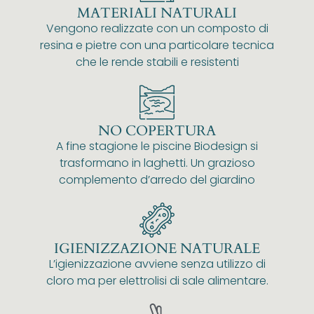
MATERIALI NATURALI
Vengono realizzate con un composto di
resina e pietre con una particolare tecnica
che le rende stabili e resistenti
NO COPERTURA
A fine stagione le piscine Biodesign si
trasformano in laghetti. Un grazioso
complemento d’arredo del giardino
IGIENIZZAZIONE NATURALE
L’igienizzazione avviene senza utilizzo di
cloro ma per elettrolisi di sale alimentare.