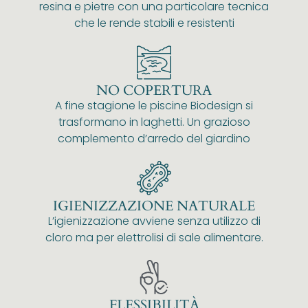
resina e pietre con una particolare tecnica
che le rende stabili e resistenti
NO COPERTURA
A fine stagione le piscine Biodesign si
trasformano in laghetti. Un grazioso
complemento d’arredo del giardino
IGIENIZZAZIONE NATURALE
L’igienizzazione avviene senza utilizzo di
cloro ma per elettrolisi di sale alimentare.
FLESSIBILITÀ