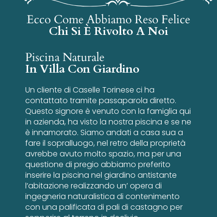
Ecco Come Abbiamo Reso Felice
Chi Si È Rivolto A Noi
Piscina Naturale
In Villa Con Giardino
Un cliente di Caselle Torinese ci ha
contattato tramite passaparola diretto.
Questo signore è venuto con la famiglia qui
in azienda, ha visto la nostra piscina e se ne
è innamorato. Siamo andati a casa sua a
fare il sopralluogo, nel retro della proprietà
avrebbe avuto molto spazio, ma per una
questione di pregio abbiamo preferito
inserire la piscina nel giardino antistante
l’abitazione realizzando un’ opera di
ingegneria naturalistica di contenimento
con una palificata di pali di castagno per