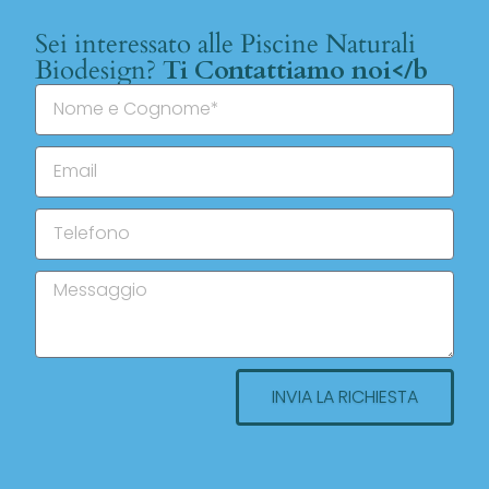
Sei interessato alle Piscine Naturali
Biodesign?
Ti Contattiamo noi</b
INVIA LA RICHIESTA