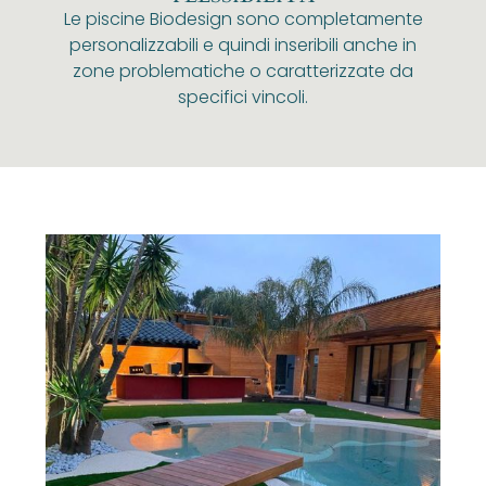
Le piscine Biodesign sono completamente
personalizzabili e quindi inseribili anche in
zone problematiche o caratterizzate da
specifici vincoli.