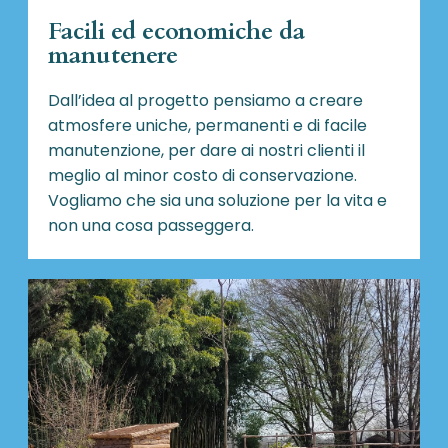
Facili ed economiche da
manutenere
Dall’idea al progetto pensiamo a creare
atmosfere uniche, permanenti e di facile
manutenzione, per dare ai nostri clienti il
meglio al minor costo di conservazione.
Vogliamo che sia una soluzione per la vita e
non una cosa passeggera.