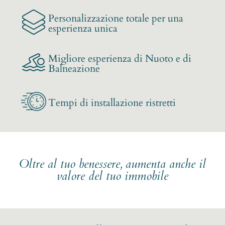
Personalizzazione totale per una
esperienza unica
Migliore esperienza di Nuoto e di
Balneazione
Tempi di installazione ristretti
Oltre al tuo benessere, aumenta anche il
valore del tuo immobile