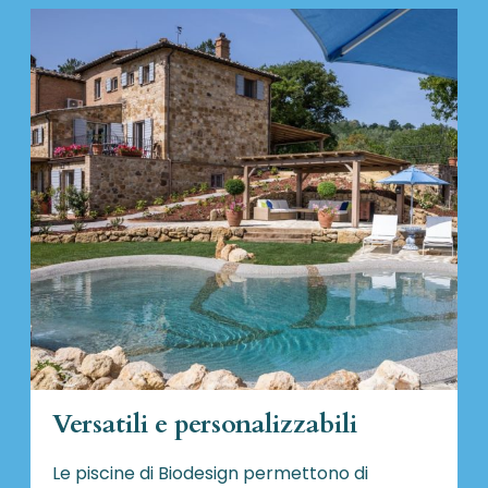
Versatili e personalizzabili
Le piscine di Biodesign
permettono di