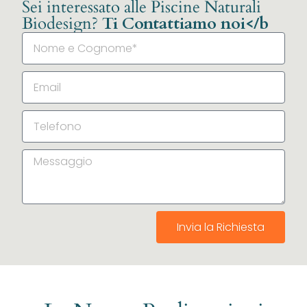
Sei interessato alle Piscine Naturali
Biodesign?
Ti Contattiamo noi</b
Invia la Richiesta