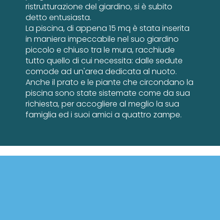
ristrutturazione del giardino, si è subito
detto entusiasta.
La piscina, di appena 15 mq è stata inserita
in maniera impeccabile nel suo giardino
piccolo e chiuso tra le mura, racchiude
tutto quello di cui necessita: dalle sedute
comode ad un'area dedicata al nuoto.
Anche il prato e le piante che circondano la
piscina sono state sistemate come da sua
richiesta, per accogliere al meglio la sua
famiglia ed i suoi amici a quattro zampe.