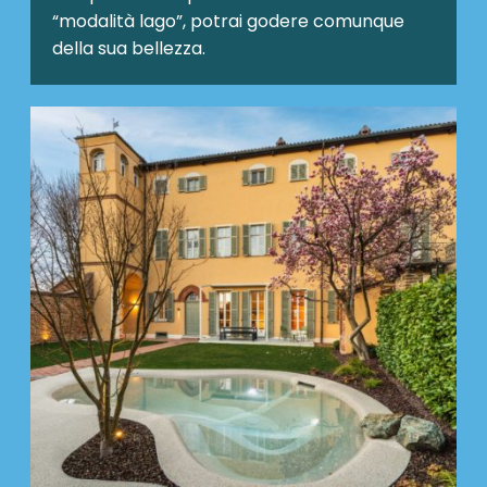
“modalità lago”, potrai godere comunque
della sua bellezza.