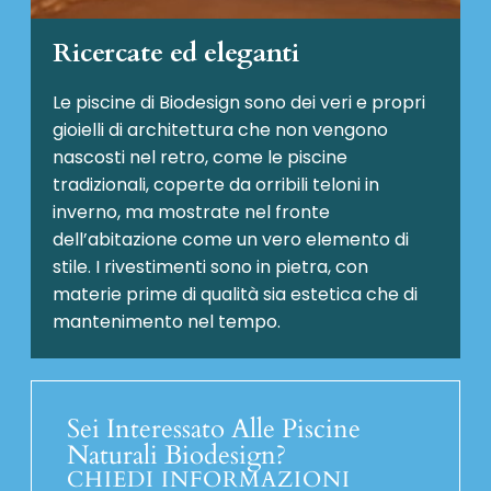
Ricercate ed eleganti
Le piscine di Biodesign sono dei veri e propri
gioielli di architettura che non vengono
nascosti nel retro, come le piscine
tradizionali, coperte da orribili teloni in
inverno, ma mostrate nel fronte
dell’abitazione come un vero elemento di
stile. I rivestimenti sono in pietra, con
materie prime di qualità sia estetica che di
mantenimento nel tempo.
Sei Interessato Alle Piscine
Naturali Biodesign?
CHIEDI INFORMAZIONI