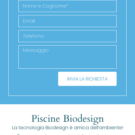
INVIA LA RICHIESTA
Piscine Biodesign
La tecnologia Biodesign è amica dell’ambiente!