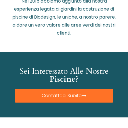
Nel 2015 abbiamo aggiunto alla nostra
esperienza legata ai giardini la costruzione di
piscine di Biodesign, le uniche, a nostro parere,
a dare un vero valore alle aree verdi dei nostri
clienti.
Sei Interessato Alle Nostre
Piscine?
Contattaci Subito