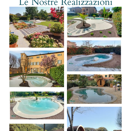
Le Nostre Realizzazioni