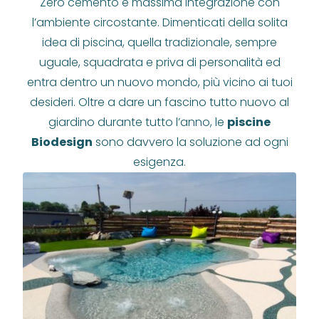
Zero cemento e massima integrazione con
l’ambiente circostante. Dimenticati della solita
idea di piscina, quella tradizionale, sempre
uguale, squadrata e priva di personalità ed
entra dentro un nuovo mondo, più vicino ai tuoi
desideri. Oltre a dare un fascino tutto nuovo al
giardino durante tutto l’anno, le
piscine
Biodesign
sono davvero la soluzione ad ogni
esigenza.