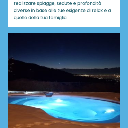
realizzare spiagge, sedute e profondità
diverse in base alle tue esigenze di relax e a
quelle della tua famiglia.