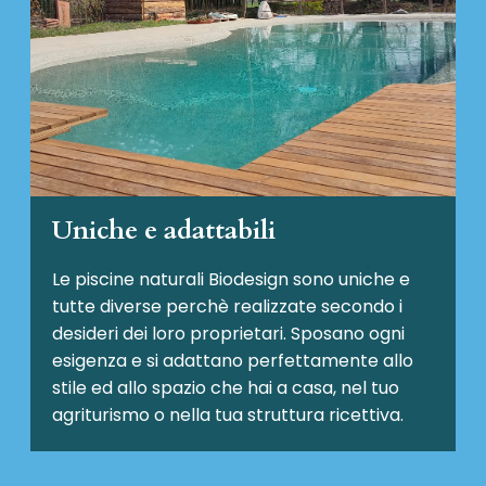
Uniche e adattabili
Le piscine naturali Biodesign
sono uniche e
tutte diverse perchè realizzate secondo i
desideri dei loro proprietari. Sposano ogni
esigenza e si adattano perfettamente allo
stile ed allo spazio che hai a casa, nel tuo
agriturismo o nella tua struttura ricettiva.