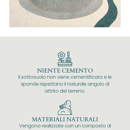
NIENTE CEMENTO
Il sottosuolo non viene cementificato e le
sponde rispettano il naturale angolo di
attrito del terreno.
MATERIALI NATURALI
Vengono realizzate con un composto di