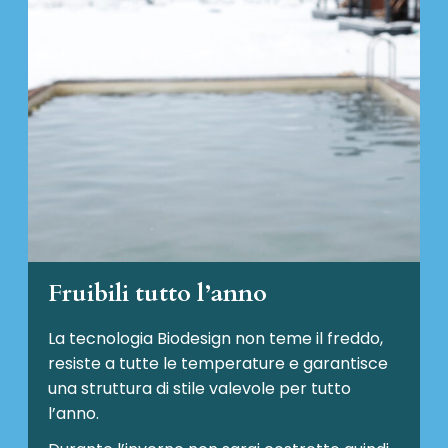
Fruibili tutto l’anno
La tecnologia Biodesign non teme il freddo,
resiste a tutte le temperature e garantisce
una struttura di stile valevole per tutto
l’anno.