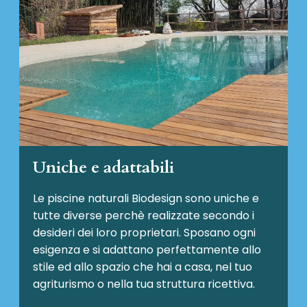
Uniche e adattabili
Le piscine naturali Biodesign
sono uniche e
tutte diverse perchè realizzate secondo i
desideri dei loro proprietari. Sposano ogni
esigenza e si adattano perfettamente allo
stile ed allo spazio che hai a casa, nel tuo
agriturismo o nella tua struttura ricettiva.