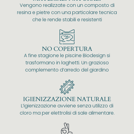
Vengono realizzate con un composto di
resina e pietre con una particolare tecnica
che le rende stabili e resistenti
NO COPERTURA
A fine stagione le piscine Biodesign si
trasformano in laghetti. Un grazioso
complemento d’arredo del giardino
IGIENIZZAZIONE NATURALE
L’igienizzazione avviene senza utilizzo di
cloro ma per elettrolisi di sale alimentare.