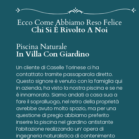
Ecco Come Abbiamo Reso Felice
Chi Si È Rivolto A Noi
Piscina Naturale
In Villa Con Giardino
Un cliente di Caselle Torinese ci ha
contattato tramite passaparola diretto.
Questo signore è venuto con la famiglia qui
in azienda, ha visto la nostra piscina e se ne
è innamorato. Siamo andati a casa sua a
fare il sopralluogo, nel retro della proprietà
avrebbe avuto molto spazio, ma per una
questione di pregio abbiamo preferito
inserire la piscina nel giardino antistante
l’abitazione realizzando un’ opera di
ingegneria naturalistica di contenimento