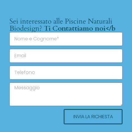
Sei interessato alle Piscine Naturali
Biodesign?
Ti Contattiamo noi</b
INVIA LA RICHIESTA