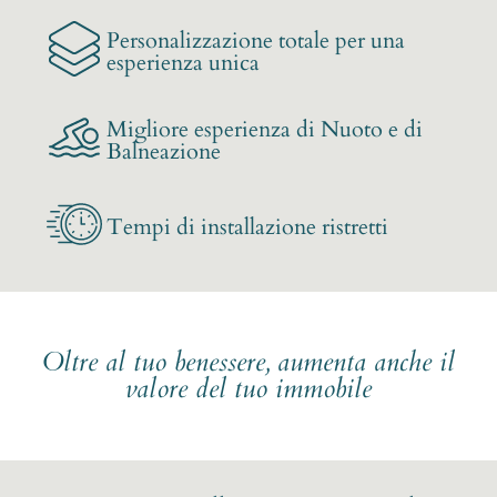
Personalizzazione totale per una
esperienza unica
Migliore esperienza di Nuoto e di
Balneazione
Tempi di installazione ristretti
Oltre al tuo benessere, aumenta anche il
valore del tuo immobile