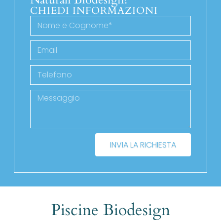
CHIEDI INFORMAZIONI
INVIA LA RICHIESTA
Piscine Biodesign