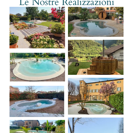
Le Nostre Realizzazioni