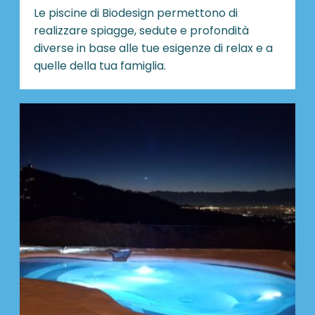
Le piscine di Biodesign
permettono di
realizzare spiagge, sedute e profondità
diverse in base alle tue esigenze di relax e a
quelle della tua famiglia.