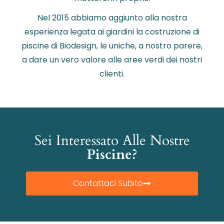
Nel 2015 abbiamo aggiunto alla nostra
esperienza legata ai giardini la costruzione di
piscine di Biodesign, le uniche, a nostro parere,
a dare un vero valore alle aree verdi dei nostri
clienti.
Sei Interessato Alle Nostre
Piscine?
Contattaci Subito