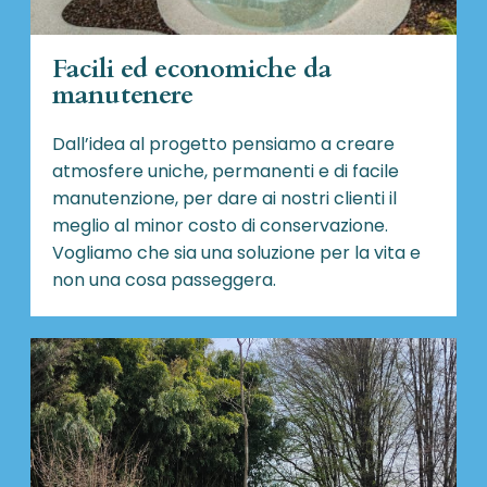
Facili ed economiche da
manutenere
Dall’idea al progetto pensiamo a creare
atmosfere uniche, permanenti e di facile
manutenzione, per dare ai nostri clienti il
meglio al minor costo di conservazione.
Vogliamo che sia una soluzione per la vita e
non una cosa passeggera.