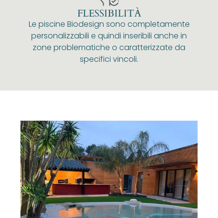
FLESSIBILITÀ
Le piscine Biodesign sono completamente
personalizzabili e quindi inseribili anche in
zone problematiche o caratterizzate da
specifici vincoli.