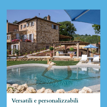
Versatili e personalizzabili