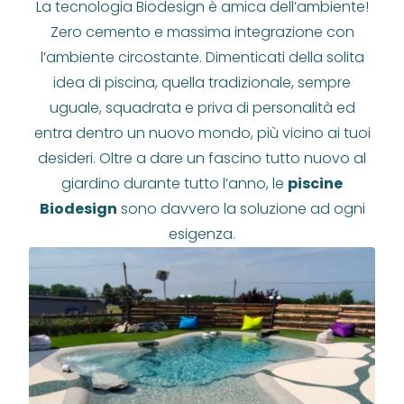
La tecnologia Biodesign è amica dell’ambiente!
Zero cemento e massima integrazione con
l’ambiente circostante. Dimenticati della solita
idea di piscina, quella tradizionale, sempre
uguale, squadrata e priva di personalità ed
entra dentro un nuovo mondo, più vicino ai tuoi
desideri. Oltre a dare un fascino tutto nuovo al
giardino durante tutto l’anno, le
piscine
Biodesign
sono davvero la soluzione ad ogni
esigenza.