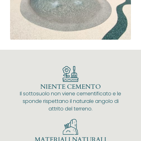
NIENTE CEMENTO
Il sottosuolo non viene cementificato e le
sponde rispettano il naturale angolo di
attrito del terreno.
MATERIALI NATURALI