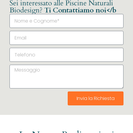
Sei interessato alle Piscine Naturali
Biodesign?
Ti Contattiamo noi</b
Invia la Richiesta