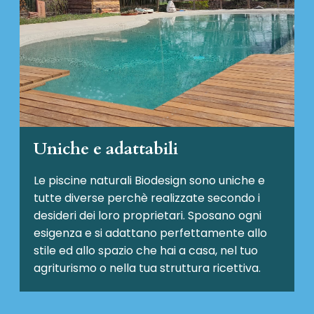
Uniche e adattabili
Le piscine naturali Biodesign
sono uniche e
tutte diverse perchè realizzate secondo i
desideri dei loro proprietari. Sposano ogni
esigenza e si adattano perfettamente allo
stile ed allo spazio che hai a casa, nel tuo
agriturismo o nella tua struttura ricettiva.