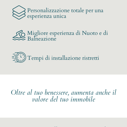
Personalizzazione totale per una
esperienza unica
Migliore esperienza di Nuoto e di
Balneazione
Tempi di installazione ristretti
Oltre al tuo benessere, aumenta anche il
valore del tuo immobile