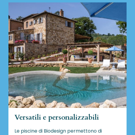
Versatili e personalizzabili
Le piscine di Biodesign
permettono di