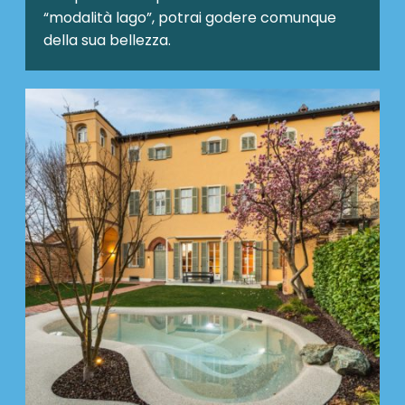
“modalità lago”, potrai godere comunque
della sua bellezza.