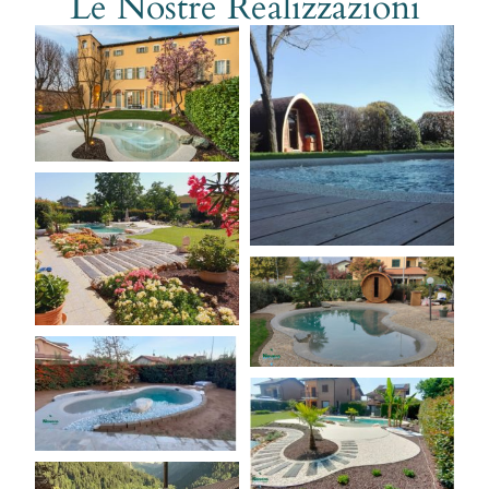
Le Nostre Realizzazioni