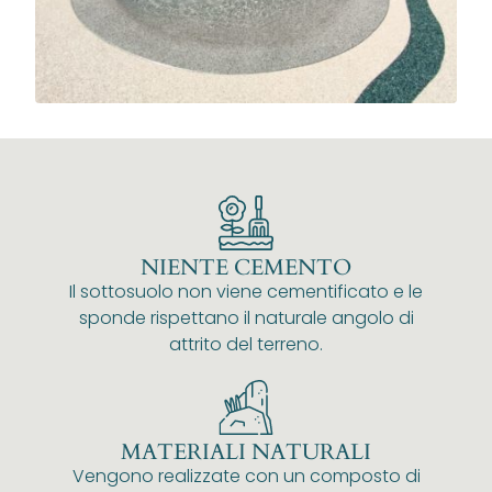
NIENTE CEMENTO
Il sottosuolo non viene cementificato e le
sponde rispettano il naturale angolo di
attrito del terreno.
MATERIALI NATURALI
Vengono realizzate con un composto di