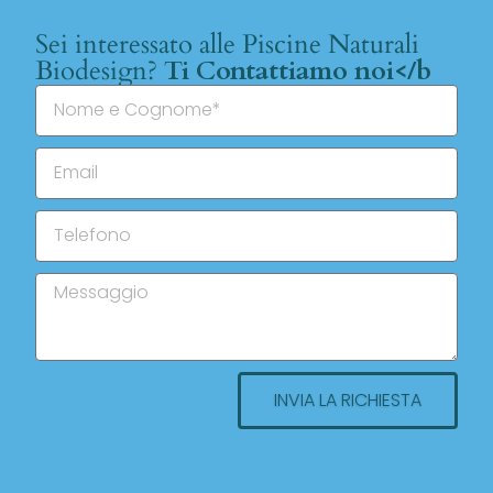
Sei interessato alle Piscine Naturali
Biodesign?
Ti Contattiamo noi</b
INVIA LA RICHIESTA