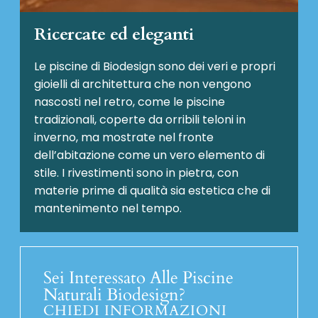
Ricercate ed eleganti
Le piscine di Biodesign sono dei veri e propri
gioielli di architettura che non vengono
nascosti nel retro, come le piscine
tradizionali, coperte da orribili teloni in
inverno, ma mostrate nel fronte
dell’abitazione come un vero elemento di
stile. I rivestimenti sono in pietra, con
materie prime di qualità sia estetica che di
mantenimento nel tempo.
Sei Interessato Alle Piscine
Naturali Biodesign?
CHIEDI INFORMAZIONI