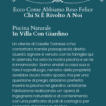
Ecco Come Abbiamo Reso Felice
Chi Si È Rivolto A Noi
Piscina Naturale
In Villa Con Giardino
Un cliente di Caselle Torinese ci ha
contattato tramite passaparola diretto.
Questo signore è venuto con la famiglia qui
in azienda, ha visto la nostra piscina e se ne
è innamorato. Siamo andati a casa sua a
fare il sopralluogo, nel retro della proprietà
avrebbe avuto molto spazio, ma per una
questione di pregio abbiamo preferito
inserire la piscina nel giardino antistante
l’abitazione realizzando un’ opera di
ingegneria naturalistica di contenimento
con una palificata di pali di castagno per