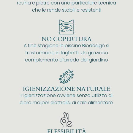
resina e pietre con una particolare tecnica
che le rende stabili e resistenti
NO COPERTURA
A fine stagione le piscine Biodesign si
trasformano in laghetti. Un grazioso
complemento d’arredo del giardino
IGIENIZZAZIONE NATURALE
L’igienizzazione avviene senza utilizzo di
cloro ma per elettrolisi di sale alimentare.
FLESSIBILITÀ