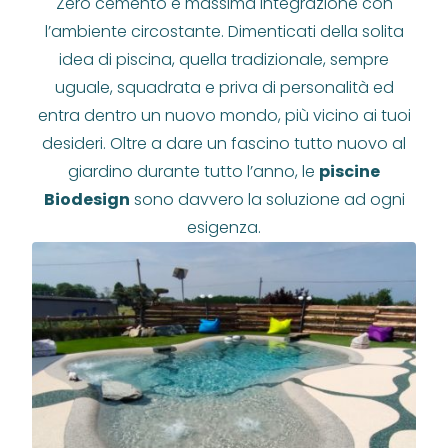
Zero cemento e massima integrazione con
l’ambiente circostante. Dimenticati della solita
idea di piscina, quella tradizionale, sempre
uguale, squadrata e priva di personalità ed
entra dentro un nuovo mondo, più vicino ai tuoi
desideri. Oltre a dare un fascino tutto nuovo al
giardino durante tutto l’anno, le
piscine
Biodesign
sono davvero la soluzione ad ogni
esigenza.