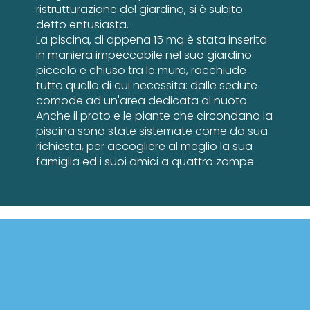
ristrutturazione del giardino, si è subito
detto entusiasta.
La piscina, di appena 15 mq è stata inserita
in maniera impeccabile nel suo giardino
piccolo e chiuso tra le mura, racchiude
tutto quello di cui necessita: dalle sedute
comode ad un'area dedicata al nuoto.
Anche il prato e le piante che circondano la
piscina sono state sistemate come da sua
richiesta, per accogliere al meglio la sua
famiglia ed i suoi amici a quattro zampe.