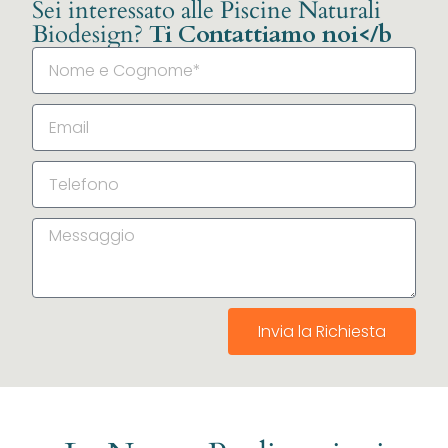
Sei interessato alle Piscine Naturali
Biodesign?
Ti Contattiamo noi</b
Invia la Richiesta