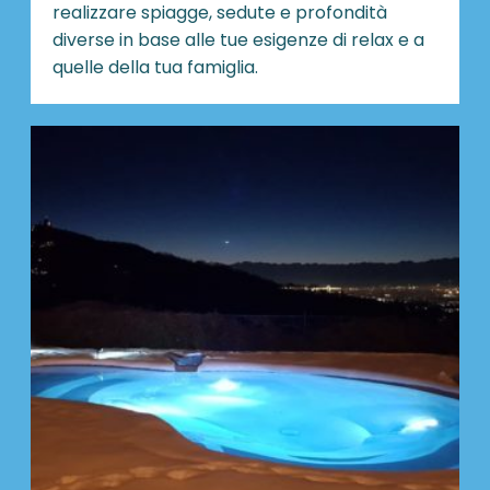
realizzare spiagge, sedute e profondità
diverse in base alle tue esigenze di relax e a
quelle della tua famiglia.