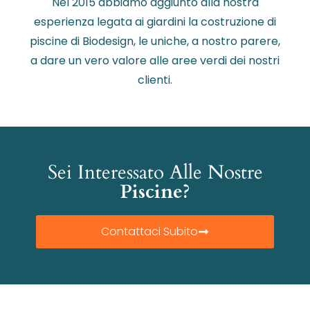
Nel 2015 abbiamo aggiunto alla nostra
esperienza legata ai giardini la costruzione di
piscine di Biodesign, le uniche, a nostro parere,
a dare un vero valore alle aree verdi dei nostri
clienti.
Sei Interessato Alle Nostre
Piscine?
Contattaci Subito