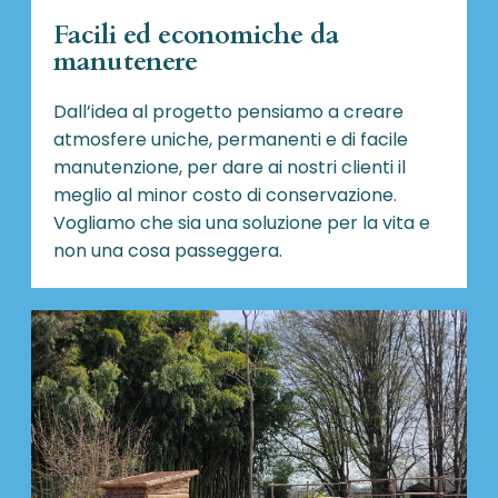
Facili ed economiche da
manutenere
Dall’idea al progetto pensiamo a creare
atmosfere uniche, permanenti e di facile
manutenzione, per dare ai nostri clienti il
meglio al minor costo di conservazione.
Vogliamo che sia una soluzione per la vita e
non una cosa passeggera.