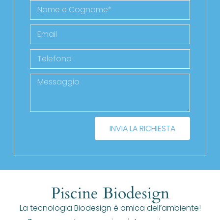
INVIA LA RICHIESTA
Piscine Biodesign
La tecnologia Biodesign è amica dell’ambiente!