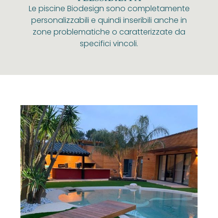
Le piscine Biodesign sono completamente
personalizzabili e quindi inseribili anche in
zone problematiche o caratterizzate da
specifici vincoli.