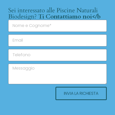
Sei interessato alle Piscine Naturali
Biodesign?
Ti Contattiamo noi</b
INVIA LA RICHIESTA