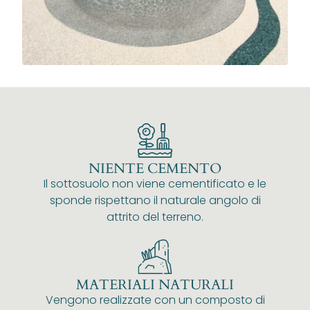
NIENTE CEMENTO
Il sottosuolo non viene cementificato e le
sponde rispettano il naturale angolo di
attrito del terreno.
MATERIALI NATURALI
Vengono realizzate con un composto di