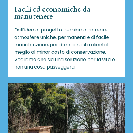
Facili ed economiche da
manutenere
Dall’idea al progetto pensiamo a creare
atmosfere uniche, permanenti e di facile
manutenzione, per dare ai nostri clienti il
meglio al minor costo di conservazione.
Vogliamo che sia una soluzione per la vita e
non una cosa passeggera.