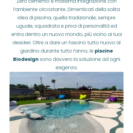
Zero cemento e massima integrazione con
l’ambiente circostante. Dimenticati della solita
idea di piscina, quella tradizionale, sempre
uguale, squadrata e priva di personalità ed
entra dentro un nuovo mondo, più vicino ai tuoi
desideri. Oltre a dare un fascino tutto nuovo al
giardino durante tutto l’anno, le
piscine
Biodesign
sono davvero la soluzione ad ogni
esigenza.