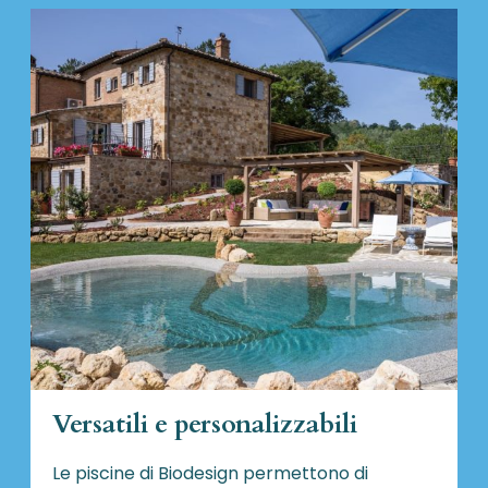
Versatili e personalizzabili
Le piscine di Biodesign
permettono di