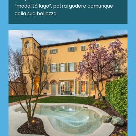
“modalità lago”, potrai godere comunque
della sua bellezza.