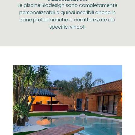
Le piscine Biodesign sono completamente
personalizzabili e quindi inseribili anche in
zone problematiche o caratterizzate da
specifici vincoli.