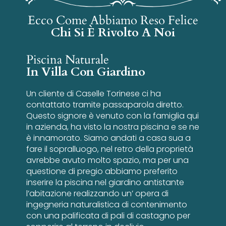
Ecco Come Abbiamo Reso Felice
Chi Si È Rivolto A Noi
Piscina Naturale
In Villa Con Giardino
Un cliente di Caselle Torinese ci ha
contattato tramite passaparola diretto.
Questo signore è venuto con la famiglia qui
in azienda, ha visto la nostra piscina e se ne
è innamorato. Siamo andati a casa sua a
fare il sopralluogo, nel retro della proprietà
avrebbe avuto molto spazio, ma per una
questione di pregio abbiamo preferito
inserire la piscina nel giardino antistante
l’abitazione realizzando un’ opera di
ingegneria naturalistica di contenimento
con una palificata di pali di castagno per