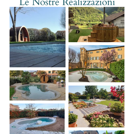
Le Nostre Realizzazioni