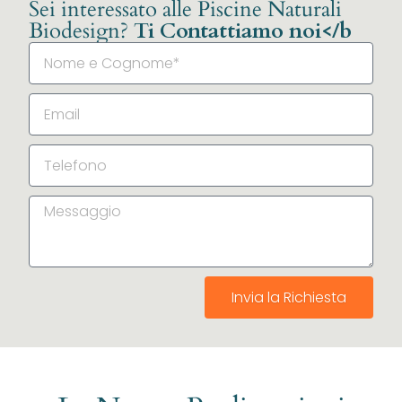
Sei interessato alle Piscine Naturali
Biodesign?
Ti Contattiamo noi</b
Invia la Richiesta