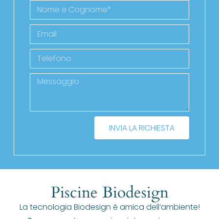
INVIA LA RICHIESTA
Piscine Biodesign
La tecnologia Biodesign è amica dell’ambiente!