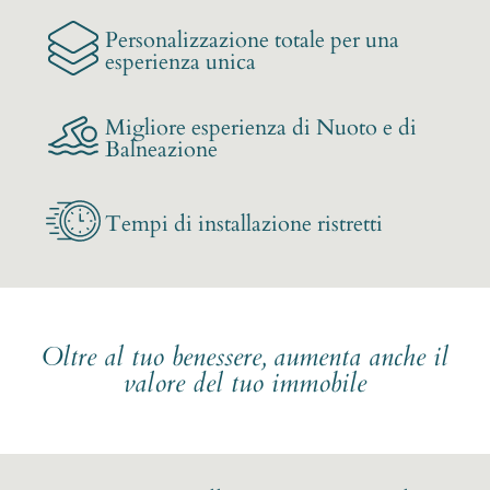
Personalizzazione totale per una
esperienza unica
Migliore esperienza di Nuoto e di
Balneazione
Tempi di installazione ristretti
Oltre al tuo benessere, aumenta anche il
valore del tuo immobile