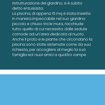
ristrutturazione del giardino, si è subito
detto entusiasta.
La piscina, di appena 15 mq è stata inserita
in maniera impeccabile nel suo giardino
piccolo e chiuso tra le mura, racchiude
tutto quello di cui necessita: dalle sedute
comode ad un'area dedicata al nuoto.
Anche il prato e le piante che circondano la
piscina sono state sistemate come da sua
richiesta, per accogliere al meglio la sua
famiglia ed i suoi amici a quattro zampe.