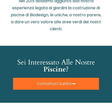
Nel 2015 abbiamo aggiunto alla nostra
esperienza legata ai giardini la costruzione di
piscine di Biodesign, le uniche, a nostro parere,
a dare un vero valore alle aree verdi dei nostri
clienti.
Sei Interessato Alle Nostre
Piscine?
Contattaci Subito