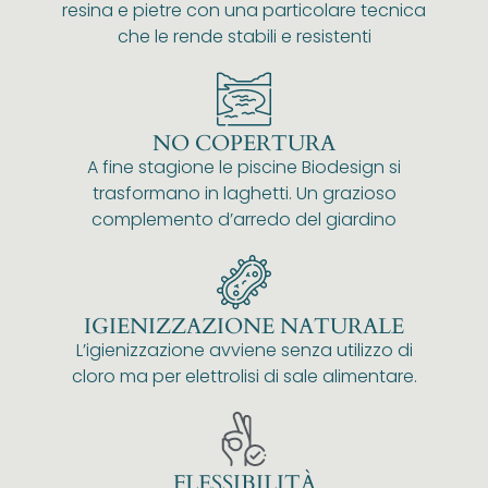
resina e pietre con una particolare tecnica
che le rende stabili e resistenti
NO COPERTURA
A fine stagione le piscine Biodesign si
trasformano in laghetti. Un grazioso
complemento d’arredo del giardino
IGIENIZZAZIONE NATURALE
L’igienizzazione avviene senza utilizzo di
cloro ma per elettrolisi di sale alimentare.
FLESSIBILITÀ