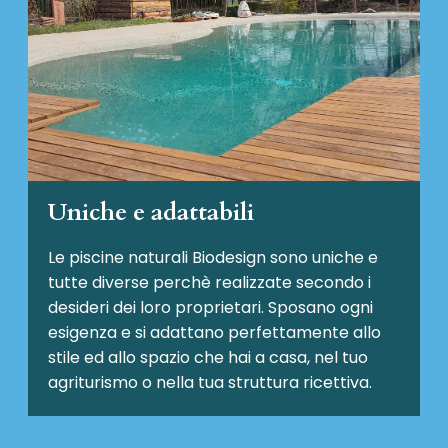
Uniche e adattabili
Le piscine naturali Biodesign
sono uniche e
tutte diverse perchè realizzate secondo i
desideri dei loro proprietari. Sposano ogni
esigenza e si adattano perfettamente allo
stile ed allo spazio che hai a casa, nel tuo
agriturismo o nella tua struttura ricettiva.