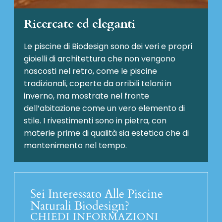
Ricercate ed eleganti
Le piscine di Biodesign sono dei veri e propri
gioielli di architettura che non vengono
nascosti nel retro, come le piscine
tradizionali, coperte da orribili teloni in
inverno, ma mostrate nel fronte
dell’abitazione come un vero elemento di
stile. I rivestimenti sono in pietra, con
materie prime di qualità sia estetica che di
mantenimento nel tempo.
Sei Interessato Alle Piscine
Naturali Biodesign?
CHIEDI INFORMAZIONI