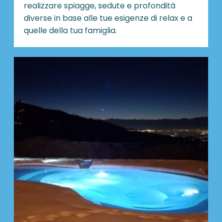
realizzare spiagge, sedute e profondità
diverse in base alle tue esigenze di relax e a
quelle della tua famiglia.