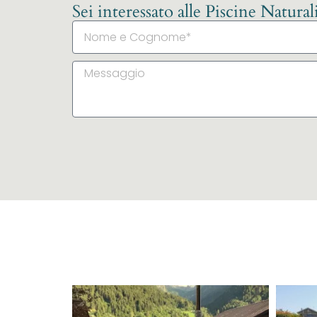
Sei interessato alle Piscine Natura