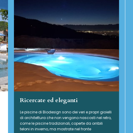
Ricercate ed eleganti
Le piscine di Biodesign sono dei veri e propri gioielli
di architettura che non vengono nascosti nel retro,
come le piscine tradizionali, coperte da orribili
teloni in inverno, ma mostrate nel fronte