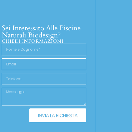
Sei Interessato Alle Piscine
Naturali Biodesign?
CHIEDI INFORMAZIONI
INVIA LA RICHIESTA