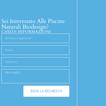
Sei Interessato Alle Piscine
Naturali Biodesign?
CHIEDI INFORMAZIONI
INVIA LA RICHIESTA