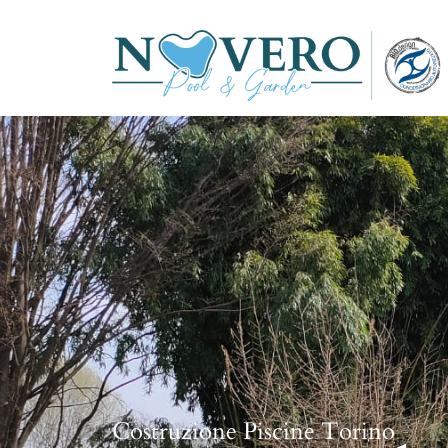
Costruzione Piscine Torino