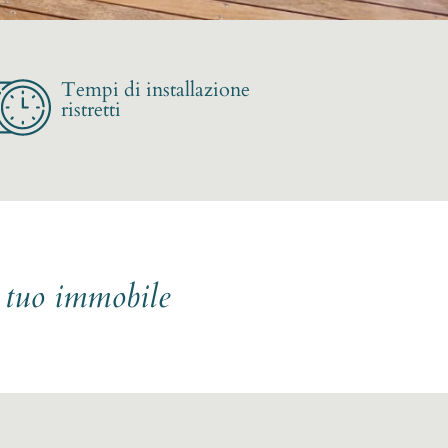
Tempi di installazione
ristretti
l tuo immobile