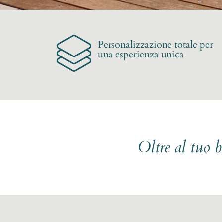
Personalizzazione totale per
una esperienza unica
Oltre al tuo 