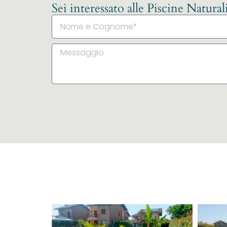
Sei interessato alle Piscine Natura