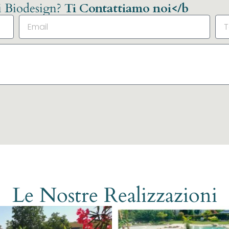
li Biodesign?
Ti Contattiamo noi</b
Le Nostre Realizzazioni