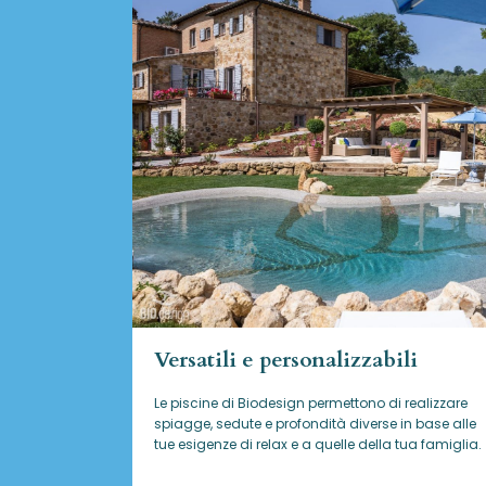
Versatili e personalizzabili
Le piscine di Biodesign
permettono di realizzare
spiagge, sedute e profondità diverse in base alle
tue esigenze di relax e a quelle della tua famiglia.