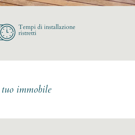
Tempi di installazione
ristretti
l tuo immobile