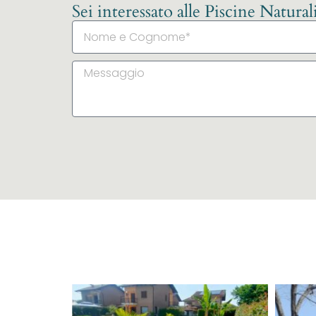
Sei interessato alle Piscine Natura