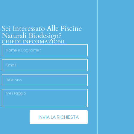
Sei Interessato Alle Piscine
Naturali Biodesign?
CHIEDI INFORMAZIONI
INVIA LA RICHIESTA