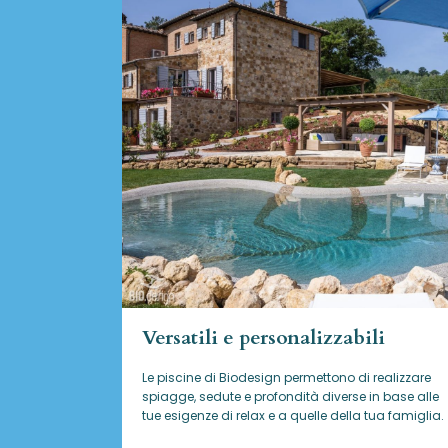
Versatili e personalizzabili
Le piscine di Biodesign
permettono di realizzare
spiagge, sedute e profondità diverse in base alle
tue esigenze di relax e a quelle della tua famiglia.