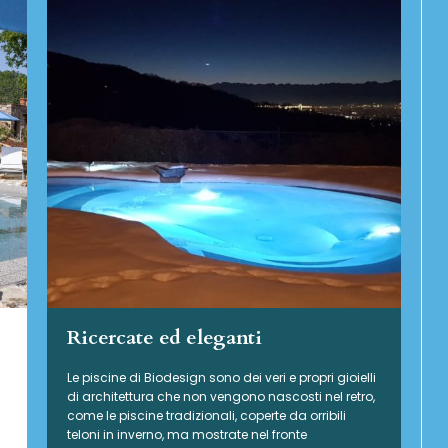
Ricercate ed eleganti
Le piscine di Biodesign sono dei veri e propri gioielli
di architettura che non vengono nascosti nel retro,
come le piscine tradizionali, coperte da orribili
teloni in inverno, ma mostrate nel fronte