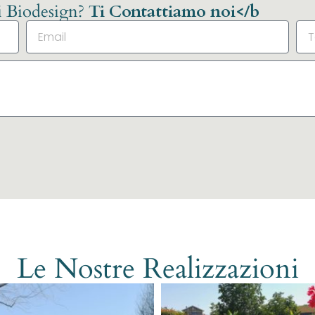
li Biodesign?
Ti Contattiamo noi</b
Le Nostre Realizzazioni