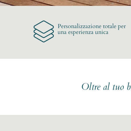
Personalizzazione totale per
una esperienza unica
Oltre al tuo 