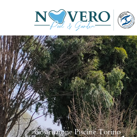
Costruzione Piscine Torino