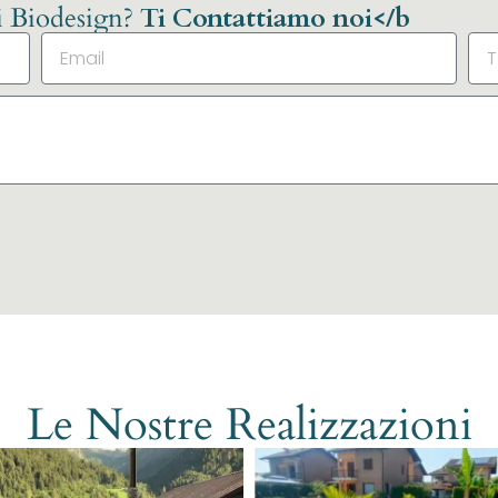
li Biodesign?
Ti Contattiamo noi</b
Le Nostre Realizzazioni