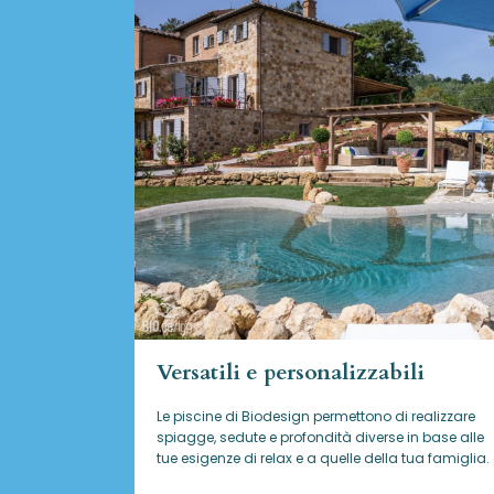
Versatili e personalizzabili
Le piscine di Biodesign
permettono di realizzare
spiagge, sedute e profondità diverse in base alle
tue esigenze di relax e a quelle della tua famiglia.