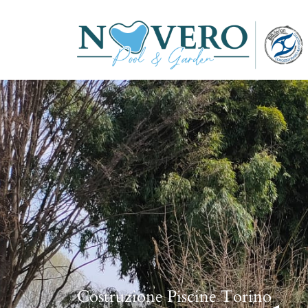
Costruzione Piscine Torino