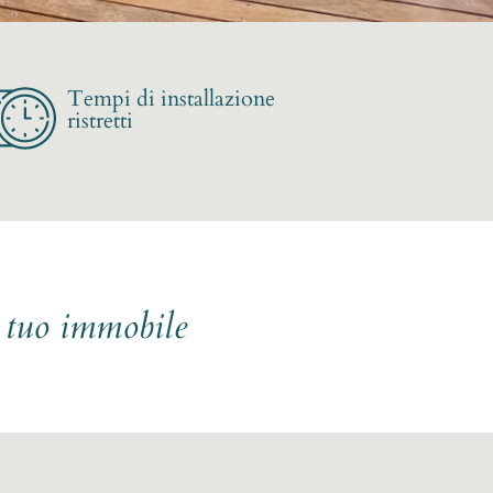
Tempi di installazione
ristretti
l tuo immobile