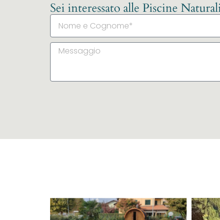
Sei interessato alle Piscine Natura