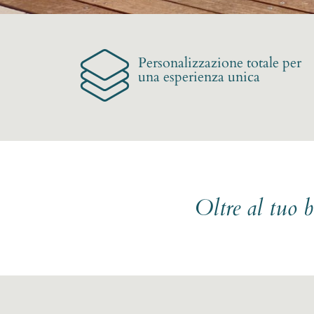
Personalizzazione totale per
una esperienza unica
Oltre al tuo 