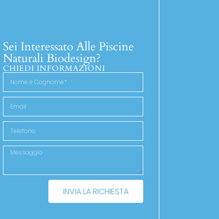
Sei Interessato Alle Piscine
Naturali Biodesign?
CHIEDI INFORMAZIONI
INVIA LA RICHIESTA