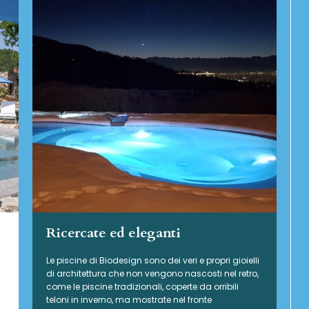
Ricercate ed eleganti
Le piscine di Biodesign sono dei veri e propri gioielli
di architettura che non vengono nascosti nel retro,
come le piscine tradizionali, coperte da orribili
teloni in inverno, ma mostrate nel fronte