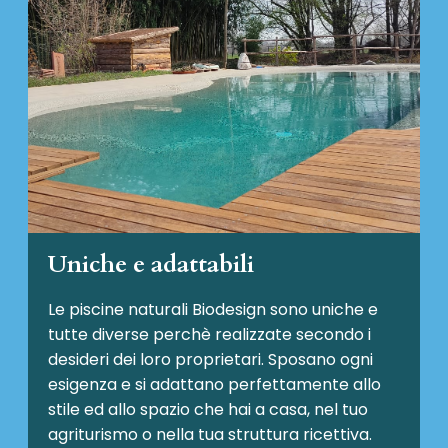
Uniche e adattabili
Le piscine naturali Biodesign
sono uniche e
tutte diverse perchè realizzate secondo i
desideri dei loro proprietari. Sposano ogni
esigenza e si adattano perfettamente allo
stile ed allo spazio che hai a casa, nel tuo
agriturismo o nella tua struttura ricettiva.