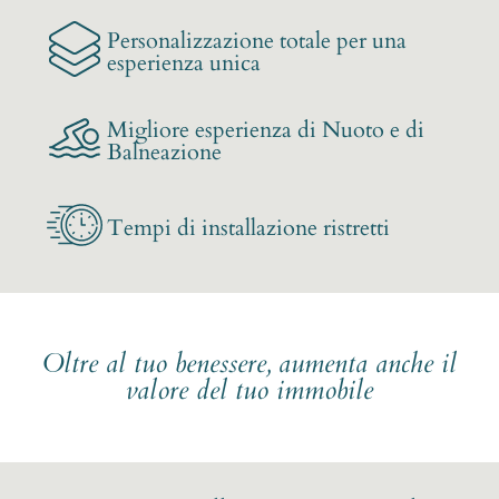
Personalizzazione totale per una
esperienza unica
Migliore esperienza di Nuoto e di
Balneazione
Tempi di installazione ristretti
Oltre al tuo benessere, aumenta anche il
valore del tuo immobile