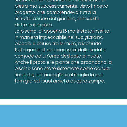
pietra, ma successivamente, visto il nostro
progetto, che comprendeva tutta la
ristrutturazione del giardino, si è subito
detto entusiasta.
La piscina, di appena 15 mq è stata inserita
in maniera impeccabile nel suo giardino
piccolo e chiuso tra le mura, racchiude
tutto quello di cui necessita: dalle sedute
comode ad un'area dedicata al nuoto.
Anche il prato e le piante che circondano la
piscina sono state sistemate come da sua
richiesta, per accogliere al meglio la sua
famiglia ed i suoi amici a quattro zampe.