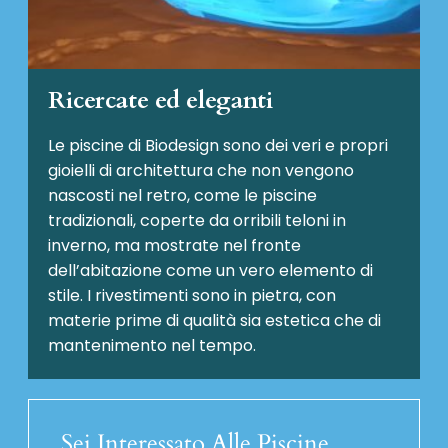
Ricercate ed eleganti
Le piscine di Biodesign sono dei veri e propri
gioielli di architettura che non vengono
nascosti nel retro, come le piscine
tradizionali, coperte da orribili teloni in
inverno, ma mostrate nel fronte
dell’abitazione come un vero elemento di
stile. I rivestimenti sono in pietra, con
materie prime di qualità sia estetica che di
mantenimento nel tempo.
Sei Interessato Alle Piscine