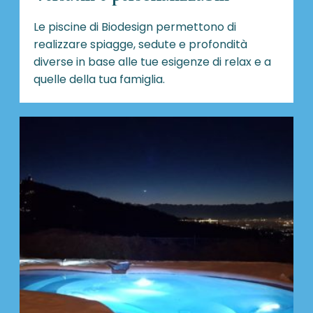
Le piscine di Biodesign
permettono di
realizzare spiagge, sedute e profondità
diverse in base alle tue esigenze di relax e a
quelle della tua famiglia.