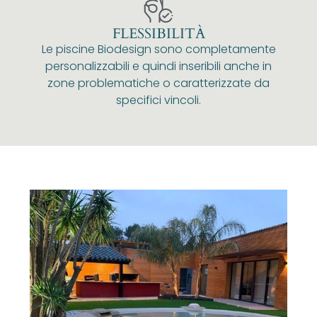
FLESSIBILITÀ
Le piscine Biodesign sono completamente
personalizzabili e quindi inseribili anche in
zone problematiche o caratterizzate da
specifici vincoli.