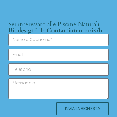
Sei interessato alle Piscine Naturali
Biodesign?
Ti Contattiamo noi</b
INVIA LA RICHIESTA