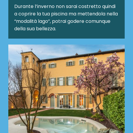
Durante l’inverno non sarai costretto quindi
a coprire la tua piscina ma mettendola nella
“modalità lago”, potrai godere comunque
della sua bellezza.