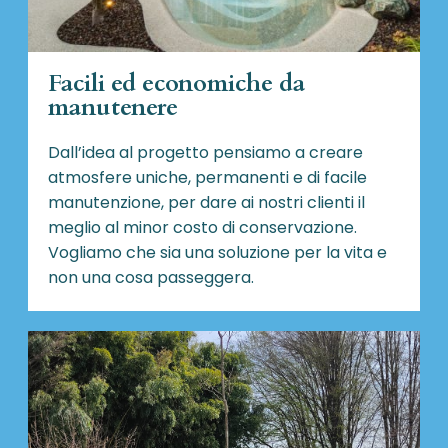
Facili ed economiche da
manutenere
Dall’idea al progetto pensiamo a creare
atmosfere uniche, permanenti e di facile
manutenzione, per dare ai nostri clienti il
meglio al minor costo di conservazione.
Vogliamo che sia una soluzione per la vita e
non una cosa passeggera.