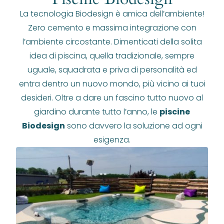
La tecnologia Biodesign è amica dell’ambiente!
Zero cemento e massima integrazione con
l’ambiente circostante. Dimenticati della solita
idea di piscina, quella tradizionale, sempre
uguale, squadrata e priva di personalità ed
entra dentro un nuovo mondo, più vicino ai tuoi
desideri. Oltre a dare un fascino tutto nuovo al
giardino durante tutto l’anno, le
piscine
Biodesign
sono davvero la soluzione ad ogni
esigenza.