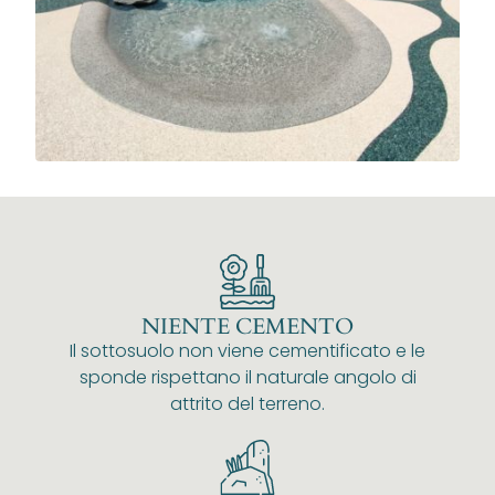
NIENTE CEMENTO
Il sottosuolo non viene cementificato e le
sponde rispettano il naturale angolo di
attrito del terreno.