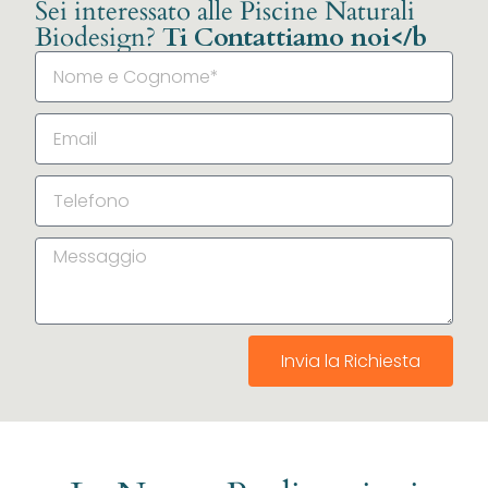
Sei interessato alle Piscine Naturali
Biodesign?
Ti Contattiamo noi</b
Invia la Richiesta