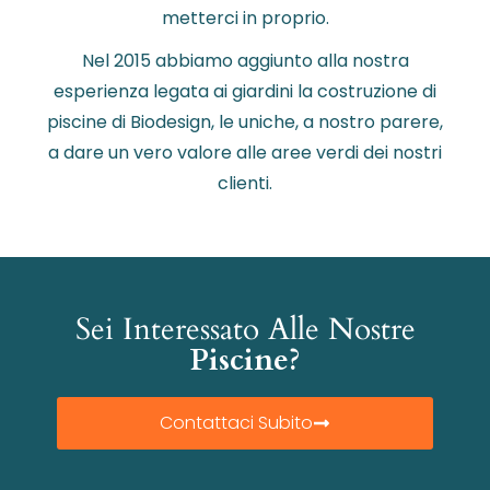
metterci in proprio.
Nel 2015 abbiamo aggiunto alla nostra
esperienza legata ai giardini la costruzione di
piscine di Biodesign, le uniche, a nostro parere,
a dare un vero valore alle aree verdi dei nostri
clienti.
Sei Interessato Alle Nostre
Piscine?
Contattaci Subito