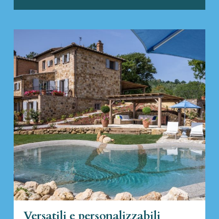
Versatili e personalizzabili