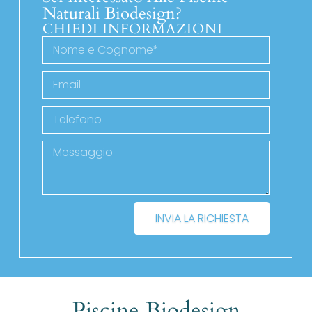
Naturali Biodesign?
CHIEDI INFORMAZIONI
INVIA LA RICHIESTA
Piscine Biodesign