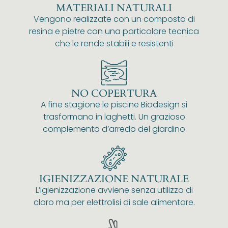
MATERIALI NATURALI
Vengono realizzate con un composto di
resina e pietre con una particolare tecnica
che le rende stabili e resistenti
NO COPERTURA
A fine stagione le piscine Biodesign si
trasformano in laghetti. Un grazioso
complemento d’arredo del giardino
IGIENIZZAZIONE NATURALE
L’igienizzazione avviene senza utilizzo di
cloro ma per elettrolisi di sale alimentare.