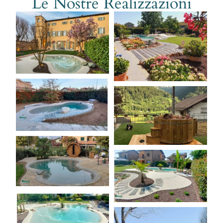
Le Nostre Realizzazioni