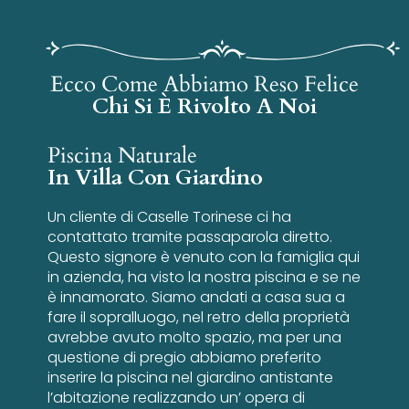
Ecco Come Abbiamo Reso Felice
Chi Si È Rivolto A Noi
Piscina Naturale
In Villa Con Giardino
Un cliente di Caselle Torinese ci ha
contattato tramite passaparola diretto.
Questo signore è venuto con la famiglia qui
in azienda, ha visto la nostra piscina e se ne
è innamorato. Siamo andati a casa sua a
fare il sopralluogo, nel retro della proprietà
avrebbe avuto molto spazio, ma per una
questione di pregio abbiamo preferito
inserire la piscina nel giardino antistante
l’abitazione realizzando un’ opera di