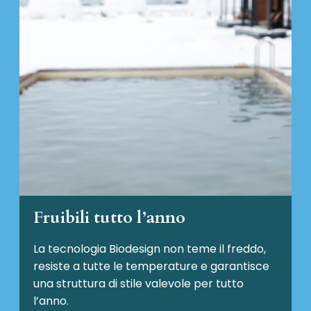
Fruibili tutto l’anno
La tecnologia Biodesign non teme il freddo,
resiste a tutte le temperature e garantisce
una struttura di stile valevole per tutto
l’anno.