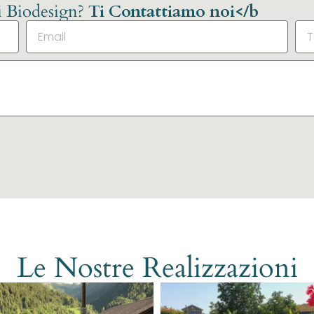
li Biodesign?
Ti Contattiamo noi</b
Le Nostre Realizzazioni