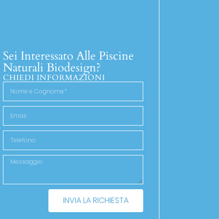
Sei Interessato Alle Piscine
Naturali Biodesign?
CHIEDI INFORMAZIONI
INVIA LA RICHIESTA