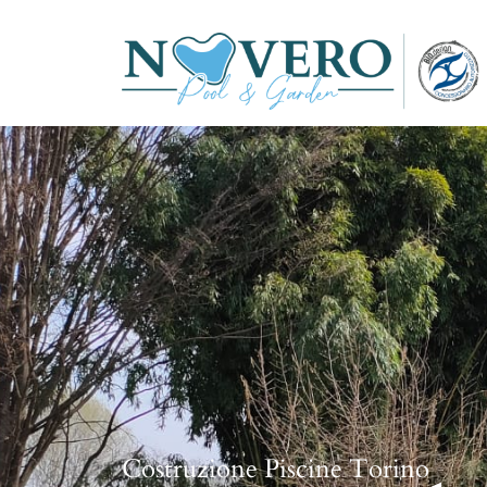
Costruzione Piscine Torino