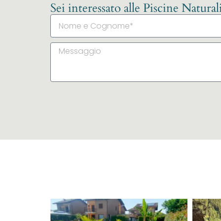
Sei interessato alle Piscine Natura