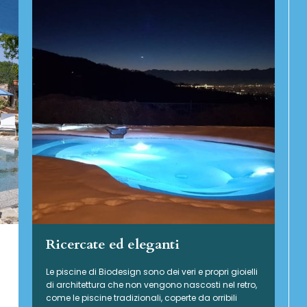
Ricercate ed eleganti
Le piscine di Biodesign sono dei veri e propri gioielli
di architettura che non vengono nascosti nel retro,
come le piscine tradizionali, coperte da orribili