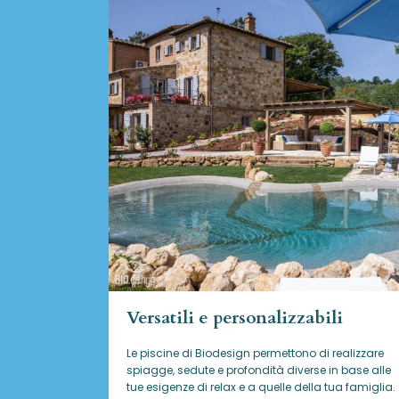
Versatili e personalizzabili
Le piscine di Biodesign
permettono di realizzare
spiagge, sedute e profondità diverse in base alle
tue esigenze di relax e a quelle della tua famiglia.