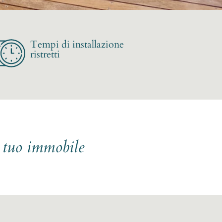
Tempi di installazione
ristretti
l tuo immobile