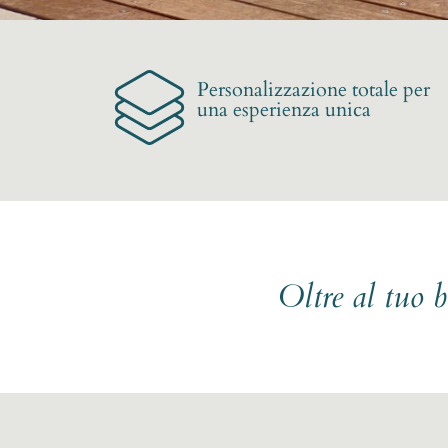
Personalizzazione totale per
una esperienza unica
Oltre al tuo 