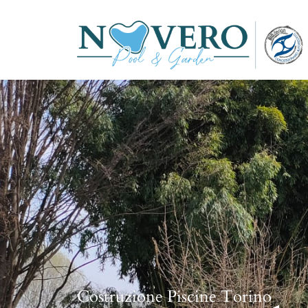
Costruzione Piscine Torino