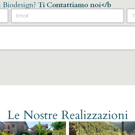
li Biodesign?
Ti Contattiamo noi</b
Le Nostre Realizzazioni