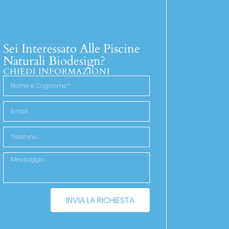
Sei Interessato Alle Piscine
Naturali Biodesign?
CHIEDI INFORMAZIONI
INVIA LA RICHIESTA