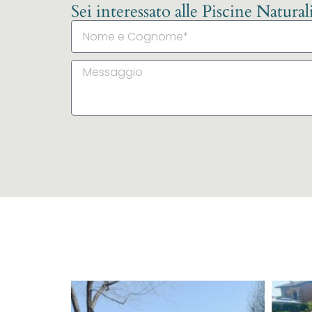
Sei interessato alle Piscine Natura