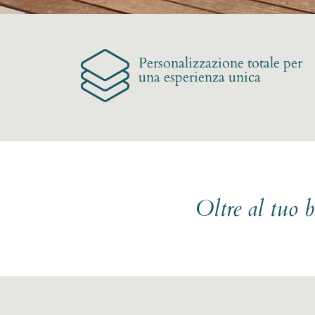
Personalizzazione totale per
una esperienza unica
Oltre al tuo 