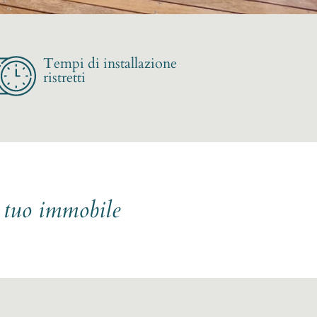
Tempi di installazione
ristretti
l tuo immobile