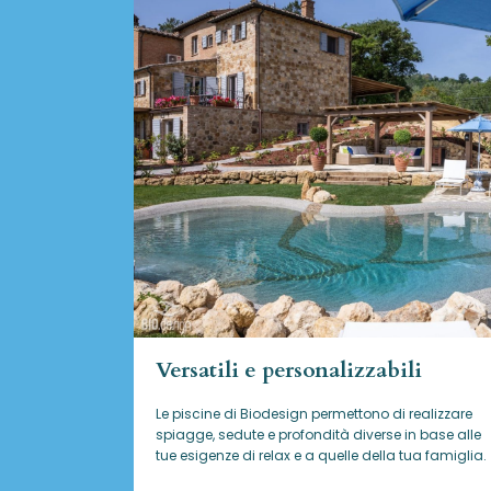
Versatili e personalizzabili
Le piscine di Biodesign
permettono di realizzare
spiagge, sedute e profondità diverse in base alle
tue esigenze di relax e a quelle della tua famiglia.