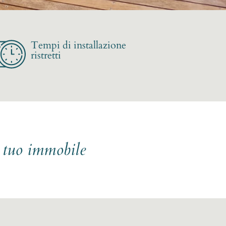
Tempi di installazione
ristretti
l tuo immobile