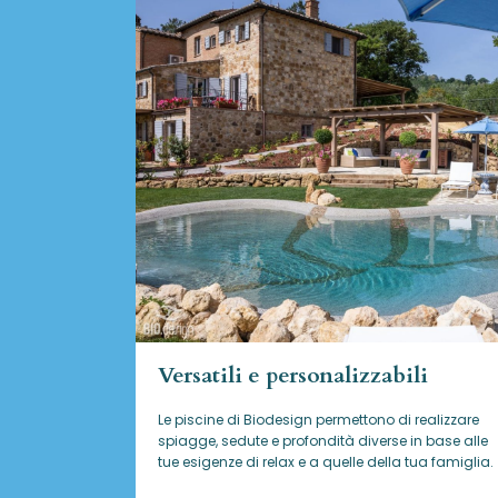
Versatili e personalizzabili
Le piscine di Biodesign
permettono di realizzare
spiagge, sedute e profondità diverse in base alle
tue esigenze di relax e a quelle della tua famiglia.