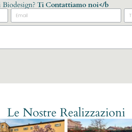
li Biodesign?
Ti Contattiamo noi</b
Le Nostre Realizzazioni