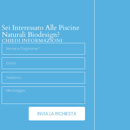
Sei Interessato Alle Piscine
Naturali Biodesign?
CHIEDI INFORMAZIONI
INVIA LA RICHIESTA