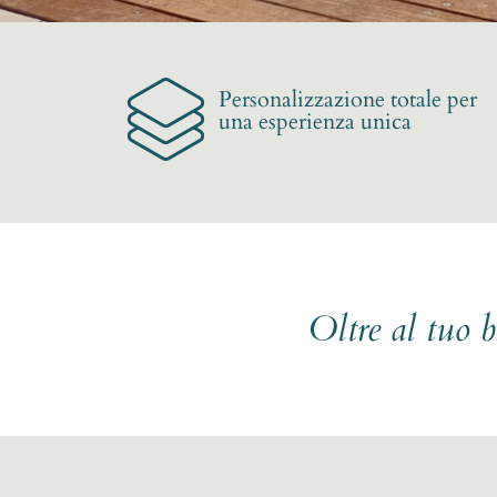
Personalizzazione totale per
una esperienza unica
Oltre al tuo 