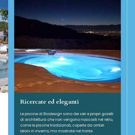
Ricercate ed eleganti
Le piscine di Biodesign sono dei veri e propri gioielli
di architettura che non vengono nascosti nel retro,
come le piscine tradizionali, coperte da orribili
teloni in inverno, ma mostrate nel fronte