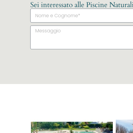
Sei interessato alle Piscine Natura