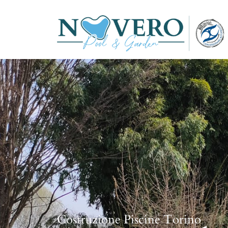
Costruzione Piscine Torino