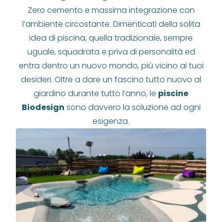
Zero cemento e massima integrazione con
l’ambiente circostante. Dimenticati della solita
idea di piscina, quella tradizionale, sempre
uguale, squadrata e priva di personalità ed
entra dentro un nuovo mondo, più vicino ai tuoi
desideri. Oltre a dare un fascino tutto nuovo al
giardino durante tutto l’anno, le
piscine
Biodesign
sono davvero la soluzione ad ogni
esigenza.