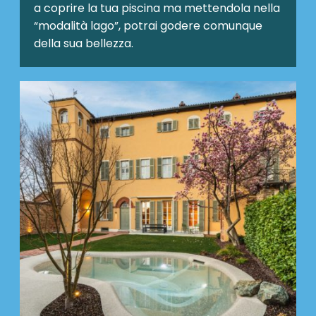
a coprire la tua piscina ma mettendola nella
“modalità lago”, potrai godere comunque
della sua bellezza.