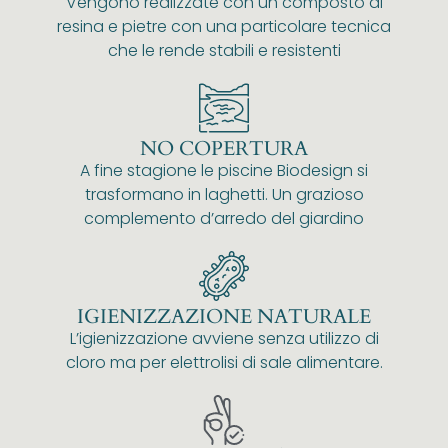
Vengono realizzate con un composto di
resina e pietre con una particolare tecnica
che le rende stabili e resistenti
NO COPERTURA
A fine stagione le piscine Biodesign si
trasformano in laghetti. Un grazioso
complemento d’arredo del giardino
IGIENIZZAZIONE NATURALE
L’igienizzazione avviene senza utilizzo di
cloro ma per elettrolisi di sale alimentare.