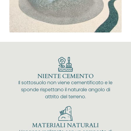
NIENTE CEMENTO
Il sottosuolo non viene cementificato e le
sponde rispettano il naturale angolo di
attrito del terreno.
MATERIALI NATURALI