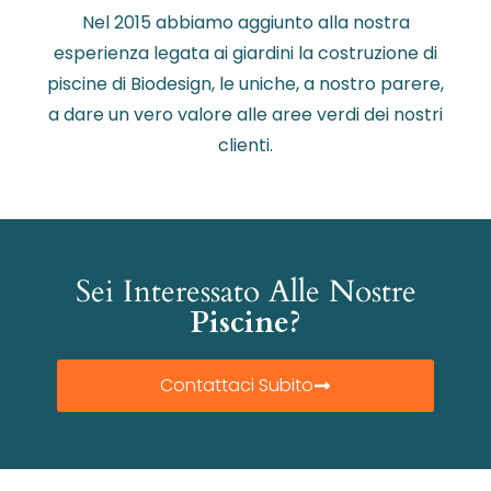
Nel 2015 abbiamo aggiunto alla nostra
esperienza legata ai giardini la costruzione di
piscine di Biodesign, le uniche, a nostro parere,
a dare un vero valore alle aree verdi dei nostri
clienti.
Sei Interessato Alle Nostre
Piscine?
Contattaci Subito