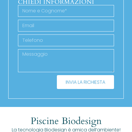
CHIEDI INFORMAZIONI
INVIA LA RICHIESTA
Piscine Biodesign
La tecnologia Biodesign è amica dell’ambiente!