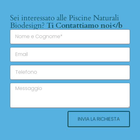
Sei interessato alle Piscine Naturali
Biodesign?
Ti Contattiamo noi</b
INVIA LA RICHIESTA