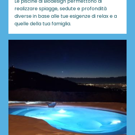
Le piscine di Biodesign
permettono di
realizzare spiagge, sedute e profondità
diverse in base alle tue esigenze di relax e a
quelle della tua famiglia.