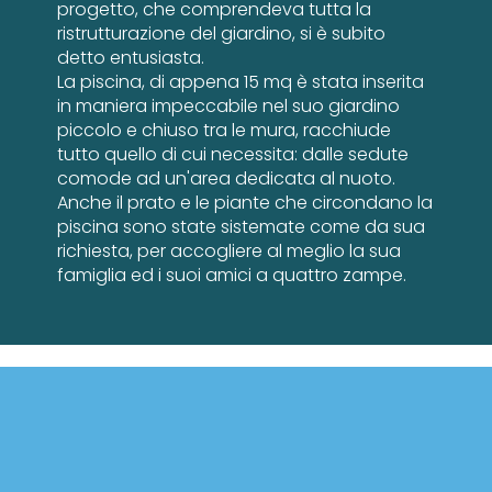
progetto, che comprendeva tutta la
ristrutturazione del giardino, si è subito
detto entusiasta.
La piscina, di appena 15 mq è stata inserita
in maniera impeccabile nel suo giardino
piccolo e chiuso tra le mura, racchiude
tutto quello di cui necessita: dalle sedute
comode ad un'area dedicata al nuoto.
Anche il prato e le piante che circondano la
piscina sono state sistemate come da sua
richiesta, per accogliere al meglio la sua
famiglia ed i suoi amici a quattro zampe.