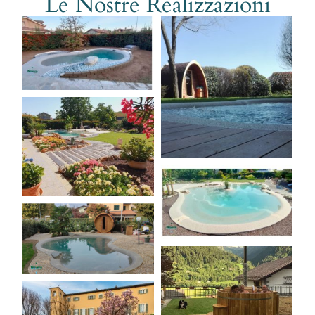
Le Nostre Realizzazioni