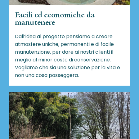
Facili ed economiche da
manutenere
Dall’idea al progetto pensiamo a creare
atmosfere uniche, permanenti e di facile
manutenzione, per dare ai nostri clienti il
meglio al minor costo di conservazione.
Vogliamo che sia una soluzione per la vita e
non una cosa passeggera.