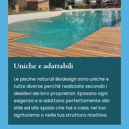
Uniche e adattabili
Le piscine naturali Biodesign
sono uniche e
tutte diverse perchè realizzate secondo i
desideri dei loro proprietari. Sposano ogni
esigenza e si adattano perfettamente allo
stile ed allo spazio che hai a casa, nel tuo
agriturismo o nella tua struttura ricettiva.