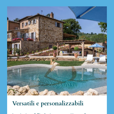
Versatili e personalizzabili