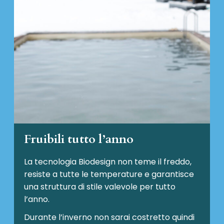
Fruibili tutto l’anno
La tecnologia Biodesign non teme il freddo,
resiste a tutte le temperature e garantisce
una struttura di stile valevole per tutto
l’anno.
Durante l’inverno non sarai costretto quindi