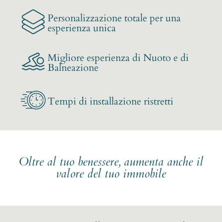
Personalizzazione totale per una
esperienza unica
Migliore esperienza di Nuoto e di
Balneazione
Tempi di installazione ristretti
Oltre al tuo benessere, aumenta anche il
valore del tuo immobile