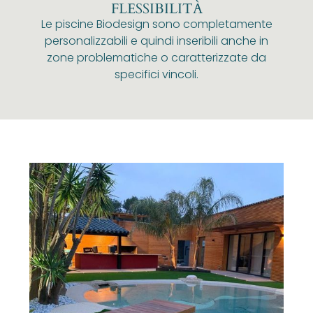
FLESSIBILITÀ
Le piscine Biodesign sono completamente
personalizzabili e quindi inseribili anche in
zone problematiche o caratterizzate da
specifici vincoli.