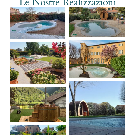
Le Nostre Realizzazioni