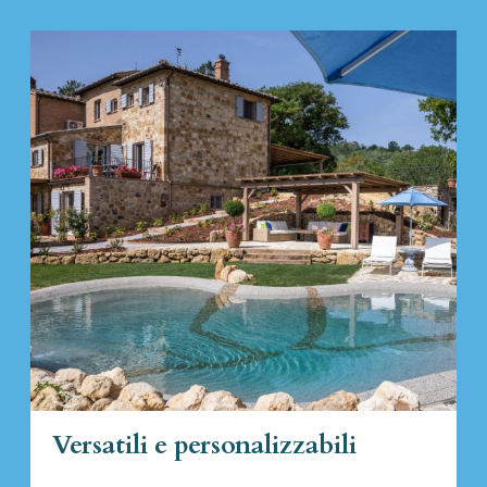
Versatili e personalizzabili