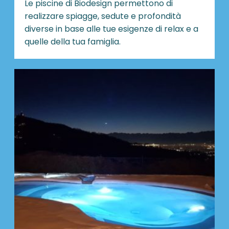
Le piscine di Biodesign
permettono di
realizzare spiagge, sedute e profondità
diverse in base alle tue esigenze di relax e a
quelle della tua famiglia.