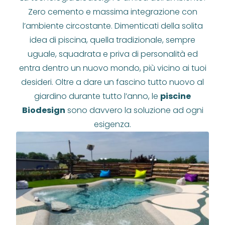
Zero cemento e massima integrazione con
l’ambiente circostante. Dimenticati della solita
idea di piscina, quella tradizionale, sempre
uguale, squadrata e priva di personalità ed
entra dentro un nuovo mondo, più vicino ai tuoi
desideri. Oltre a dare un fascino tutto nuovo al
giardino durante tutto l’anno, le
piscine
Biodesign
sono davvero la soluzione ad ogni
esigenza.