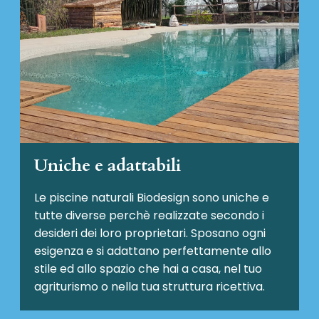
Uniche e adattabili
Le piscine naturali Biodesign
sono uniche e
tutte diverse perchè realizzate secondo i
desideri dei loro proprietari. Sposano ogni
esigenza e si adattano perfettamente allo
stile ed allo spazio che hai a casa, nel tuo
agriturismo o nella tua struttura ricettiva.