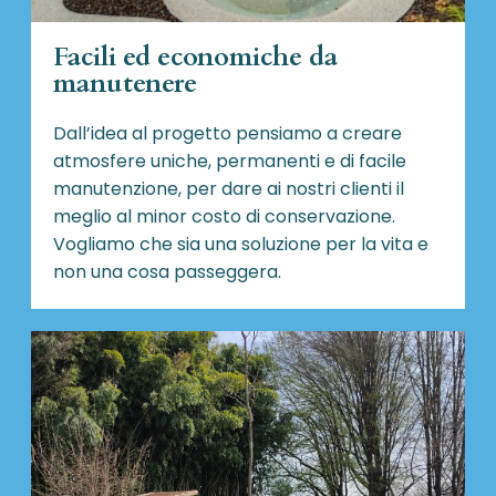
Facili ed economiche da
manutenere
Dall’idea al progetto pensiamo a creare
atmosfere uniche, permanenti e di facile
manutenzione, per dare ai nostri clienti il
meglio al minor costo di conservazione.
Vogliamo che sia una soluzione per la vita e
non una cosa passeggera.