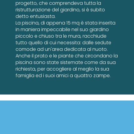
progetto, che comprendeva tutta la
ristrutturazione del giardino, si è subito
detto entusiasta.
La piscina, di appena 15 mq è stata inserita
in maniera impeccabile nel suo giardino
piccolo e chiuso tra le mura, racchiude
tutto quello di cui necessita: dalle sedute
comode ad un'area dedicata al nuoto.
Anche il prato e le piante che circondano la
piscina sono state sistemate come da sua
richiesta, per accogliere al meglio la sua
famiglia ed i suoi amici a quattro zampe.