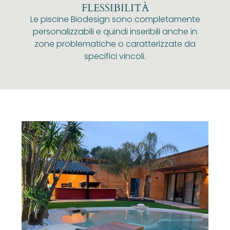
FLESSIBILITÀ
Le piscine Biodesign sono completamente
personalizzabili e quindi inseribili anche in
zone problematiche o caratterizzate da
specifici vincoli.