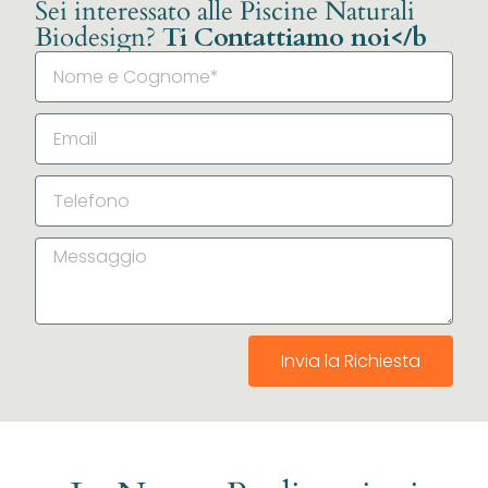
Sei interessato alle Piscine Naturali
Biodesign?
Ti Contattiamo noi</b
Invia la Richiesta