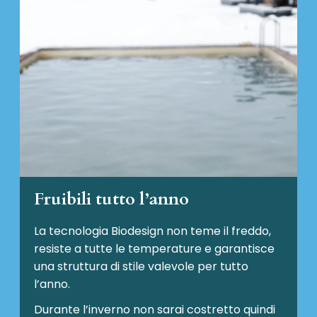
Fruibili tutto l’anno
La tecnologia Biodesign non teme il freddo,
resiste a tutte le temperature e garantisce
una struttura di stile valevole per tutto
l’anno.
Durante l’inverno non sarai costretto quindi