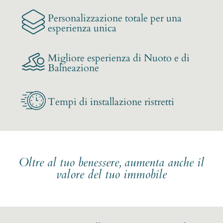
Personalizzazione totale per una
esperienza unica
Migliore esperienza di Nuoto e di
Balneazione
Tempi di installazione ristretti
Oltre al tuo benessere, aumenta anche il
valore del tuo immobile