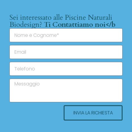
Sei interessato alle Piscine Naturali
Biodesign?
Ti Contattiamo noi</b
INVIA LA RICHIESTA