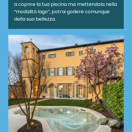
a coprire la tua piscina ma mettendola nella
“modalità lago”, potrai godere comunque
della sua bellezza.