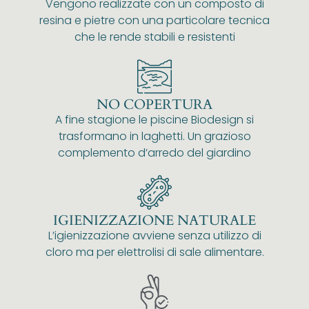
Vengono realizzate con un composto di
resina e pietre con una particolare tecnica
che le rende stabili e resistenti
NO COPERTURA
A fine stagione le piscine Biodesign si
trasformano in laghetti. Un grazioso
complemento d’arredo del giardino
IGIENIZZAZIONE NATURALE
L’igienizzazione avviene senza utilizzo di
cloro ma per elettrolisi di sale alimentare.