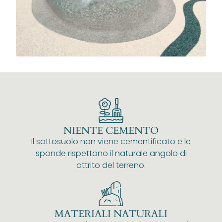
NIENTE CEMENTO
Il sottosuolo non viene cementificato e le
sponde rispettano il naturale angolo di
attrito del terreno.
MATERIALI NATURALI