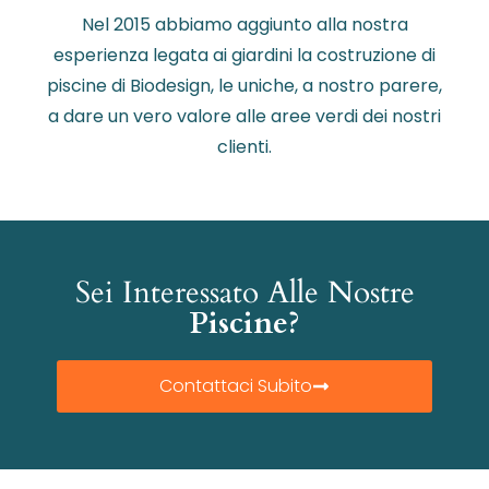
Nel 2015 abbiamo aggiunto alla nostra
esperienza legata ai giardini la costruzione di
piscine di Biodesign, le uniche, a nostro parere,
a dare un vero valore alle aree verdi dei nostri
clienti.
Sei Interessato Alle Nostre
Piscine?
Contattaci Subito