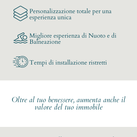
Personalizzazione totale per una
esperienza unica
Migliore esperienza di Nuoto e di
Balneazione
Tempi di installazione ristretti
Oltre al tuo benessere, aumenta anche il
valore del tuo immobile