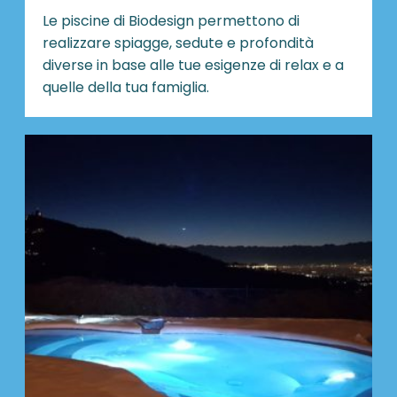
Le piscine di Biodesign
permettono di
realizzare spiagge, sedute e profondità
diverse in base alle tue esigenze di relax e a
quelle della tua famiglia.