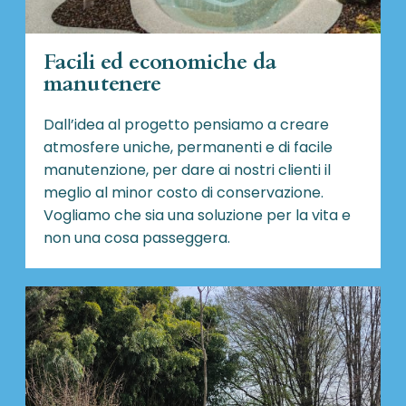
Facili ed economiche da
manutenere
Dall’idea al progetto pensiamo a creare
atmosfere uniche, permanenti e di facile
manutenzione, per dare ai nostri clienti il
meglio al minor costo di conservazione.
Vogliamo che sia una soluzione per la vita e
non una cosa passeggera.