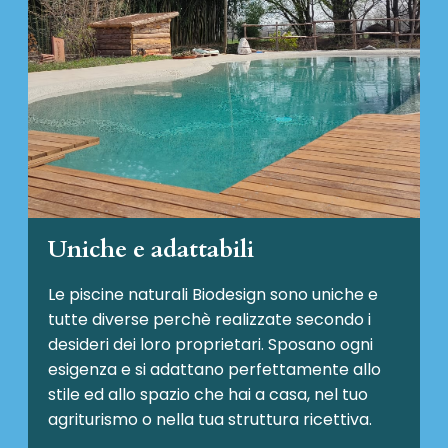
Uniche e adattabili
Le piscine naturali Biodesign
sono uniche e
tutte diverse perchè realizzate secondo i
desideri dei loro proprietari. Sposano ogni
esigenza e si adattano perfettamente allo
stile ed allo spazio che hai a casa, nel tuo
agriturismo o nella tua struttura ricettiva.