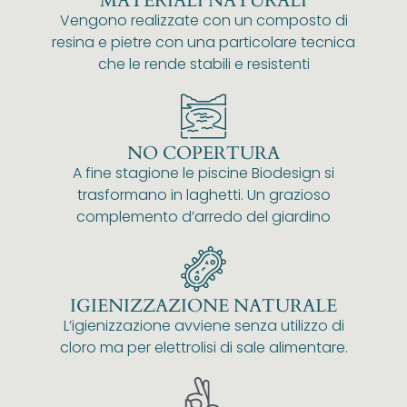
MATERIALI NATURALI
Vengono realizzate con un composto di
resina e pietre con una particolare tecnica
che le rende stabili e resistenti
NO COPERTURA
A fine stagione le piscine Biodesign si
trasformano in laghetti. Un grazioso
complemento d’arredo del giardino
IGIENIZZAZIONE NATURALE
L’igienizzazione avviene senza utilizzo di
cloro ma per elettrolisi di sale alimentare.