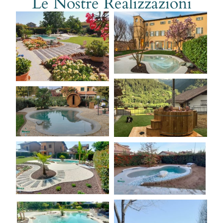
Le Nostre Realizzazioni