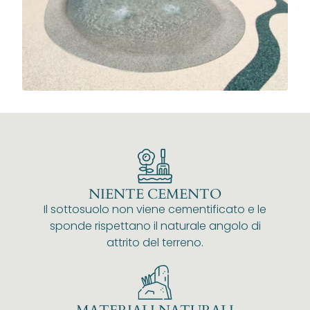
NIENTE CEMENTO
Il sottosuolo non viene cementificato e le
sponde rispettano il naturale angolo di
attrito del terreno.