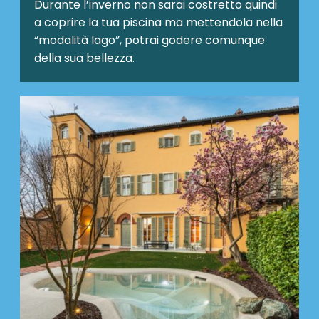
Durante l’inverno non sarai costretto quindi
a coprire la tua piscina ma mettendola nella
“modalità lago”, potrai godere comunque
della sua bellezza.