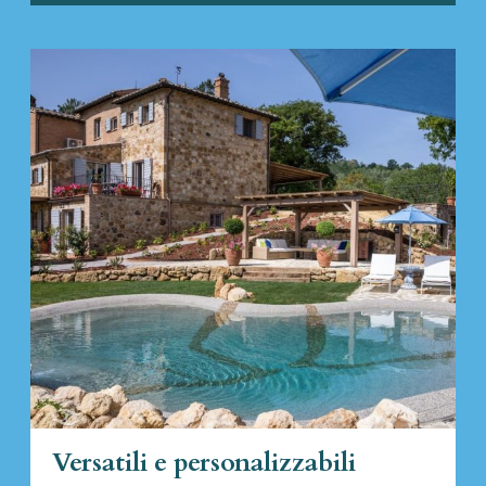
Versatili e personalizzabili