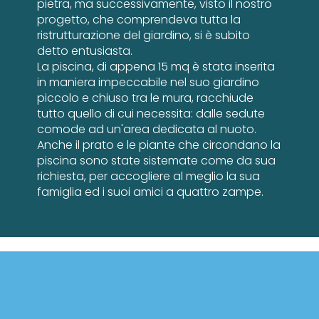
pietra, ma successivamente, visto il nostro
progetto, che comprendeva tutta la
ristrutturazione del giardino, si è subito
detto entusiasta.
La piscina, di appena 15 mq è stata inserita
in maniera impeccabile nel suo giardino
piccolo e chiuso tra le mura, racchiude
tutto quello di cui necessita: dalle sedute
comode ad un'area dedicata al nuoto.
Anche il prato e le piante che circondano la
piscina sono state sistemate come da sua
richiesta, per accogliere al meglio la sua
famiglia ed i suoi amici a quattro zampe.