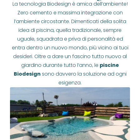
La tecnologia Biodesign è amica dell’ambiente!
Zero cemento e massima integrazione con
l’ambiente circostante. Dimenticati della solita
idea di piscina, quella tradizionale, sempre
uguale, squadrata e priva di personalità ed
entra dentro un nuovo mondo, più vicino ai tuoi
desideri. Oltre a dare un fascino tutto nuovo al
giardino durante tutto l’anno, le
piscine
Biodesign
sono davvero la soluzione ad ogni
esigenza.