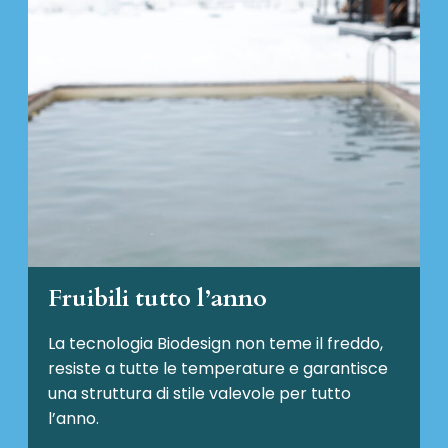
Fruibili tutto l’anno
La tecnologia Biodesign non teme il freddo,
resiste a tutte le temperature e garantisce
una struttura di stile valevole per tutto
l’anno.