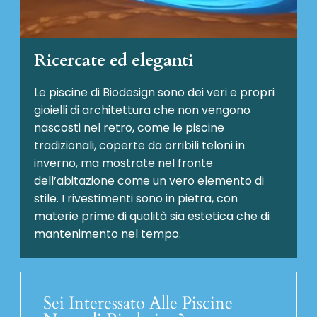
Ricercate ed eleganti
Le piscine di Biodesign sono dei veri e propri
gioielli di architettura che non vengono
nascosti nel retro, come le piscine
tradizionali, coperte da orribili teloni in
inverno, ma mostrate nel fronte
dell’abitazione come un vero elemento di
stile. I rivestimenti sono in pietra, con
materie prime di qualità sia estetica che di
mantenimento nel tempo.
Sei Interessato Alle Piscine