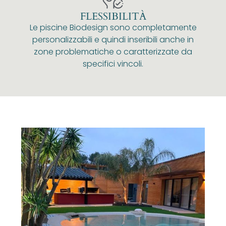
FLESSIBILITÀ
Le piscine Biodesign sono completamente
personalizzabili e quindi inseribili anche in
zone problematiche o caratterizzate da
specifici vincoli.