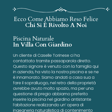
Ecco Come Abbiamo Reso Felice
Chi Si È Rivolto A Noi
Piscina Naturale
In Villa Con Giardino
Un cliente di Caselle Torinese ci ha
contattato tramite passaparola diretto.
Questo signore è venuto con la famiglia qui
in azienda, ha visto la nostra piscina e se ne
è innamorato. Siamo andati a casa sua a
fare il sopralluogo, nel retro della proprietà
avrebbe avuto molto spazio, ma per una
questione di pregio abbiamo preferito
inserire la piscina nel giardino antistante
l’abitazione realizzando un’ opera di
ingegneria naturalistica di contenimento