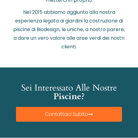
metterci in proprio.
Nel 2015 abbiamo aggiunto alla nostra
esperienza legata ai giardini la costruzione di
piscine di Biodesign, le uniche, a nostro parere,
a dare un vero valore alle aree verdi dei nostri
clienti.
Sei Interessato Alle Nostre
Piscine?
Contattaci Subito