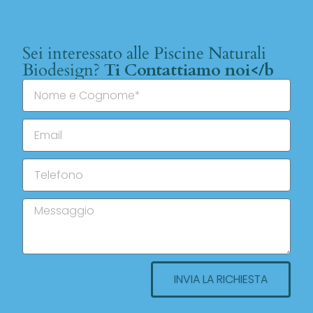
Sei interessato alle Piscine Naturali
Biodesign?
Ti Contattiamo noi</b
INVIA LA RICHIESTA