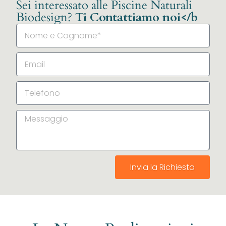
Sei interessato alle Piscine Naturali
Biodesign?
Ti Contattiamo noi</b
Invia la Richiesta