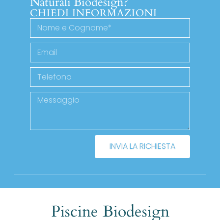
Naturali Biodesign?
CHIEDI INFORMAZIONI
INVIA LA RICHIESTA
Piscine Biodesign