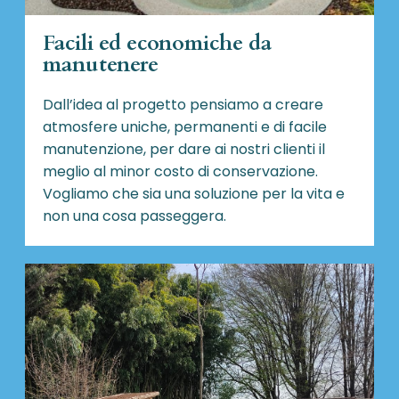
Facili ed economiche da
manutenere
Dall’idea al progetto pensiamo a creare
atmosfere uniche, permanenti e di facile
manutenzione, per dare ai nostri clienti il
meglio al minor costo di conservazione.
Vogliamo che sia una soluzione per la vita e
non una cosa passeggera.