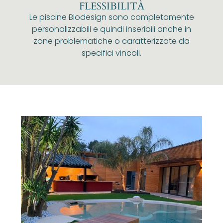
FLESSIBILITÀ
Le piscine Biodesign sono completamente
personalizzabili e quindi inseribili anche in
zone problematiche o caratterizzate da
specifici vincoli.