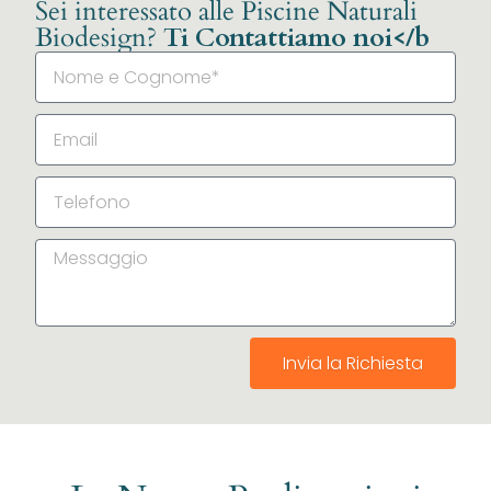
Sei interessato alle Piscine Naturali
Biodesign?
Ti Contattiamo noi</b
Invia la Richiesta