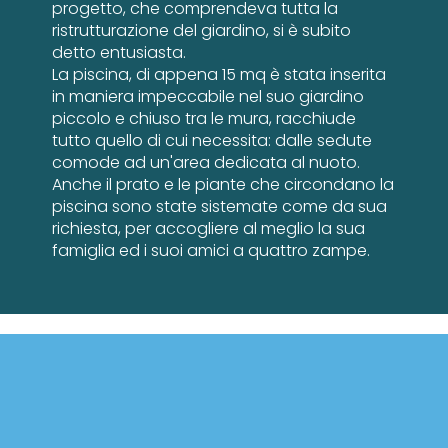
progetto, che comprendeva tutta la
ristrutturazione del giardino, si è subito
detto entusiasta.
La piscina, di appena 15 mq è stata inserita
in maniera impeccabile nel suo giardino
piccolo e chiuso tra le mura, racchiude
tutto quello di cui necessita: dalle sedute
comode ad un'area dedicata al nuoto.
Anche il prato e le piante che circondano la
piscina sono state sistemate come da sua
richiesta, per accogliere al meglio la sua
famiglia ed i suoi amici a quattro zampe.