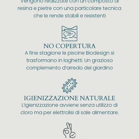
Vengono realizzate con un composto di
resina e pietre con una particolare tecnica
che le rende stabili e resistenti
NO COPERTURA
A fine stagione le piscine Biodesign si
trasformano in laghetti. Un grazioso
complemento d’arredo del giardino
IGIENIZZAZIONE NATURALE
L’igienizzazione avviene senza utilizzo di
cloro ma per elettrolisi di sale alimentare.