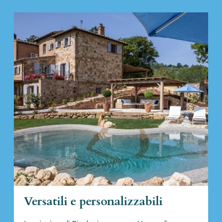
Versatili e personalizzabili