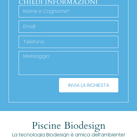
CHIEDI INFORMAZIONI
INVIA LA RICHIESTA
Piscine Biodesign
La tecnologia Biodesign è amica dell’ambiente!