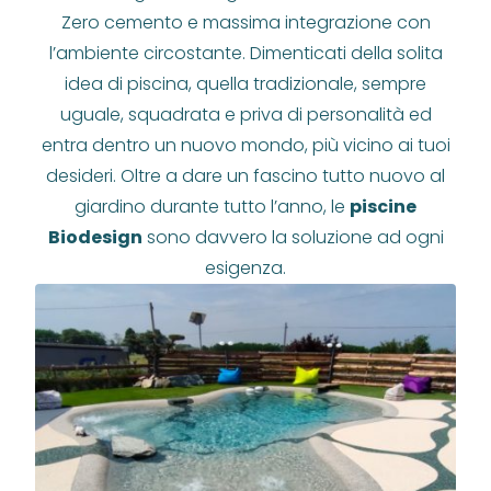
Zero cemento e massima integrazione con
l’ambiente circostante. Dimenticati della solita
idea di piscina, quella tradizionale, sempre
uguale, squadrata e priva di personalità ed
entra dentro un nuovo mondo, più vicino ai tuoi
desideri. Oltre a dare un fascino tutto nuovo al
giardino durante tutto l’anno, le
piscine
Biodesign
sono davvero la soluzione ad ogni
esigenza.