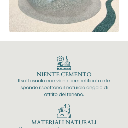
NIENTE CEMENTO
Il sottosuolo non viene cementificato e le
sponde rispettano il naturale angolo di
attrito del terreno.
MATERIALI NATURALI