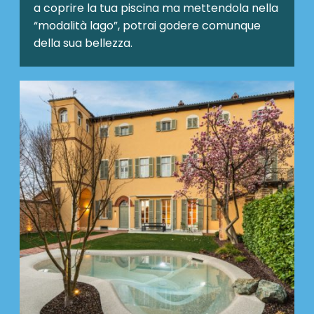
a coprire la tua piscina ma mettendola nella
“modalità lago”, potrai godere comunque
della sua bellezza.