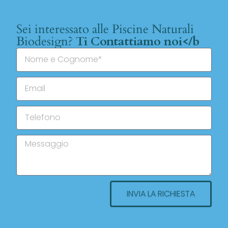
Sei interessato alle Piscine Naturali
Biodesign?
Ti Contattiamo noi</b
INVIA LA RICHIESTA