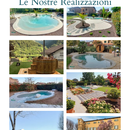
Le Nostre Realizzazioni