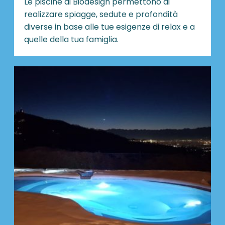
Le piscine di Biodesign
permettono di
realizzare spiagge, sedute e profondità
diverse in base alle tue esigenze di relax e a
quelle della tua famiglia.