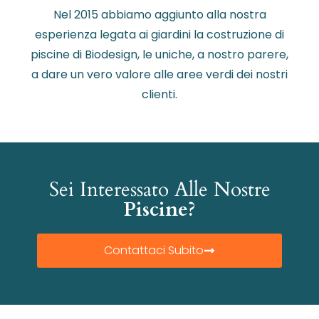
Nel 2015 abbiamo aggiunto alla nostra
esperienza legata ai giardini la costruzione di
piscine di Biodesign, le uniche, a nostro parere,
a dare un vero valore alle aree verdi dei nostri
clienti.
Sei Interessato Alle Nostre
Piscine?
Contattaci Subito