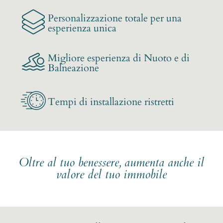
Personalizzazione totale per una
esperienza unica
Migliore esperienza di Nuoto e di
Balneazione
Tempi di installazione ristretti
Oltre al tuo benessere, aumenta anche il
valore del tuo immobile