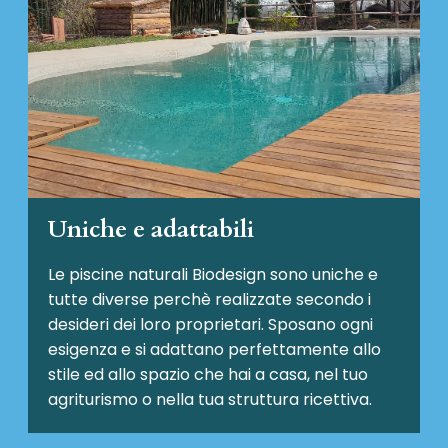
Uniche e adattabili
Le piscine naturali Biodesign
sono uniche e
tutte diverse perchè realizzate secondo i
desideri dei loro proprietari. Sposano ogni
esigenza e si adattano perfettamente allo
stile ed allo spazio che hai a casa, nel tuo
agriturismo o nella tua struttura ricettiva.