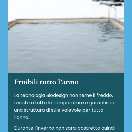
Fruibili tutto l’anno
La tecnologia Biodesign non teme il freddo,
resiste a tutte le temperature e garantisce
una struttura di stile valevole per tutto
l’anno.
Durante l’inverno non sarai costretto quindi