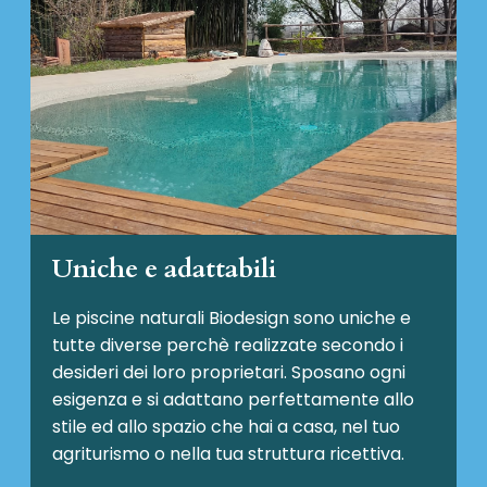
Uniche e adattabili
Le piscine naturali Biodesign
sono uniche e
tutte diverse perchè realizzate secondo i
desideri dei loro proprietari. Sposano ogni
esigenza e si adattano perfettamente allo
stile ed allo spazio che hai a casa, nel tuo
agriturismo o nella tua struttura ricettiva.