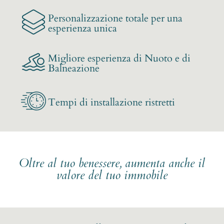
Personalizzazione totale per una
esperienza unica
Migliore esperienza di Nuoto e di
Balneazione
Tempi di installazione ristretti
Oltre al tuo benessere, aumenta anche il
valore del tuo immobile