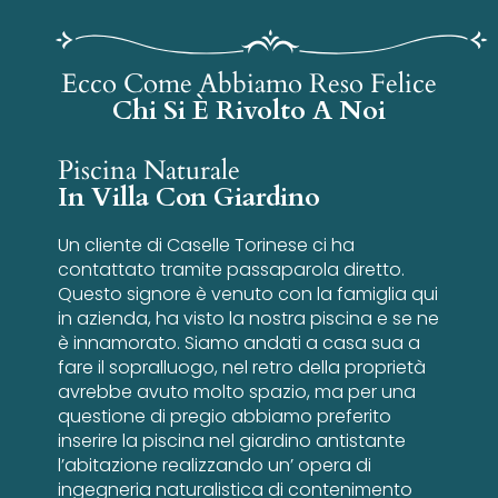
Ecco Come Abbiamo Reso Felice
Chi Si È Rivolto A Noi
Piscina Naturale
In Villa Con Giardino
Un cliente di Caselle Torinese ci ha
contattato tramite passaparola diretto.
Questo signore è venuto con la famiglia qui
in azienda, ha visto la nostra piscina e se ne
è innamorato. Siamo andati a casa sua a
fare il sopralluogo, nel retro della proprietà
avrebbe avuto molto spazio, ma per una
questione di pregio abbiamo preferito
inserire la piscina nel giardino antistante
l’abitazione realizzando un’ opera di
ingegneria naturalistica di contenimento