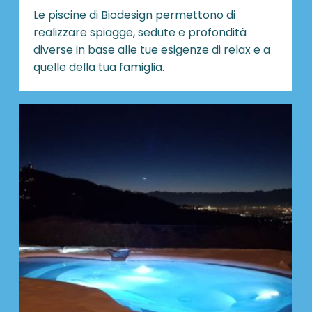
Le piscine di Biodesign
permettono di
realizzare spiagge, sedute e profondità
diverse in base alle tue esigenze di relax e a
quelle della tua famiglia.