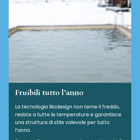
Fruibili tutto l’anno
La tecnologia Biodesign non teme il freddo,
resiste a tutte le temperature e garantisce
una struttura di stile valevole per tutto
l’anno.