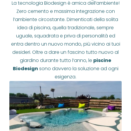
La tecnologia Biodesign è amica dell’ambiente!
Zero cemento e massima integrazione con
l’ambiente circostante. Dimenticati della solita
idea di piscina, quella tradizionale, sempre
uguale, squadrata e priva di personalità ed
entra dentro un nuovo mondo, più vicino ai tuoi
desideri. Oltre a dare un fascino tutto nuovo al
giardino durante tutto l’anno, le
piscine
Biodesign
sono davvero la soluzione ad ogni
esigenza.