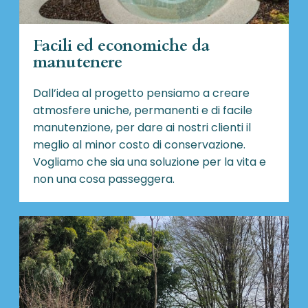
Facili ed economiche da
manutenere
Dall’idea al progetto pensiamo a creare
atmosfere uniche, permanenti e di facile
manutenzione, per dare ai nostri clienti il
meglio al minor costo di conservazione.
Vogliamo che sia una soluzione per la vita e
non una cosa passeggera.