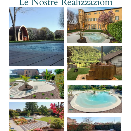
Le Nostre Realizzazioni