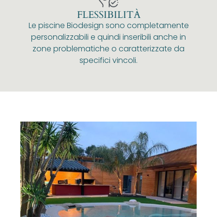
FLESSIBILITÀ
Le piscine Biodesign sono completamente
personalizzabili e quindi inseribili anche in
zone problematiche o caratterizzate da
specifici vincoli.