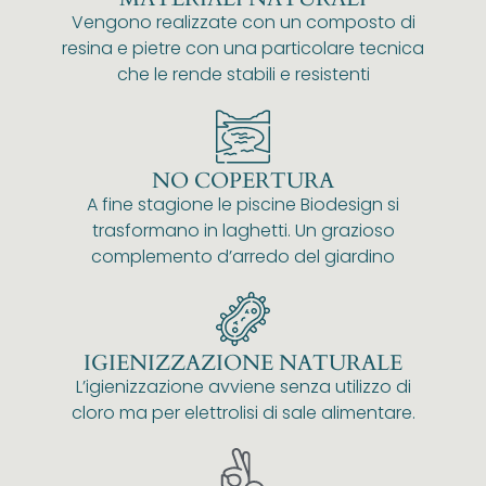
Vengono realizzate con un composto di
resina e pietre con una particolare tecnica
che le rende stabili e resistenti
NO COPERTURA
A fine stagione le piscine Biodesign si
trasformano in laghetti. Un grazioso
complemento d’arredo del giardino
IGIENIZZAZIONE NATURALE
L’igienizzazione avviene senza utilizzo di
cloro ma per elettrolisi di sale alimentare.