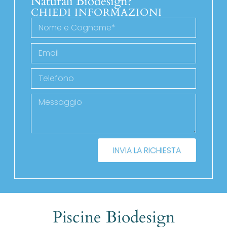
Naturali Biodesign?
CHIEDI INFORMAZIONI
INVIA LA RICHIESTA
Piscine Biodesign