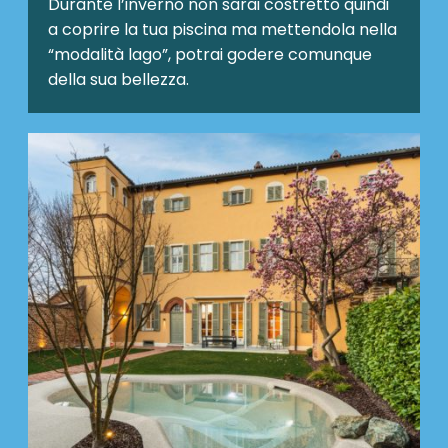
Durante l’inverno non sarai costretto quindi
a coprire la tua piscina ma mettendola nella
“modalità lago”, potrai godere comunque
della sua bellezza.