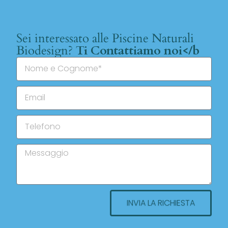
Sei interessato alle Piscine Naturali
Biodesign?
Ti Contattiamo noi</b
INVIA LA RICHIESTA