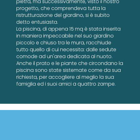
pietra, ma successivamente, visto il nostro
progetto, che comprendeva tutta la
ristrutturazione del giardino, si è subito
detto entusiasta.
La piscina, di appena 15 mq è stata inserita
in maniera impeccabile nel suo giardino
piccolo e chiuso tra le mura, racchiude
tutto quello di cui necessita: dalle sedute
comode ad un'area dedicata al nuoto.
Anche il prato e le piante che circondano la
piscina sono state sistemate come da sua
richiesta, per accogliere al meglio la sua
famiglia ed i suoi amici a quattro zampe.