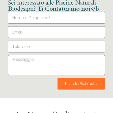
Sei interessato alle Piscine Naturali
Biodesign?
Ti Contattiamo noi</b
Invia la Richiesta