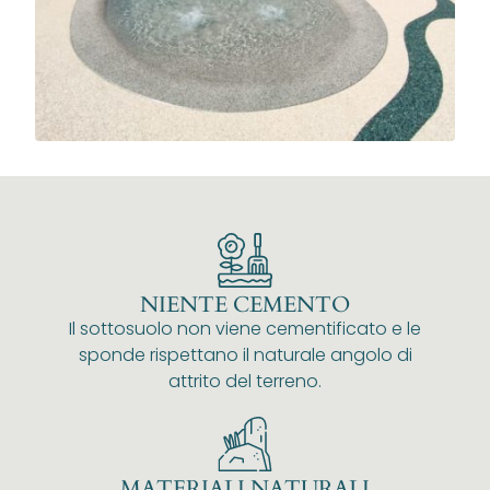
NIENTE CEMENTO
Il sottosuolo non viene cementificato e le
sponde rispettano il naturale angolo di
attrito del terreno.
MATERIALI NATURALI