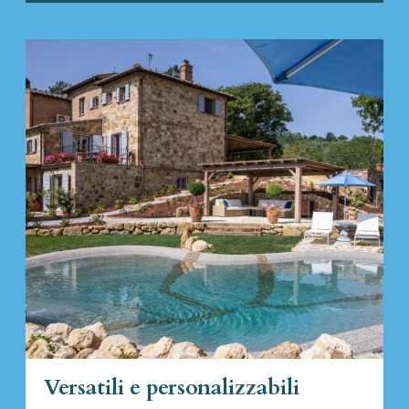
Versatili e personalizzabili