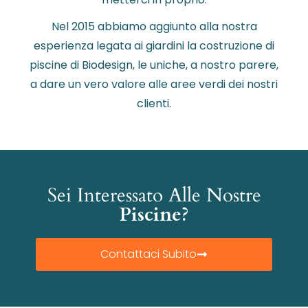
Nel 2015 abbiamo aggiunto alla nostra
esperienza legata ai giardini la costruzione di
piscine di Biodesign, le uniche, a nostro parere,
a dare un vero valore alle aree verdi dei nostri
clienti.
Sei Interessato Alle Nostre
Piscine?
Contattaci Subito