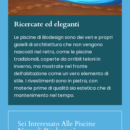
Ricercate ed eleganti
Le piscine di Biodesign sono dei veri e propri
gioielli di architettura che non vengono
nascosti nel retro, come le piscine
tradizionali, coperte da orribili teloni in
inverno, ma mostrate nel fronte
dell’abitazione come un vero elemento di
stile. I rivestimenti sono in pietra, con
materie prime di qualità sia estetica che di
mantenimento nel tempo.
Sei Interessato Alle Piscine