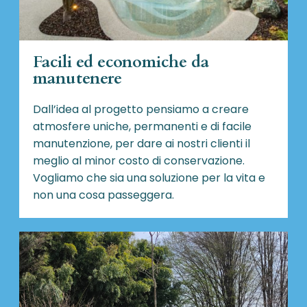
Facili ed economiche da
manutenere
Dall’idea al progetto pensiamo a creare
atmosfere uniche, permanenti e di facile
manutenzione, per dare ai nostri clienti il
meglio al minor costo di conservazione.
Vogliamo che sia una soluzione per la vita e
non una cosa passeggera.