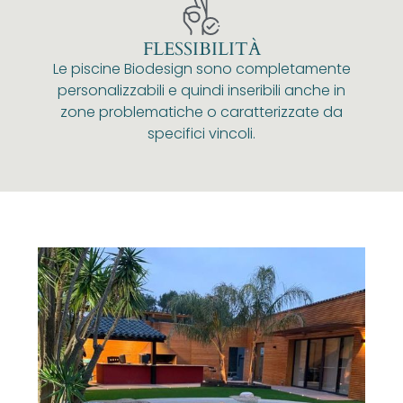
FLESSIBILITÀ
Le piscine Biodesign sono completamente
personalizzabili e quindi inseribili anche in
zone problematiche o caratterizzate da
specifici vincoli.