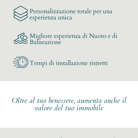
Personalizzazione totale per una
esperienza unica
Migliore esperienza di Nuoto e di
Balneazione
Tempi di installazione ristretti
Oltre al tuo benessere, aumenta anche il
valore del tuo immobile