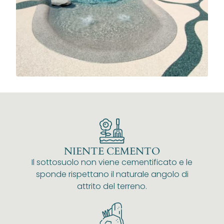
NIENTE CEMENTO
Il sottosuolo non viene cementificato e le
sponde rispettano il naturale angolo di
attrito del terreno.