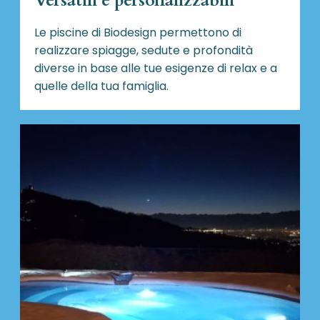
Versatili e personalizzabili
Le piscine di Biodesign
permettono di
realizzare spiagge, sedute e profondità
diverse in base alle tue esigenze di relax e a
quelle della tua famiglia.