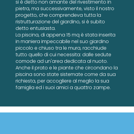
si è detto non amante del rivestimento in
pietra, ma successivamente, visto il nostro
progetto, che comprendeva tutta la
ristrutturazione del giardino, si è subito
detto entusiasta.
La piscina, di appena 15 mq è stata inserita
in maniera impeccabile nel suo giardino
piccolo e chiuso tra le mura, racchiude
tutto quello di cui necessita: dalle sedute
comode ad un'area dedicata al nuoto.
Anche il prato e le piante che circondano la
piscina sono state sistemate come da sua
richiesta, per accogliere al meglio la sua
famiglia ed i suoi amici a quattro zampe.