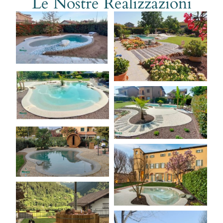
Le Nostre Realizzazioni