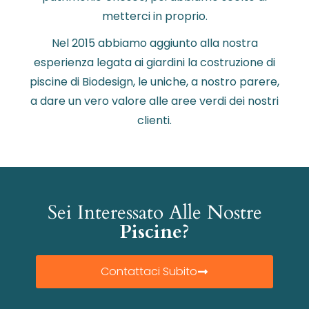
metterci in proprio.
Nel 2015 abbiamo aggiunto alla nostra
esperienza legata ai giardini la costruzione di
piscine di Biodesign, le uniche, a nostro parere,
a dare un vero valore alle aree verdi dei nostri
clienti.
Sei Interessato Alle Nostre
Piscine?
Contattaci Subito