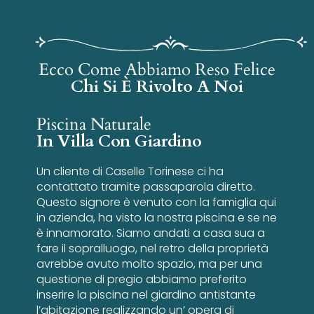
Ecco Come Abbiamo Reso Felice
Chi Si È Rivolto A Noi
Piscina Naturale
In Villa Con Giardino
Un cliente di Caselle Torinese ci ha
contattato tramite passaparola diretto.
Questo signore è venuto con la famiglia qui
in azienda, ha visto la nostra piscina e se ne
è innamorato. Siamo andati a casa sua a
fare il sopralluogo, nel retro della proprietà
avrebbe avuto molto spazio, ma per una
questione di pregio abbiamo preferito
inserire la piscina nel giardino antistante
l’abitazione realizzando un’ opera di