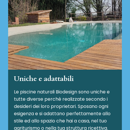
Uniche e adattabili
Le piscine naturali Biodesign
sono uniche e
tutte diverse perchè realizzate secondo i
desideri dei loro proprietari. Sposano ogni
esigenza e si adattano perfettamente allo
stile ed allo spazio che hai a casa, nel tuo
agriturismo o nella tua struttura ricettiva.