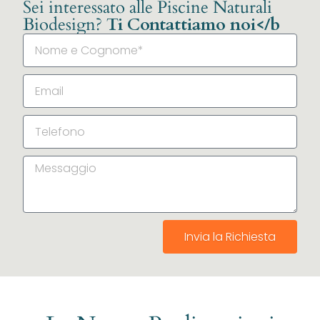
Sei interessato alle Piscine Naturali
Biodesign?
Ti Contattiamo noi</b
Invia la Richiesta