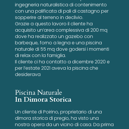
ingegneria naturalistica di contenimento
con una palificata di pali di castagno per
sopperire al terreno in declivio.
Grazie a questo lavoro il cliente ha
acquisito un’area complessiva di 200 mq
dove ha realizzato un gazebo con
barbeque, forno a legna e una piscina
naturale di 55 mq dove godersi i momenti
di relax con la famiglia.
Il cliente ci ha contatto a dicembre 2020 e
per l’estate 2021 aveva la piscina che
desiderava
Piscina Naturale
In Dimora Storica
Un cliente di Poirino, proprietario di una
dimora storica di pregio, ha visto una
nostra opera da un vicino di casa. Da prima