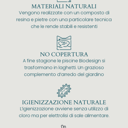
MATERIALI NATURALI
Vengono realizzate con un composto di
resina e pietre con una particolare tecnica
che le rende stabili e resistenti
NO COPERTURA
A fine stagione le piscine Biodesign si
trasformano in laghetti. Un grazioso
complemento d’arredo del giardino
IGIENIZZAZIONE NATURALE
L’igienizzazione avviene senza utilizzo di
cloro ma per elettrolisi di sale alimentare.