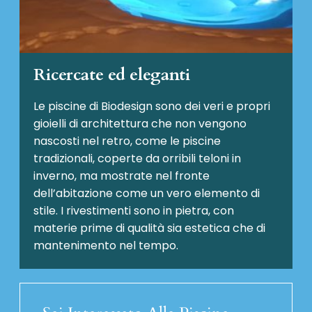
Ricercate ed eleganti
Le piscine di Biodesign sono dei veri e propri
gioielli di architettura che non vengono
nascosti nel retro, come le piscine
tradizionali, coperte da orribili teloni in
inverno, ma mostrate nel fronte
dell’abitazione come un vero elemento di
stile. I rivestimenti sono in pietra, con
materie prime di qualità sia estetica che di
mantenimento nel tempo.