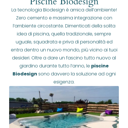
Piscine Biodesign
La tecnologia Biodesign è amica dell’ambiente!
Zero cemento e massima integrazione con
l’ambiente circostante. Dimenticati della solita
idea di piscina, quella tradizionale, sempre
uguale, squadrata e priva di personalità ed
entra dentro un nuovo mondo, più vicino ai tuoi
desideri. Oltre a dare un fascino tutto nuovo al
giardino durante tutto l’anno, le
piscine
Biodesign
sono davvero la soluzione ad ogni
esigenza.