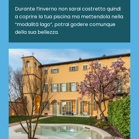
Durante l’inverno non sarai costretto quindi
a coprire la tua piscina ma mettendola nella
“modalità lago”, potrai godere comunque
della sua bellezza.