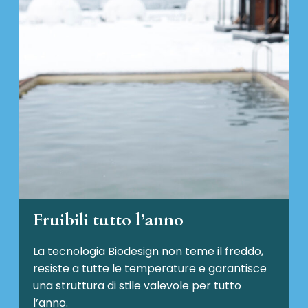
Fruibili tutto l’anno
La tecnologia Biodesign non teme il freddo,
resiste a tutte le temperature e garantisce
una struttura di stile valevole per tutto
l’anno.