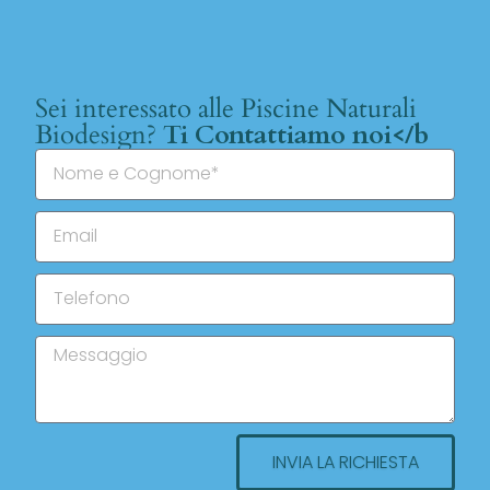
Sei interessato alle Piscine Naturali
Biodesign?
Ti Contattiamo noi</b
INVIA LA RICHIESTA