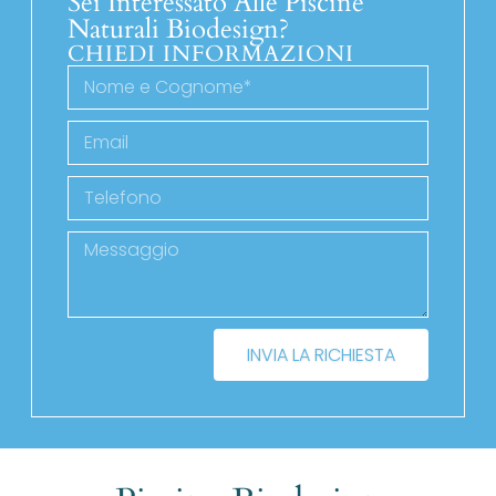
Sei Interessato Alle Piscine
Naturali Biodesign?
CHIEDI INFORMAZIONI
INVIA LA RICHIESTA