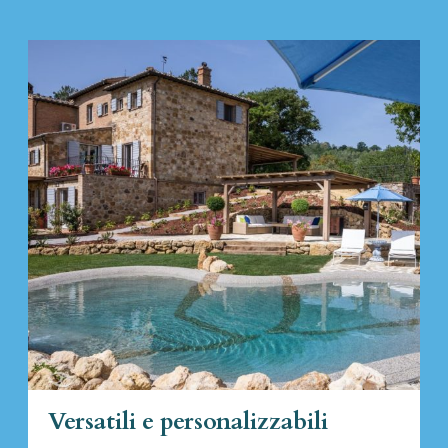
Versatili e personalizzabili