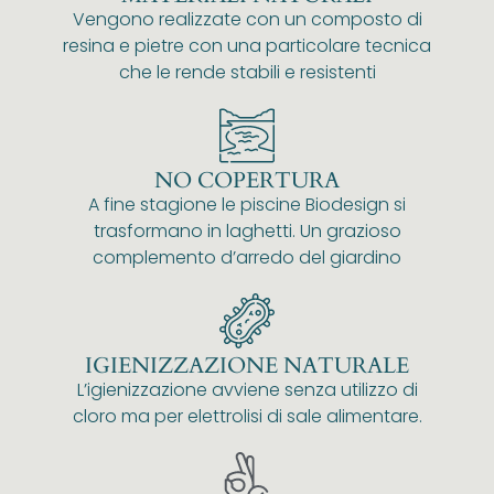
Vengono realizzate con un composto di
resina e pietre con una particolare tecnica
che le rende stabili e resistenti
NO COPERTURA
A fine stagione le piscine Biodesign si
trasformano in laghetti. Un grazioso
complemento d’arredo del giardino
IGIENIZZAZIONE NATURALE
L’igienizzazione avviene senza utilizzo di
cloro ma per elettrolisi di sale alimentare.