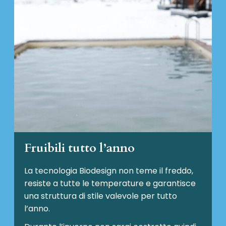
Fruibili tutto l’anno
La tecnologia Biodesign non teme il freddo,
resiste a tutte le temperature e garantisce
una struttura di stile valevole per tutto
l’anno.