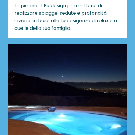
Le piscine di Biodesign
permettono di
realizzare spiagge, sedute e profondità
diverse in base alle tue esigenze di relax e a
quelle della tua famiglia.