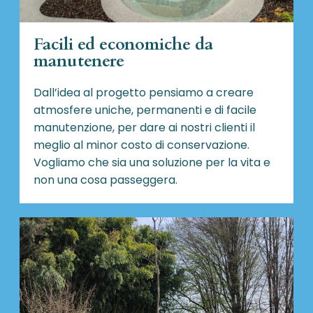
Facili ed economiche da
manutenere
Dall’idea al progetto pensiamo a creare
atmosfere uniche, permanenti e di facile
manutenzione, per dare ai nostri clienti il
meglio al minor costo di conservazione.
Vogliamo che sia una soluzione per la vita e
non una cosa passeggera.