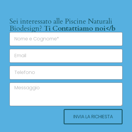
Sei interessato alle Piscine Naturali
Biodesign?
Ti Contattiamo noi</b
INVIA LA RICHIESTA