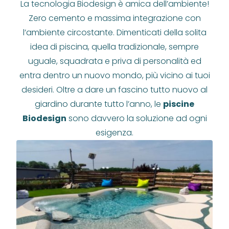
La tecnologia Biodesign è amica dell’ambiente!
Zero cemento e massima integrazione con
l’ambiente circostante. Dimenticati della solita
idea di piscina, quella tradizionale, sempre
uguale, squadrata e priva di personalità ed
entra dentro un nuovo mondo, più vicino ai tuoi
desideri. Oltre a dare un fascino tutto nuovo al
giardino durante tutto l’anno, le
piscine
Biodesign
sono davvero la soluzione ad ogni
esigenza.