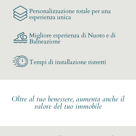
Personalizzazione totale per una
esperienza unica
Migliore esperienza di Nuoto e di
Balneazione
Tempi di installazione ristretti
Oltre al tuo benessere, aumenta anche il
valore del tuo immobile