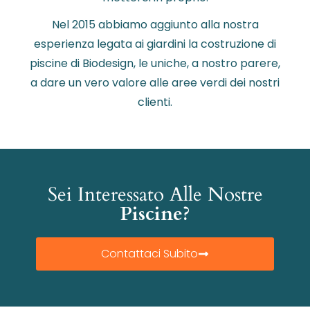
Nel 2015 abbiamo aggiunto alla nostra
esperienza legata ai giardini la costruzione di
piscine di Biodesign, le uniche, a nostro parere,
a dare un vero valore alle aree verdi dei nostri
clienti.
Sei Interessato Alle Nostre
Piscine?
Contattaci Subito