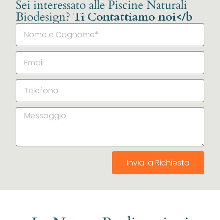
Sei interessato alle Piscine Naturali
Biodesign?
Ti Contattiamo noi</b
Invia la Richiesta