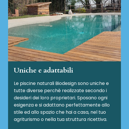
Uniche e adattabili
Le piscine naturali Biodesign
sono uniche e
tutte diverse perchè realizzate secondo i
desideri dei loro proprietari. Sposano ogni
esigenza e si adattano perfettamente allo
stile ed allo spazio che hai a casa, nel tuo
agriturismo o nella tua struttura ricettiva.