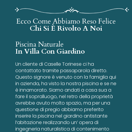
Ecco Come Abbiamo Reso Felice
Chi Si È Rivolto A Noi
Piscina Naturale
In Villa Con Giardino
Un cliente di Caselle Torinese ci ha
contattato tramite passaparola diretto.
Questo signore è venuto con la famiglia qui
in azienda, ha visto la nostra piscina e se ne
è innamorato. Siamo andati a casa sua a
fare il sopralluogo, nel retro della proprietà
avrebbe avuto molto spazio, ma per una
questione di pregio abbiamo preferito
inserire la piscina nel giardino antistante
l’abitazione realizzando un’ opera di
ingegneria naturalistica di contenimento