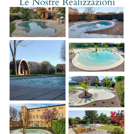
Le Nostre Realizzazioni