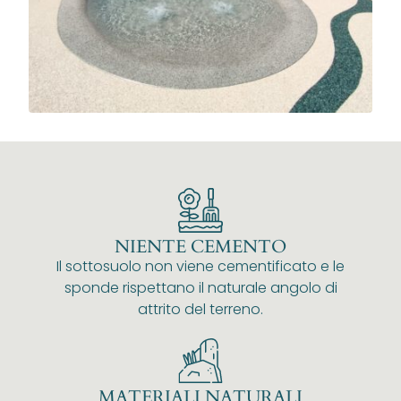
NIENTE CEMENTO
Il sottosuolo non viene cementificato e le
sponde rispettano il naturale angolo di
attrito del terreno.
MATERIALI NATURALI