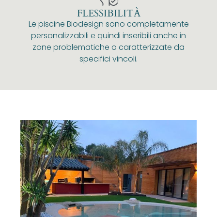
FLESSIBILITÀ
Le piscine Biodesign sono completamente
personalizzabili e quindi inseribili anche in
zone problematiche o caratterizzate da
specifici vincoli.