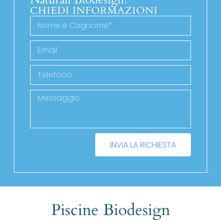
CHIEDI INFORMAZIONI
INVIA LA RICHIESTA
Piscine Biodesign