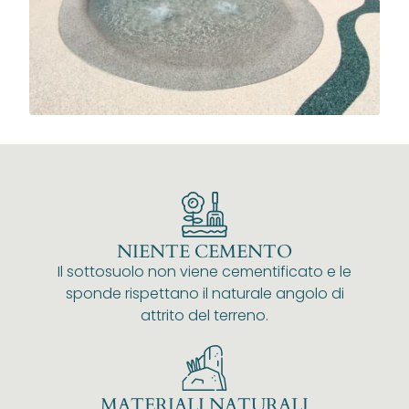
NIENTE CEMENTO
Il sottosuolo non viene cementificato e le
sponde rispettano il naturale angolo di
attrito del terreno.
MATERIALI NATURALI