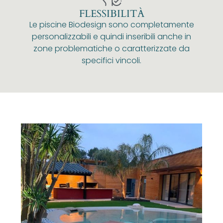
FLESSIBILITÀ
Le piscine Biodesign sono completamente
personalizzabili e quindi inseribili anche in
zone problematiche o caratterizzate da
specifici vincoli.