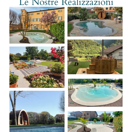
Le Nostre Realizzazioni