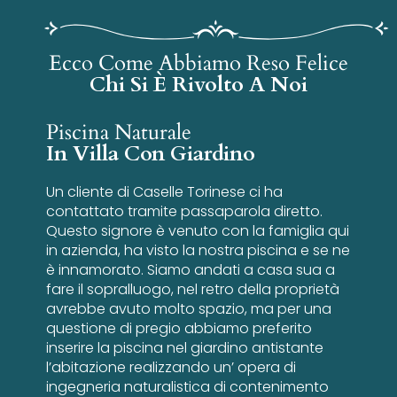
Ecco Come Abbiamo Reso Felice
Chi Si È Rivolto A Noi
Piscina Naturale
In Villa Con Giardino
Un cliente di Caselle Torinese ci ha
contattato tramite passaparola diretto.
Questo signore è venuto con la famiglia qui
in azienda, ha visto la nostra piscina e se ne
è innamorato. Siamo andati a casa sua a
fare il sopralluogo, nel retro della proprietà
avrebbe avuto molto spazio, ma per una
questione di pregio abbiamo preferito
inserire la piscina nel giardino antistante
l’abitazione realizzando un’ opera di
ingegneria naturalistica di contenimento