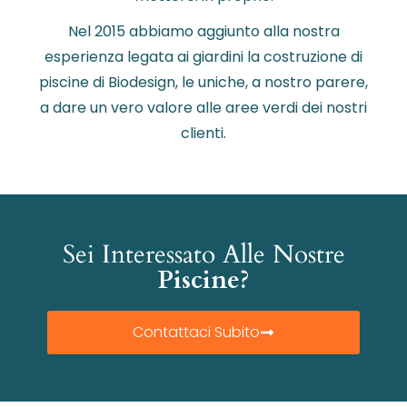
Nel 2015 abbiamo aggiunto alla nostra
esperienza legata ai giardini la costruzione di
piscine di Biodesign, le uniche, a nostro parere,
a dare un vero valore alle aree verdi dei nostri
clienti.
Sei Interessato Alle Nostre
Piscine?
Contattaci Subito