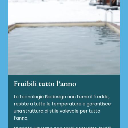
Fruibili tutto l’anno
La tecnologia Biodesign non teme il freddo,
resiste a tutte le temperature e garantisce
una struttura di stile valevole per tutto
l’anno.