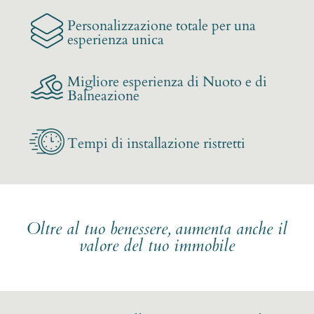
Personalizzazione totale per una
esperienza unica
Migliore esperienza di Nuoto e di
Balneazione
Tempi di installazione ristretti
Oltre al tuo benessere, aumenta anche il
valore del tuo immobile