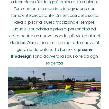
La tecnologia Biodesign è amica dell’ambiente!
Zero cemento e massima integrazione con
l’ambiente circostante. Dimenticati della solita
idea di piscina, quella tradizionale, sempre
uguale, squadrata e priva di personalità ed
entra dentro un nuovo mondo, più vicino ai tuoi
desideri. Oltre a dare un fascino tutto nuovo al
giardino durante tutto l’anno, le
piscine
Biodesign
sono davvero la soluzione ad ogni
esigenza.