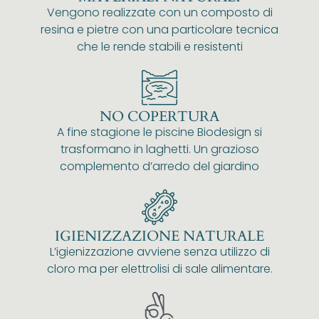
Vengono realizzate con un composto di
resina e pietre con una particolare tecnica
che le rende stabili e resistenti
NO COPERTURA
A fine stagione le piscine Biodesign si
trasformano in laghetti. Un grazioso
complemento d’arredo del giardino
IGIENIZZAZIONE NATURALE
L’igienizzazione avviene senza utilizzo di
cloro ma per elettrolisi di sale alimentare.