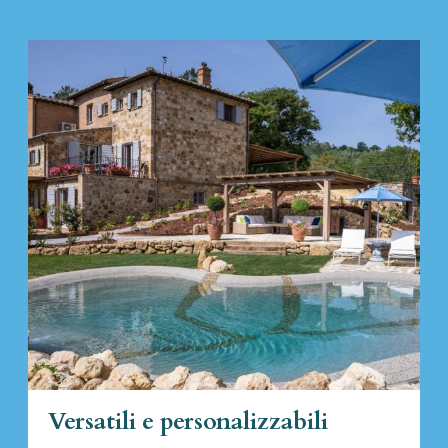
Versatili e personalizzabili