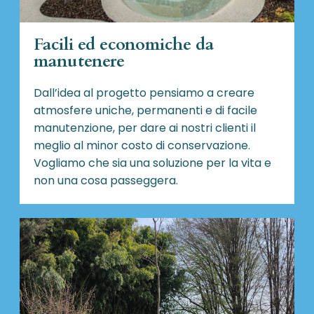
Facili ed economiche da
manutenere
Dall’idea al progetto pensiamo a creare
atmosfere uniche, permanenti e di facile
manutenzione, per dare ai nostri clienti il
meglio al minor costo di conservazione.
Vogliamo che sia una soluzione per la vita e
non una cosa passeggera.