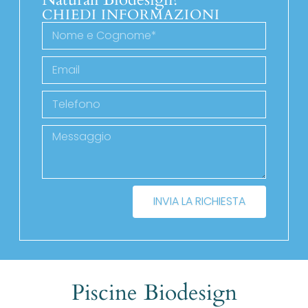
CHIEDI INFORMAZIONI
INVIA LA RICHIESTA
Piscine Biodesign