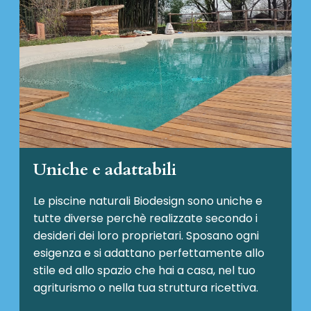
Uniche e adattabili
Le piscine naturali Biodesign
sono uniche e
tutte diverse perchè realizzate secondo i
desideri dei loro proprietari. Sposano ogni
esigenza e si adattano perfettamente allo
stile ed allo spazio che hai a casa, nel tuo
agriturismo o nella tua struttura ricettiva.