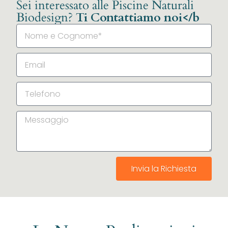
Sei interessato alle Piscine Naturali
Biodesign?
Ti Contattiamo noi</b
Invia la Richiesta