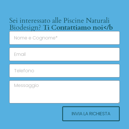
Sei interessato alle Piscine Naturali
Biodesign?
Ti Contattiamo noi</b
INVIA LA RICHIESTA