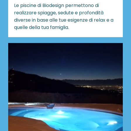
Le piscine di Biodesign
permettono di
realizzare spiagge, sedute e profondità
diverse in base alle tue esigenze di relax e a
quelle della tua famiglia.