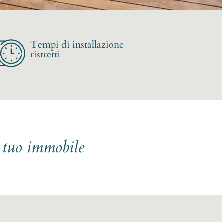
Tempi di installazione
ristretti
l tuo immobile