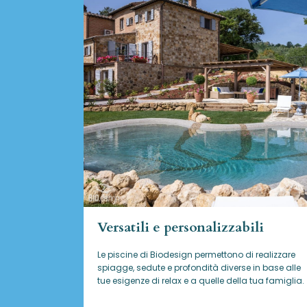
Versatili e personalizzabili
Le piscine di Biodesign
permettono di realizzare
spiagge, sedute e profondità diverse in base alle
tue esigenze di relax e a quelle della tua famiglia.