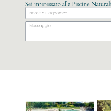
Sei interessato alle Piscine Natura