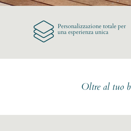
Personalizzazione totale per
una esperienza unica
Oltre al tuo 