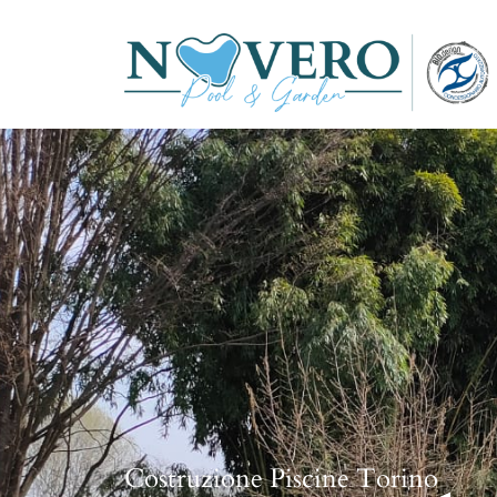
Costruzione Piscine Torino