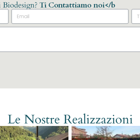
li Biodesign?
Ti Contattiamo noi</b
Le Nostre Realizzazioni