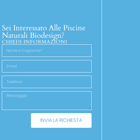
Sei Interessato Alle Piscine
Naturali Biodesign?
CHIEDI INFORMAZIONI
INVIA LA RICHIESTA