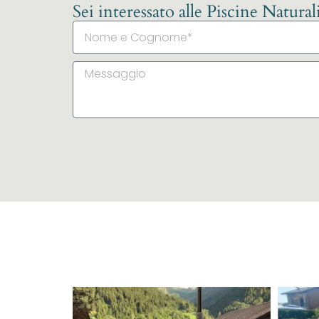
Sei interessato alle Piscine Natura