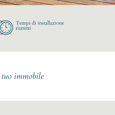
Tempi di installazione
ristretti
l tuo immobile