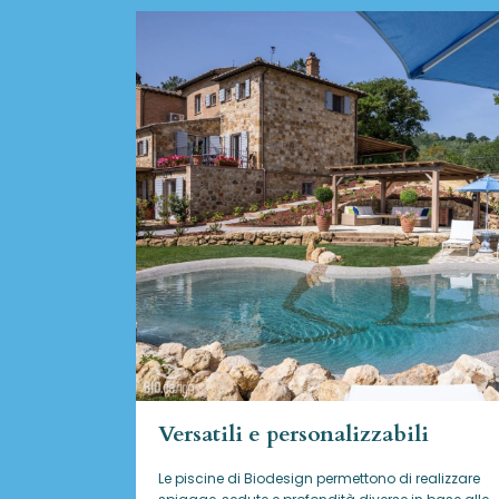
Versatili e personalizzabili
Le piscine di Biodesign
permettono di realizzare