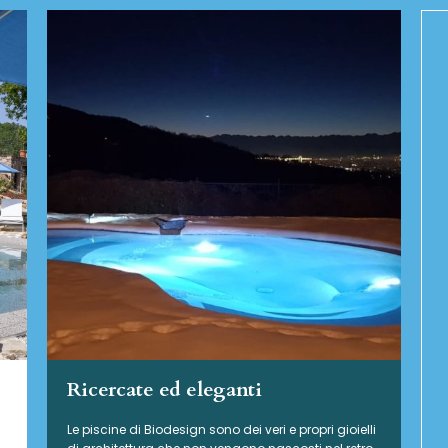
Ricercate ed eleganti
Le piscine di Biodesign sono dei veri e propri gioielli