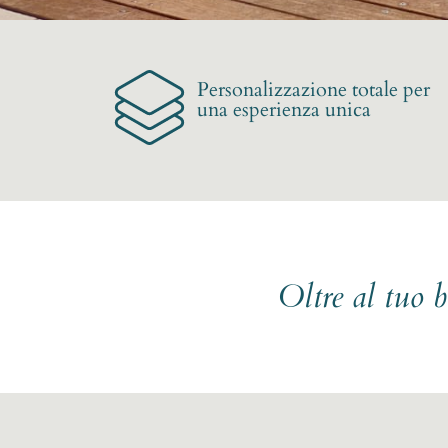
Personalizzazione totale per
una esperienza unica
Oltre al tuo 