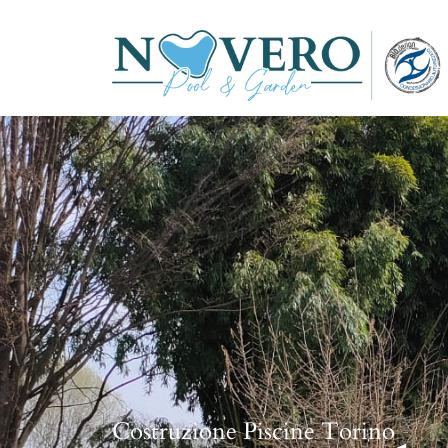
Costruzione Piscine Torino