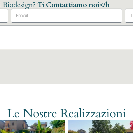
li Biodesign?
Ti Contattiamo noi</b
Le Nostre Realizzazioni