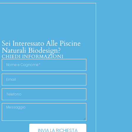
Sei Interessato Alle Piscine
Naturali Biodesign?
CHIEDI INFORMAZIONI
INVIA LA RICHIESTA