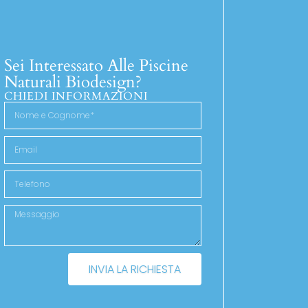
Sei Interessato Alle Piscine
Naturali Biodesign?
CHIEDI INFORMAZIONI
INVIA LA RICHIESTA