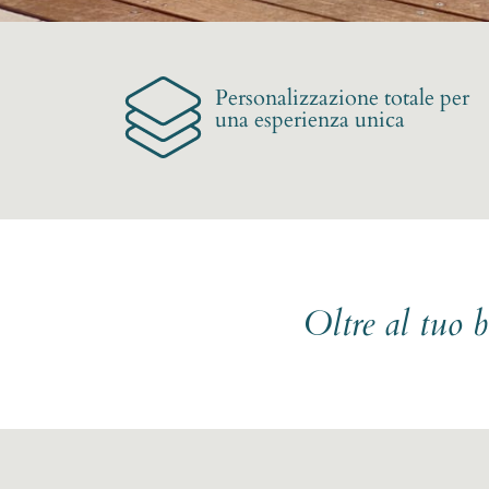
Personalizzazione totale per
una esperienza unica
Oltre al tuo 