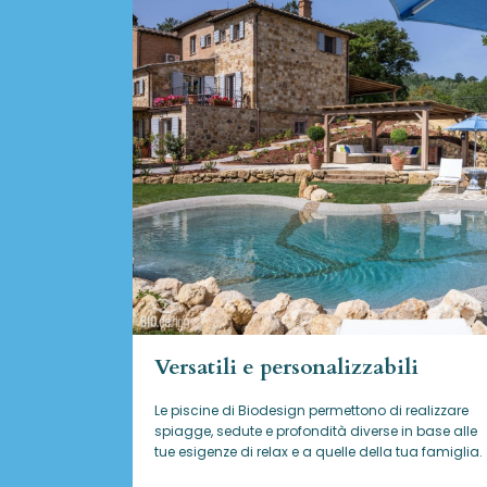
Versatili e personalizzabili
Le piscine di Biodesign
permettono di realizzare
spiagge, sedute e profondità diverse in base alle
tue esigenze di relax e a quelle della tua famiglia.