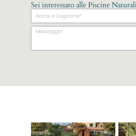
Sei interessato alle Piscine Natura