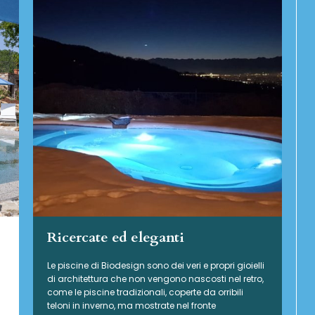
Ricercate ed eleganti
Le piscine di Biodesign sono dei veri e propri gioielli
di architettura che non vengono nascosti nel retro,
come le piscine tradizionali, coperte da orribili
teloni in inverno, ma mostrate nel fronte