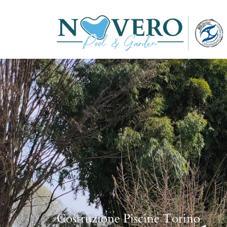
Costruzione Piscine Torino