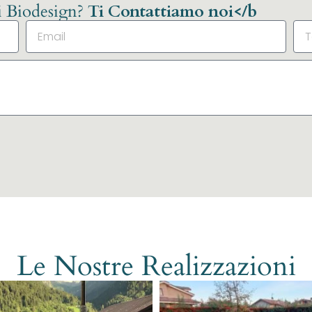
li Biodesign?
Ti Contattiamo noi</b
Le Nostre Realizzazioni