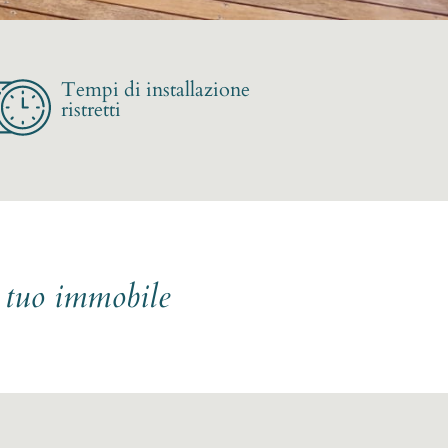
Tempi di installazione
ristretti
l tuo immobile