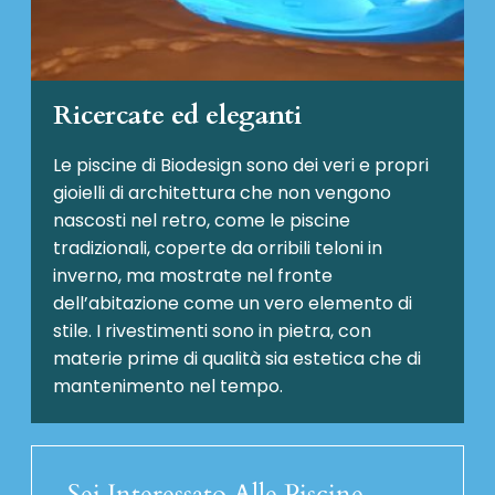
Ricercate ed eleganti
Le piscine di Biodesign sono dei veri e propri
gioielli di architettura che non vengono
nascosti nel retro, come le piscine
tradizionali, coperte da orribili teloni in
inverno, ma mostrate nel fronte
dell’abitazione come un vero elemento di
stile. I rivestimenti sono in pietra, con
materie prime di qualità sia estetica che di
mantenimento nel tempo.
Sei Interessato Alle Piscine