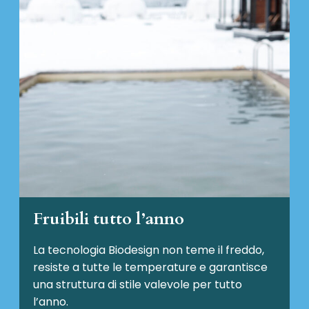
Fruibili tutto l’anno
La tecnologia Biodesign non teme il freddo,
resiste a tutte le temperature e garantisce
una struttura di stile valevole per tutto
l’anno.