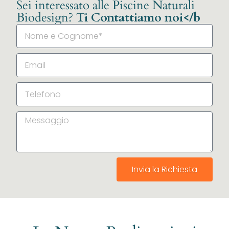
Sei interessato alle Piscine Naturali
Biodesign?
Ti Contattiamo noi</b
Invia la Richiesta