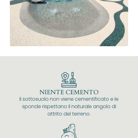
NIENTE CEMENTO
Il sottosuolo non viene cementificato e le
sponde rispettano il naturale angolo di
attrito del terreno.