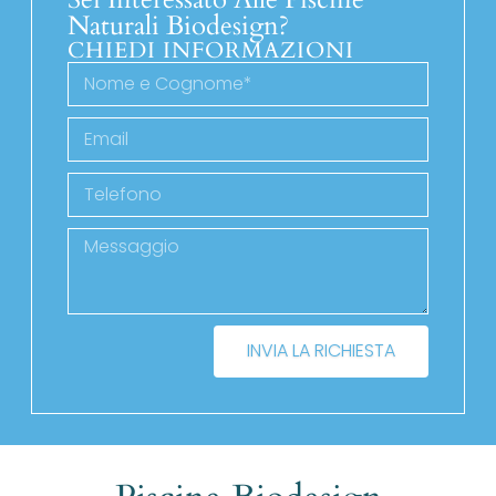
Naturali Biodesign?
CHIEDI INFORMAZIONI
INVIA LA RICHIESTA