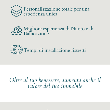
Personalizzazione totale per una
esperienza unica
Migliore esperienza di Nuoto e di
Balneazione
Tempi di installazione ristretti
Oltre al tuo benessere, aumenta anche il
valore del tuo immobile