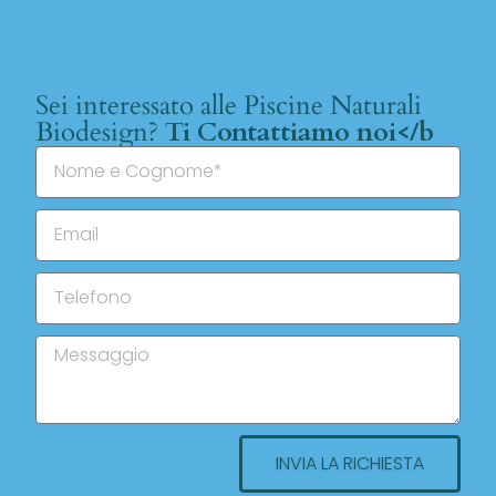
Sei interessato alle Piscine Naturali
Biodesign?
Ti Contattiamo noi</b
INVIA LA RICHIESTA