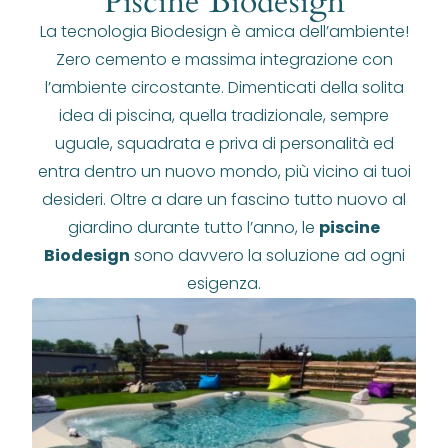
Piscine Biodesign
La tecnologia Biodesign è amica dell’ambiente!
Zero cemento e massima integrazione con
l’ambiente circostante. Dimenticati della solita
idea di piscina, quella tradizionale, sempre
uguale, squadrata e priva di personalità ed
entra dentro un nuovo mondo, più vicino ai tuoi
desideri. Oltre a dare un fascino tutto nuovo al
giardino durante tutto l’anno, le
piscine
Biodesign
sono davvero la soluzione ad ogni
esigenza.