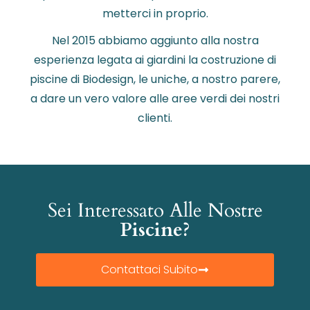
metterci in proprio.
Nel 2015 abbiamo aggiunto alla nostra
esperienza legata ai giardini la costruzione di
piscine di Biodesign, le uniche, a nostro parere,
a dare un vero valore alle aree verdi dei nostri
clienti.
Sei Interessato Alle Nostre
Piscine?
Contattaci Subito