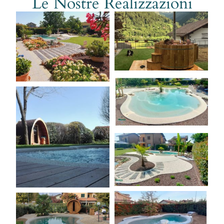
Le Nostre Realizzazioni