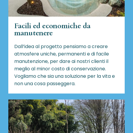
Facili ed economiche da
manutenere
Dall’idea al progetto pensiamo a creare
atmosfere uniche, permanenti e di facile
manutenzione, per dare ai nostri clienti il
meglio al minor costo di conservazione.
Vogliamo che sia una soluzione per la vita e
non una cosa passeggera.