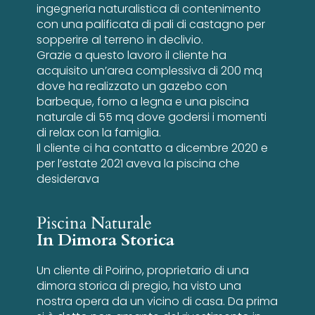
ingegneria naturalistica di contenimento
con una palificata di pali di castagno per
sopperire al terreno in declivio.
Grazie a questo lavoro il cliente ha
acquisito un’area complessiva di 200 mq
dove ha realizzato un gazebo con
barbeque, forno a legna e una piscina
naturale di 55 mq dove godersi i momenti
di relax con la famiglia.
Il cliente ci ha contatto a dicembre 2020 e
per l’estate 2021 aveva la piscina che
desiderava
Piscina Naturale
In Dimora Storica
Un cliente di Poirino, proprietario di una
dimora storica di pregio, ha visto una
nostra opera da un vicino di casa. Da prima