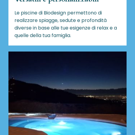
Le piscine di Biodesign
permettono di
realizzare spiagge, sedute e profondità
diverse in base alle tue esigenze di relax e a
quelle della tua famiglia.