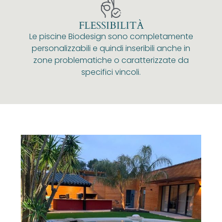
FLESSIBILITÀ
Le piscine Biodesign sono completamente
personalizzabili e quindi inseribili anche in
zone problematiche o caratterizzate da
specifici vincoli.