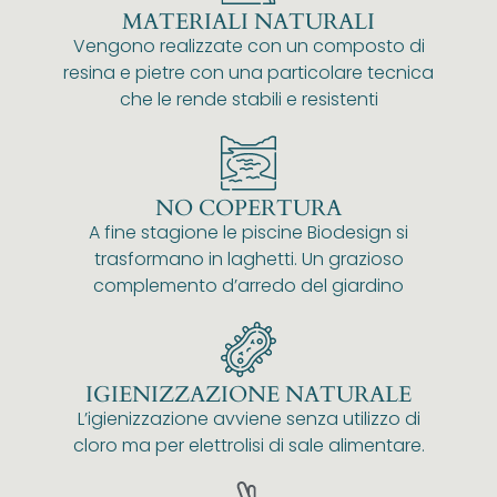
MATERIALI NATURALI
Vengono realizzate con un composto di
resina e pietre con una particolare tecnica
che le rende stabili e resistenti
NO COPERTURA
A fine stagione le piscine Biodesign si
trasformano in laghetti. Un grazioso
complemento d’arredo del giardino
IGIENIZZAZIONE NATURALE
L’igienizzazione avviene senza utilizzo di
cloro ma per elettrolisi di sale alimentare.