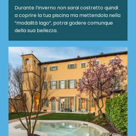
Durante l’inverno non sarai costretto quindi
a coprire la tua piscina ma mettendola nella
“modalità lago”, potrai godere comunque
della sua bellezza.