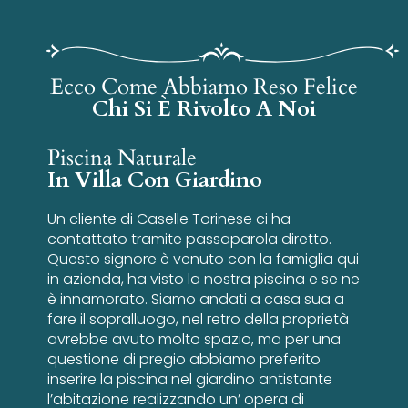
Ecco Come Abbiamo Reso Felice
Chi Si È Rivolto A Noi
Piscina Naturale
In Villa Con Giardino
Un cliente di Caselle Torinese ci ha
contattato tramite passaparola diretto.
Questo signore è venuto con la famiglia qui
in azienda, ha visto la nostra piscina e se ne
è innamorato. Siamo andati a casa sua a
fare il sopralluogo, nel retro della proprietà
avrebbe avuto molto spazio, ma per una
questione di pregio abbiamo preferito
inserire la piscina nel giardino antistante
l’abitazione realizzando un’ opera di