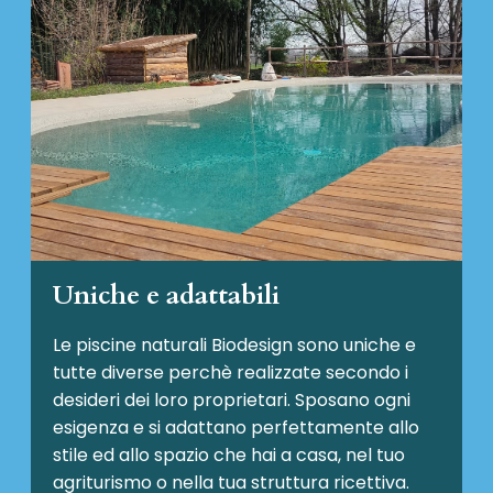
Uniche e adattabili
Le piscine naturali Biodesign
sono uniche e
tutte diverse perchè realizzate secondo i
desideri dei loro proprietari. Sposano ogni
esigenza e si adattano perfettamente allo
stile ed allo spazio che hai a casa, nel tuo
agriturismo o nella tua struttura ricettiva.