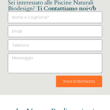
Sei interessato alle Piscine Naturali
Biodesign?
Ti Contattiamo noi</b
Invia la Richiesta