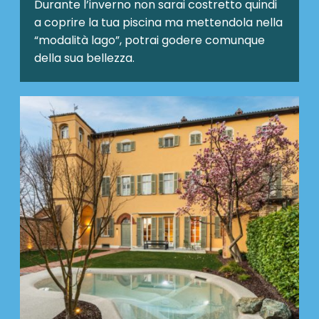
Durante l’inverno non sarai costretto quindi
a coprire la tua piscina ma mettendola nella
“modalità lago”, potrai godere comunque
della sua bellezza.