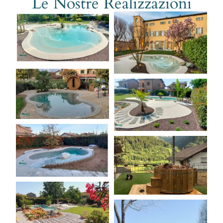
Le Nostre Realizzazioni