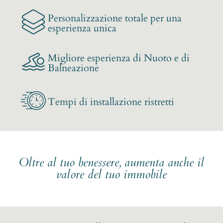
Personalizzazione totale per una
esperienza unica
Migliore esperienza di Nuoto e di
Balneazione
Tempi di installazione ristretti
Oltre al tuo benessere, aumenta anche il
valore del tuo immobile