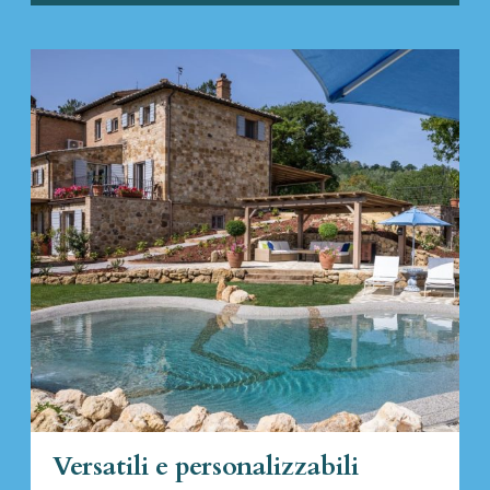
Versatili e personalizzabili