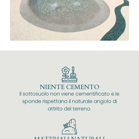
NIENTE CEMENTO
Il sottosuolo non viene cementificato e le
sponde rispettano il naturale angolo di
attrito del terreno.