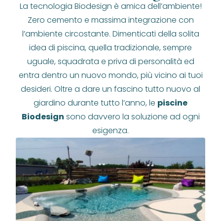
La tecnologia Biodesign è amica dell’ambiente!
Zero cemento e massima integrazione con
l’ambiente circostante. Dimenticati della solita
idea di piscina, quella tradizionale, sempre
uguale, squadrata e priva di personalità ed
entra dentro un nuovo mondo, più vicino ai tuoi
desideri. Oltre a dare un fascino tutto nuovo al
giardino durante tutto l’anno, le
piscine
Biodesign
sono davvero la soluzione ad ogni
esigenza.