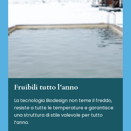
Fruibili tutto l’anno
La tecnologia Biodesign non teme il freddo,
resiste a tutte le temperature e garantisce
una struttura di stile valevole per tutto
l’anno.