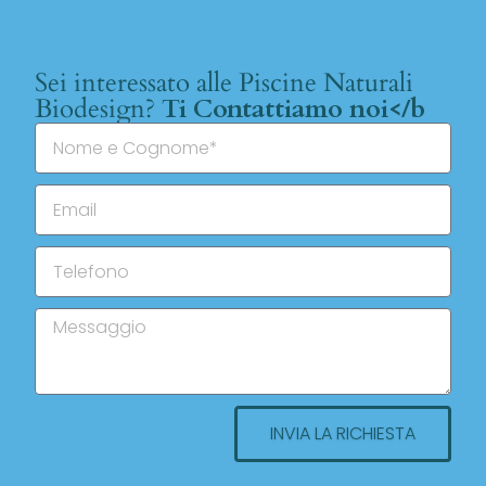
Sei interessato alle Piscine Naturali
Biodesign?
Ti Contattiamo noi</b
INVIA LA RICHIESTA