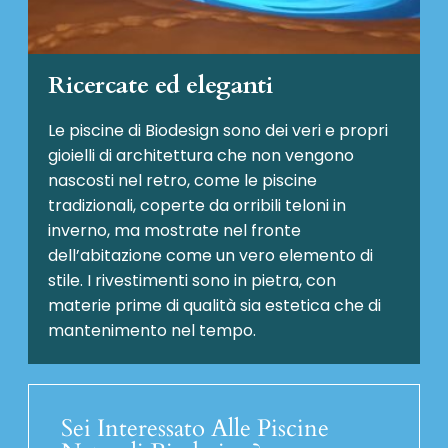
Ricercate ed eleganti
Le piscine di Biodesign sono dei veri e propri
gioielli di architettura che non vengono
nascosti nel retro, come le piscine
tradizionali, coperte da orribili teloni in
inverno, ma mostrate nel fronte
dell’abitazione come un vero elemento di
stile. I rivestimenti sono in pietra, con
materie prime di qualità sia estetica che di
mantenimento nel tempo.
Sei Interessato Alle Piscine