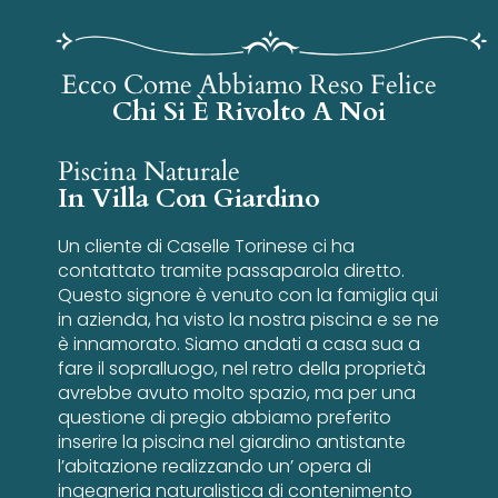
Ecco Come Abbiamo Reso Felice
Chi Si È Rivolto A Noi
Piscina Naturale
In Villa Con Giardino
Un cliente di Caselle Torinese ci ha
contattato tramite passaparola diretto.
Questo signore è venuto con la famiglia qui
in azienda, ha visto la nostra piscina e se ne
è innamorato. Siamo andati a casa sua a
fare il sopralluogo, nel retro della proprietà
avrebbe avuto molto spazio, ma per una
questione di pregio abbiamo preferito
inserire la piscina nel giardino antistante
l’abitazione realizzando un’ opera di
ingegneria naturalistica di contenimento