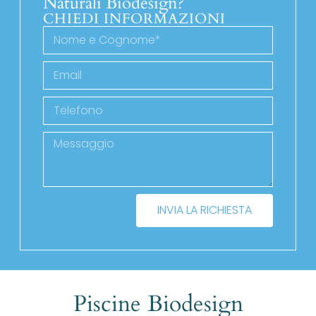
Naturali Biodesign?
CHIEDI INFORMAZIONI
INVIA LA RICHIESTA
Piscine Biodesign