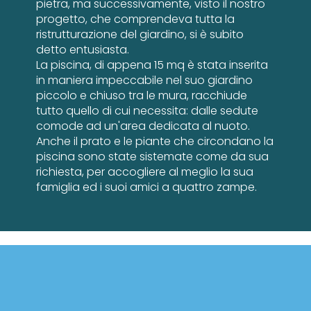
pietra, ma successivamente, visto il nostro
progetto, che comprendeva tutta la
ristrutturazione del giardino, si è subito
detto entusiasta.
La piscina, di appena 15 mq è stata inserita
in maniera impeccabile nel suo giardino
piccolo e chiuso tra le mura, racchiude
tutto quello di cui necessita: dalle sedute
comode ad un'area dedicata al nuoto.
Anche il prato e le piante che circondano la
piscina sono state sistemate come da sua
richiesta, per accogliere al meglio la sua
famiglia ed i suoi amici a quattro zampe.