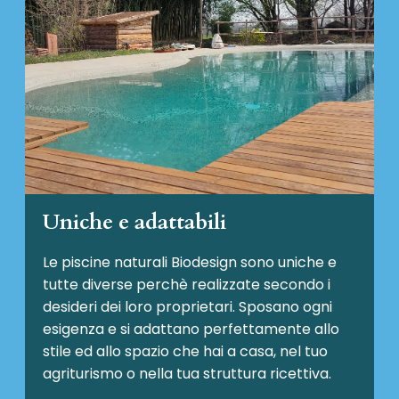
Uniche e adattabili
Le piscine naturali Biodesign
sono uniche e
tutte diverse perchè realizzate secondo i
desideri dei loro proprietari. Sposano ogni
esigenza e si adattano perfettamente allo
stile ed allo spazio che hai a casa, nel tuo
agriturismo o nella tua struttura ricettiva.