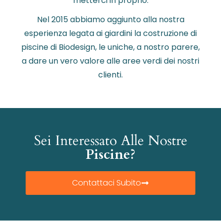
metterci in proprio.
Nel 2015 abbiamo aggiunto alla nostra
esperienza legata ai giardini la costruzione di
piscine di Biodesign, le uniche, a nostro parere,
a dare un vero valore alle aree verdi dei nostri
clienti.
Sei Interessato Alle Nostre
Piscine?
Contattaci Subito