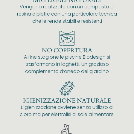
MATERIALI NATURALI
Vengono realizzate con un composto di
resina e pietre con una particolare tecnica
che le rende stabili e resistenti
NO COPERTURA
A fine stagione le piscine Biodesign si
trasformano in laghetti. Un grazioso
complemento d’arredo del giardino
IGIENIZZAZIONE NATURALE
L’igienizzazione avviene senza utilizzo di
cloro ma per elettrolisi di sale alimentare.