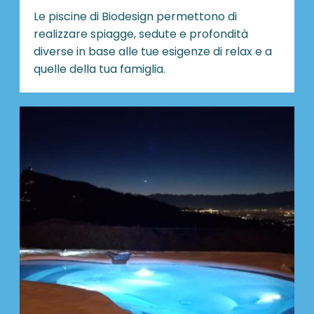
Le piscine di Biodesign
permettono di
realizzare spiagge, sedute e profondità
diverse in base alle tue esigenze di relax e a
quelle della tua famiglia.