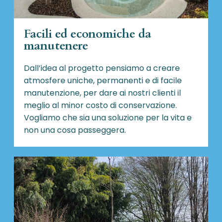
Facili ed economiche da
manutenere
Dall’idea al progetto pensiamo a creare
atmosfere uniche, permanenti e di facile
manutenzione, per dare ai nostri clienti il
meglio al minor costo di conservazione.
Vogliamo che sia una soluzione per la vita e
non una cosa passeggera.