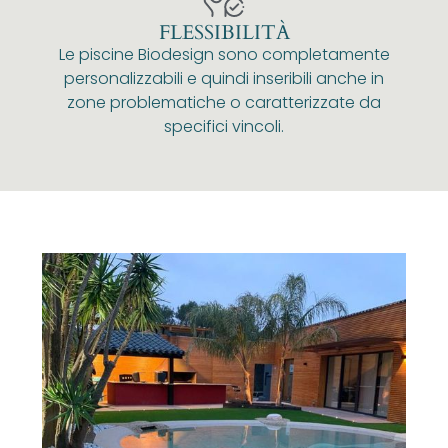
FLESSIBILITÀ
Le piscine Biodesign sono completamente
personalizzabili e quindi inseribili anche in
zone problematiche o caratterizzate da
specifici vincoli.