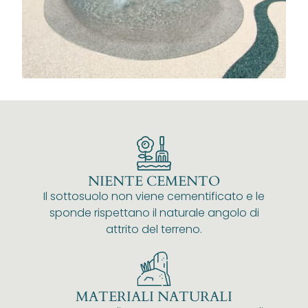
NIENTE CEMENTO
Il sottosuolo non viene cementificato e le
sponde rispettano il naturale angolo di
attrito del terreno.
MATERIALI NATURALI