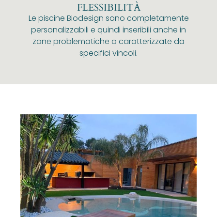
FLESSIBILITÀ
Le piscine Biodesign sono completamente
personalizzabili e quindi inseribili anche in
zone problematiche o caratterizzate da
specifici vincoli.