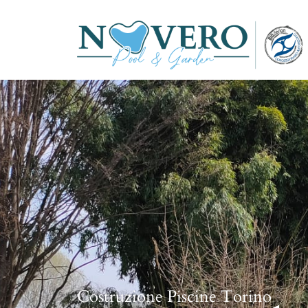
Costruzione Piscine Torino