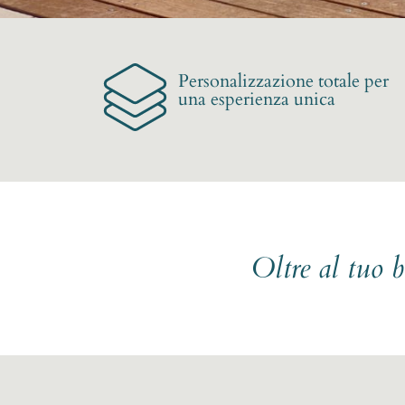
Personalizzazione totale per
una esperienza unica
Oltre al tuo 