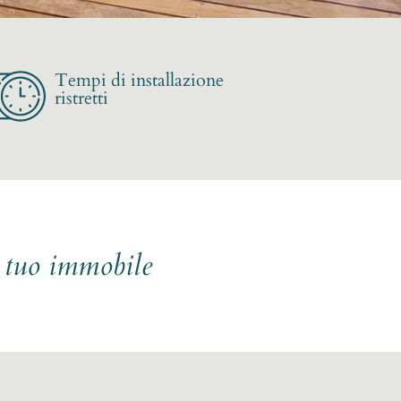
Tempi di installazione
ristretti
l tuo immobile