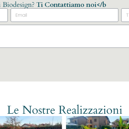
li Biodesign?
Ti Contattiamo noi</b
Le Nostre Realizzazioni