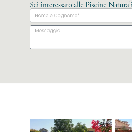
Sei interessato alle Piscine Natura