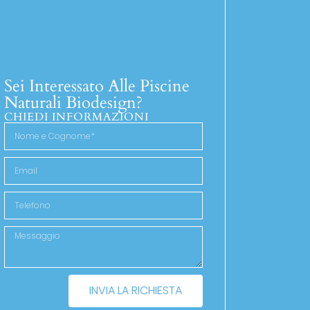
Sei Interessato Alle Piscine
Naturali Biodesign?
CHIEDI INFORMAZIONI
INVIA LA RICHIESTA