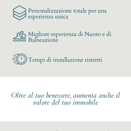
Personalizzazione totale per una
esperienza unica
Migliore esperienza di Nuoto e di
Balneazione
Tempi di installazione ristretti
Oltre al tuo benessere, aumenta anche il
valore del tuo immobile