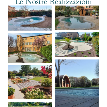
Le Nostre Realizzazioni