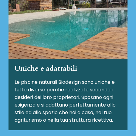
Uniche e adattabili
Le piscine naturali Biodesign
sono uniche e
tutte diverse perchè realizzate secondo i
desideri dei loro proprietari. Sposano ogni
esigenza e si adattano perfettamente allo
stile ed allo spazio che hai a casa, nel tuo
agriturismo o nella tua struttura ricettiva.