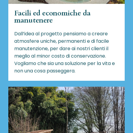
Facili ed economiche da
manutenere
Dall’idea al progetto pensiamo a creare
atmosfere uniche, permanenti e di facile
manutenzione, per dare ai nostri clienti il
meglio al minor costo di conservazione.
Vogliamo che sia una soluzione per la vita e
non una cosa passeggera.