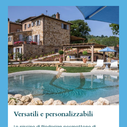
Versatili e personalizzabili
Le piscine di Biodesign
permettono di