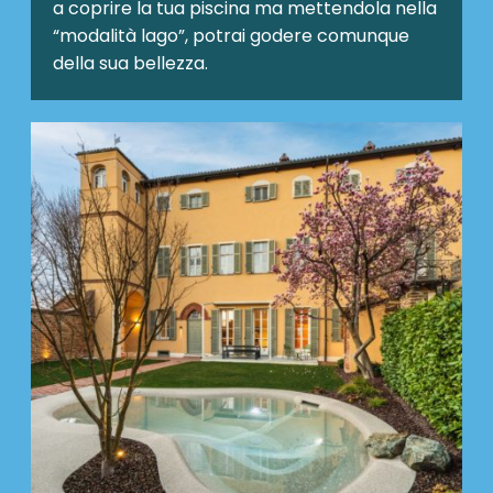
a coprire la tua piscina ma mettendola nella
“modalità lago”, potrai godere comunque
della sua bellezza.