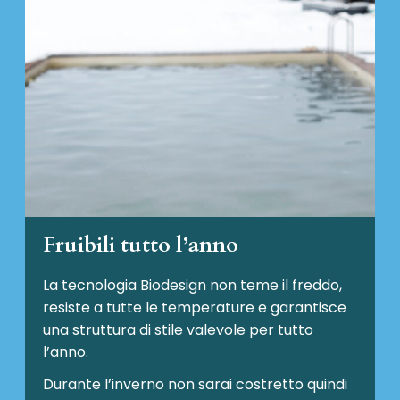
Fruibili tutto l’anno
La tecnologia Biodesign non teme il freddo,
resiste a tutte le temperature e garantisce
una struttura di stile valevole per tutto
l’anno.
Durante l’inverno non sarai costretto quindi