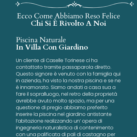
Ecco Come Abbiamo Reso Felice
Chi Si È Rivolto A Noi
Piscina Naturale
In Villa Con Giardino
Un cliente di Caselle Torinese ci ha
contattato tramite passaparola diretto.
Questo signore è venuto con la famiglia qui
in azienda, ha visto la nostra piscina e se ne
è innamorato. Siamo andati a casa sua a
fare il sopralluogo, nel retro della proprietà
avrebbe avuto molto spazio, ma per una
questione di pregio abbiamo preferito
inserire la piscina nel giardino antistante
l’abitazione realizzando un’ opera di
ingegneria naturalistica di contenimento
con una palificata di pali di castagno per