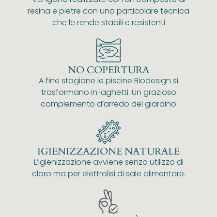
resina e pietre con una particolare tecnica
che le rende stabili e resistenti
NO COPERTURA
A fine stagione le piscine Biodesign si
trasformano in laghetti. Un grazioso
complemento d’arredo del giardino
IGIENIZZAZIONE NATURALE
L’igienizzazione avviene senza utilizzo di
cloro ma per elettrolisi di sale alimentare.