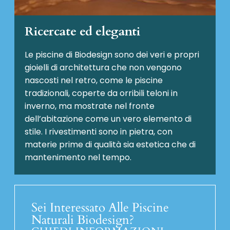
Ricercate ed eleganti
Le piscine di Biodesign sono dei veri e propri
gioielli di architettura che non vengono
nascosti nel retro, come le piscine
tradizionali, coperte da orribili teloni in
inverno, ma mostrate nel fronte
dell’abitazione come un vero elemento di
stile. I rivestimenti sono in pietra, con
materie prime di qualità sia estetica che di
mantenimento nel tempo.
Sei Interessato Alle Piscine
Naturali Biodesign?