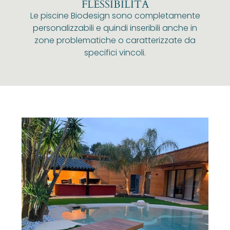
FLESSIBILITÀ
Le piscine Biodesign sono completamente
personalizzabili e quindi inseribili anche in
zone problematiche o caratterizzate da
specifici vincoli.