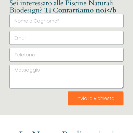
Sei interessato alle Piscine Naturali
Biodesign?
Ti Contattiamo noi</b
Invia la Richiesta