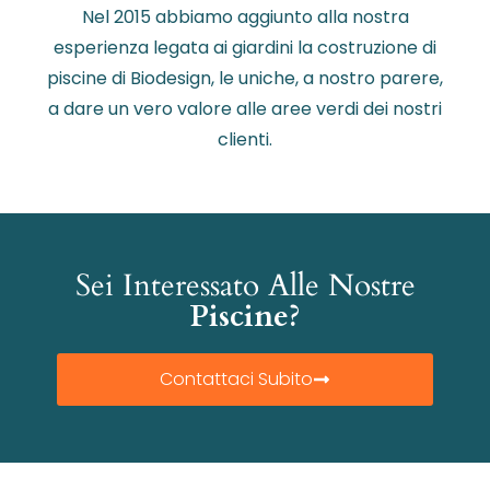
Nel 2015 abbiamo aggiunto alla nostra
esperienza legata ai giardini la costruzione di
piscine di Biodesign, le uniche, a nostro parere,
a dare un vero valore alle aree verdi dei nostri
clienti.
Sei Interessato Alle Nostre
Piscine?
Contattaci Subito