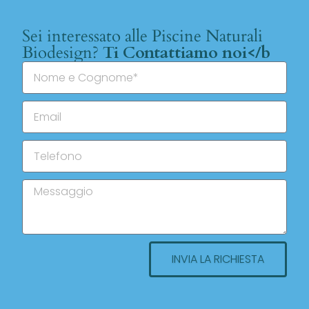
Sei interessato alle Piscine Naturali
Biodesign?
Ti Contattiamo noi</b
INVIA LA RICHIESTA