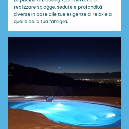
realizzare spiagge, sedute e profondità
diverse in base alle tue esigenze di relax e a
quelle della tua famiglia.