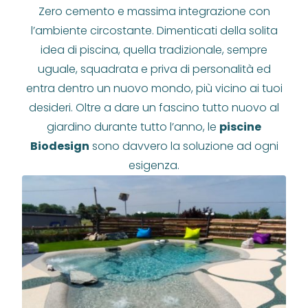
Zero cemento e massima integrazione con
l’ambiente circostante. Dimenticati della solita
idea di piscina, quella tradizionale, sempre
uguale, squadrata e priva di personalità ed
entra dentro un nuovo mondo, più vicino ai tuoi
desideri. Oltre a dare un fascino tutto nuovo al
giardino durante tutto l’anno, le
piscine
Biodesign
sono davvero la soluzione ad ogni
esigenza.