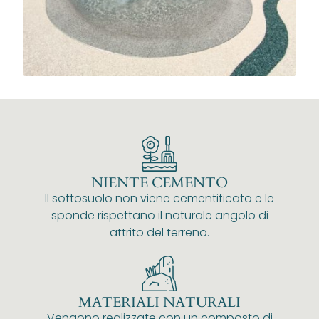
NIENTE CEMENTO
Il sottosuolo non viene cementificato e le
sponde rispettano il naturale angolo di
attrito del terreno.
MATERIALI NATURALI
Vengono realizzate con un composto di