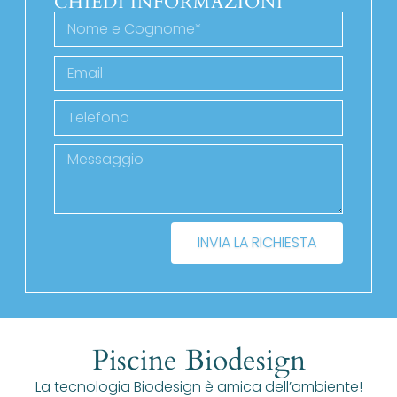
CHIEDI INFORMAZIONI
INVIA LA RICHIESTA
Piscine Biodesign
La tecnologia Biodesign è amica dell’ambiente!