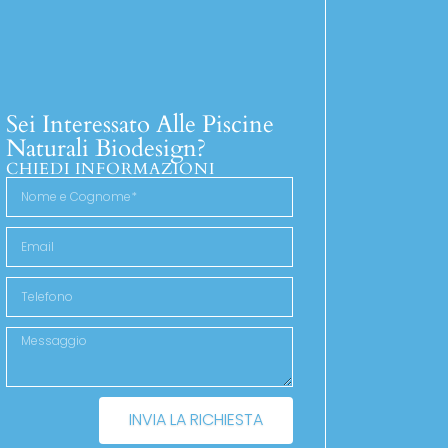
Sei Interessato Alle Piscine
Naturali Biodesign?
CHIEDI INFORMAZIONI
INVIA LA RICHIESTA