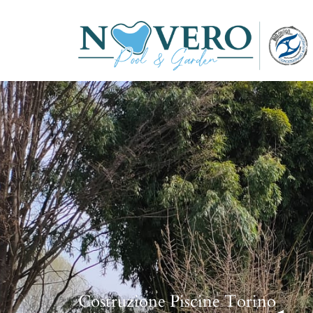
Costruzione Piscine Torino