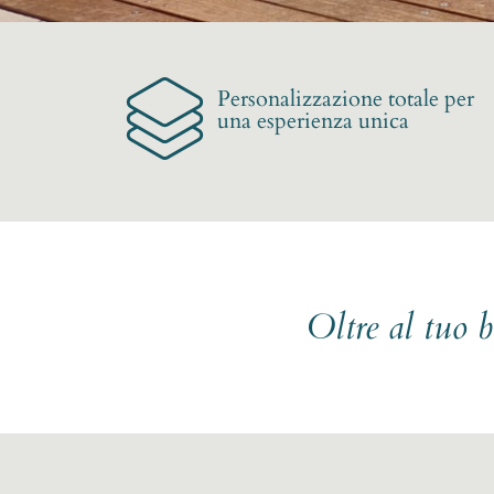
Personalizzazione totale per
una esperienza unica
Oltre al tuo 