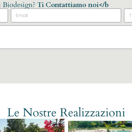
li Biodesign?
Ti Contattiamo noi</b
Le Nostre Realizzazioni