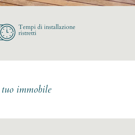
Tempi di installazione
ristretti
l tuo immobile