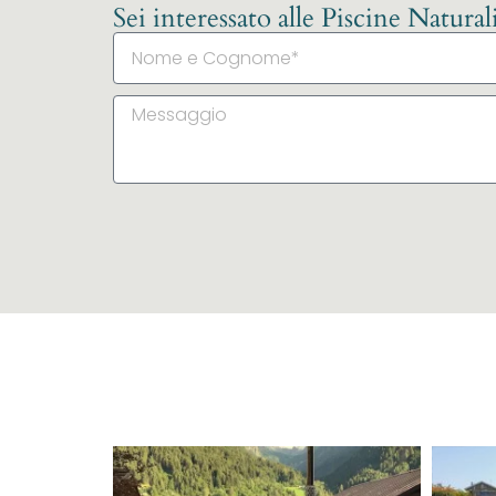
Sei interessato alle Piscine Natura