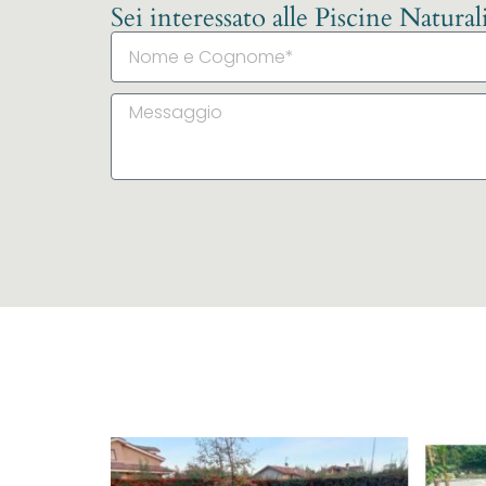
Sei interessato alle Piscine Natura