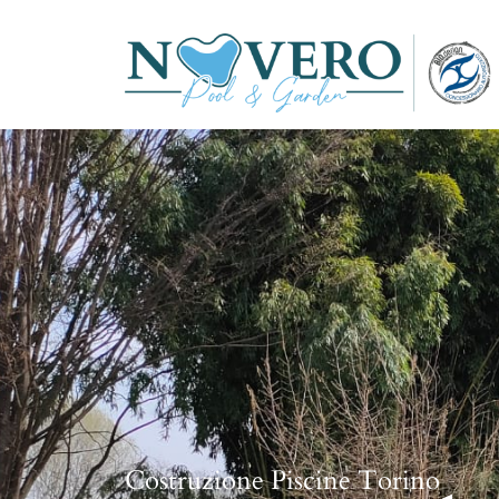
Costruzione Piscine Torino