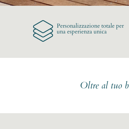
Personalizzazione totale per
una esperienza unica
Oltre al tuo 