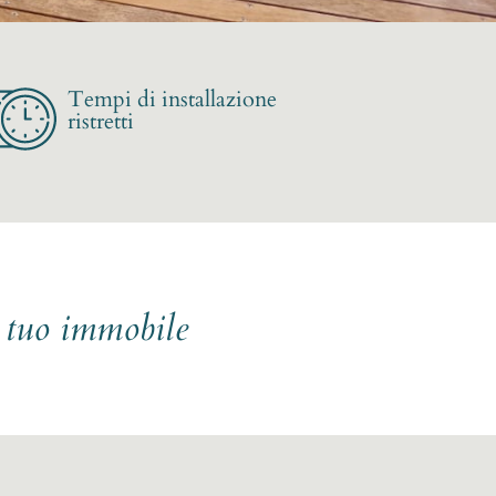
Tempi di installazione
ristretti
l tuo immobile