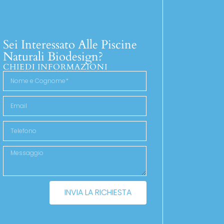
Sei Interessato Alle Piscine
Naturali Biodesign?
CHIEDI INFORMAZIONI
INVIA LA RICHIESTA