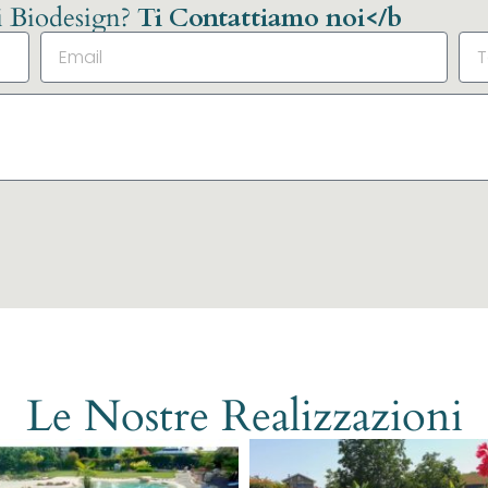
li Biodesign?
Ti Contattiamo noi</b
Le Nostre Realizzazioni