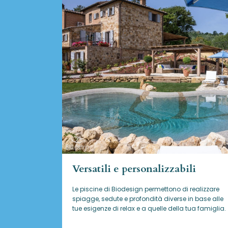
Versatili e personalizzabili
Le piscine di Biodesign
permettono di realizzare
spiagge, sedute e profondità diverse in base alle
tue esigenze di relax e a quelle della tua famiglia.