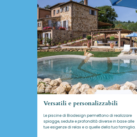
Versatili e personalizzabili
Le piscine di Biodesign
permettono di realizzare
spiagge, sedute e profondità diverse in base alle
tue esigenze di relax e a quelle della tua famiglia.