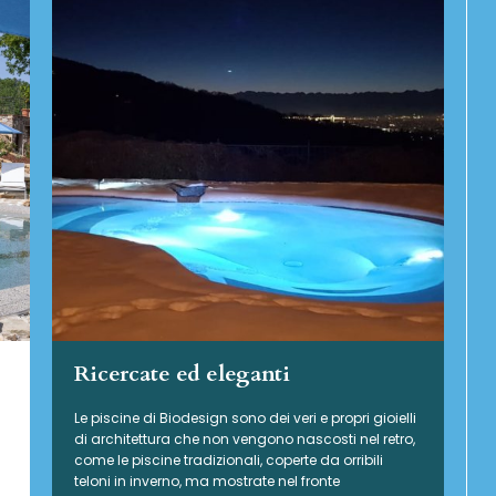
Ricercate ed eleganti
Le piscine di Biodesign sono dei veri e propri gioielli
di architettura che non vengono nascosti nel retro,
come le piscine tradizionali, coperte da orribili
teloni in inverno, ma mostrate nel fronte