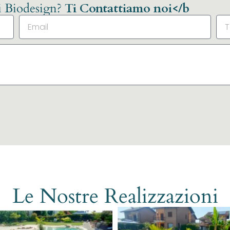
li Biodesign?
Ti Contattiamo noi</b
Le Nostre Realizzazioni