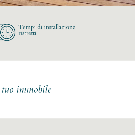
Tempi di installazione
ristretti
l tuo immobile