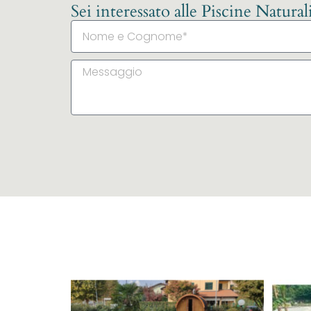
Sei interessato alle Piscine Natura