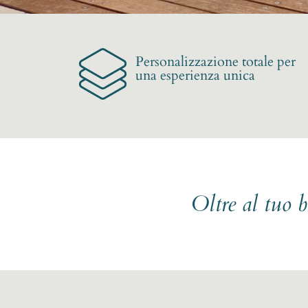
Personalizzazione totale per
una esperienza unica
Oltre al tuo 