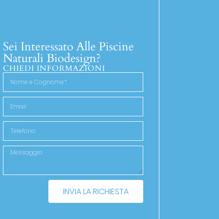
Sei Interessato Alle Piscine
Naturali Biodesign?
CHIEDI INFORMAZIONI
INVIA LA RICHIESTA