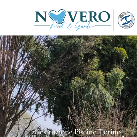
Costruzione Piscine Torino