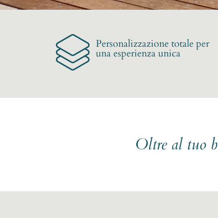
Personalizzazione totale per
una esperienza unica
Oltre al tuo 