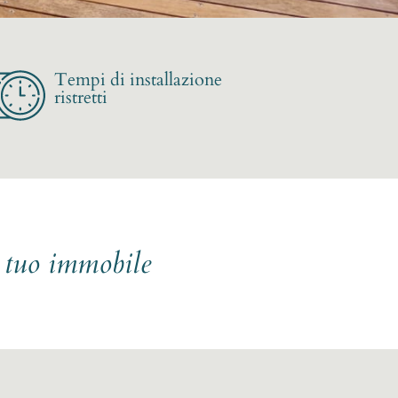
Tempi di installazione
ristretti
l tuo immobile