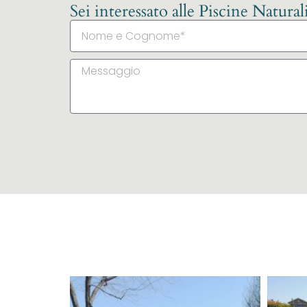
Sei interessato alle Piscine Natura