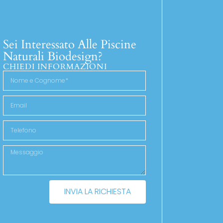
Sei Interessato Alle Piscine
Naturali Biodesign?
CHIEDI INFORMAZIONI
INVIA LA RICHIESTA