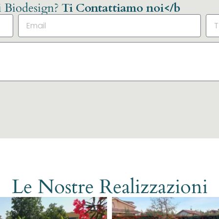
li Biodesign?
Ti Contattiamo noi</b
Le Nostre Realizzazioni