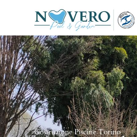
Costruzione Piscine Torino