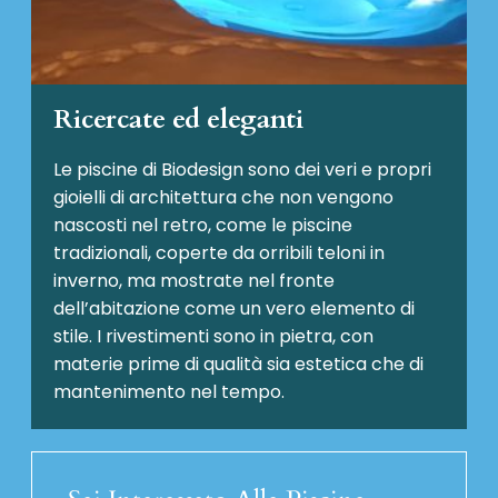
Ricercate ed eleganti
Le piscine di Biodesign sono dei veri e propri
gioielli di architettura che non vengono
nascosti nel retro, come le piscine
tradizionali, coperte da orribili teloni in
inverno, ma mostrate nel fronte
dell’abitazione come un vero elemento di
stile. I rivestimenti sono in pietra, con
materie prime di qualità sia estetica che di
mantenimento nel tempo.