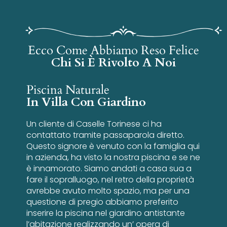
Ecco Come Abbiamo Reso Felice
Chi Si È Rivolto A Noi
Piscina Naturale
In Villa Con Giardino
Un cliente di Caselle Torinese ci ha
contattato tramite passaparola diretto.
Questo signore è venuto con la famiglia qui
in azienda, ha visto la nostra piscina e se ne
è innamorato. Siamo andati a casa sua a
fare il sopralluogo, nel retro della proprietà
avrebbe avuto molto spazio, ma per una
questione di pregio abbiamo preferito
inserire la piscina nel giardino antistante
l’abitazione realizzando un’ opera di