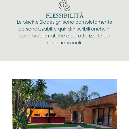
FLESSIBILITÀ
Le piscine Biodesign sono completamente
personalizzabili e quindi inseribili anche in
zone problematiche o caratterizzate da
specifici vincoli.