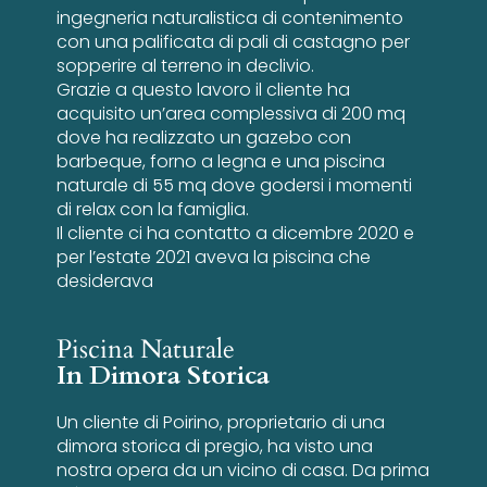
ingegneria naturalistica di contenimento
con una palificata di pali di castagno per
sopperire al terreno in declivio.
Grazie a questo lavoro il cliente ha
acquisito un’area complessiva di 200 mq
dove ha realizzato un gazebo con
barbeque, forno a legna e una piscina
naturale di 55 mq dove godersi i momenti
di relax con la famiglia.
Il cliente ci ha contatto a dicembre 2020 e
per l’estate 2021 aveva la piscina che
desiderava
Piscina Naturale
In Dimora Storica
Un cliente di Poirino, proprietario di una
dimora storica di pregio, ha visto una
nostra opera da un vicino di casa. Da prima