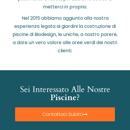
metterci in proprio.
Nel 2015 abbiamo aggiunto alla nostra
esperienza legata ai giardini la costruzione di
piscine di Biodesign, le uniche, a nostro parere,
a dare un vero valore alle aree verdi dei nostri
clienti.
Sei Interessato Alle Nostre
Piscine?
Contattaci Subito