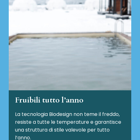
Fruibili tutto l’anno
La tecnologia Biodesign non teme il freddo,
resiste a tutte le temperature e garantisce
una struttura di stile valevole per tutto
l’anno.