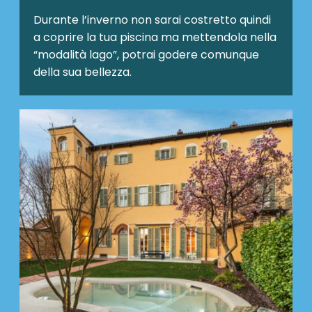
Durante l’inverno non sarai costretto quindi
a coprire la tua piscina ma mettendola nella
“modalità lago”, potrai godere comunque
della sua bellezza.