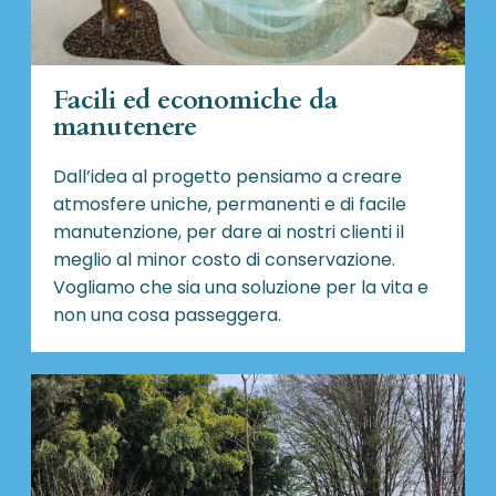
Facili ed economiche da
manutenere
Dall’idea al progetto pensiamo a creare
atmosfere uniche, permanenti e di facile
manutenzione, per dare ai nostri clienti il
meglio al minor costo di conservazione.
Vogliamo che sia una soluzione per la vita e
non una cosa passeggera.