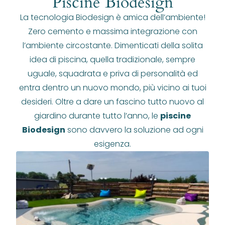
Piscine Biodesign
La tecnologia Biodesign è amica dell’ambiente!
Zero cemento e massima integrazione con
l’ambiente circostante. Dimenticati della solita
idea di piscina, quella tradizionale, sempre
uguale, squadrata e priva di personalità ed
entra dentro un nuovo mondo, più vicino ai tuoi
desideri. Oltre a dare un fascino tutto nuovo al
giardino durante tutto l’anno, le
piscine
Biodesign
sono davvero la soluzione ad ogni
esigenza.