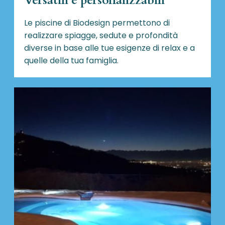
Versatili e personalizzabili
Le piscine di Biodesign
permettono di
realizzare spiagge, sedute e profondità
diverse in base alle tue esigenze di relax e a
quelle della tua famiglia.