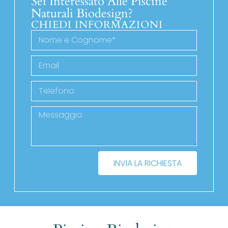
Sei Interessato Alle Piscine
Naturali Biodesign?
CHIEDI INFORMAZIONI
INVIA LA RICHIESTA