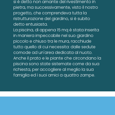
si è detto non amante del rivestimento in
pietra, ma successivamente, visto il nostro
progetto, che comprendeva tutta la
ristrutturazione del giardino, si è subito
detto entusiasta.
La piscina, di appena 15 mq è stata inserita
in maniera impeccabile nel suo giardino
piccolo e chiuso tra le mura, racchiude
tutto quello di cui necessita: dalle sedute
comode ad un'area dedicata al nuoto.
Anche il prato e le piante che circondano la
piscina sono state sistemate come da sua
richiesta, per accogliere al meglio la sua
famiglia ed i suoi amici a quattro zampe.