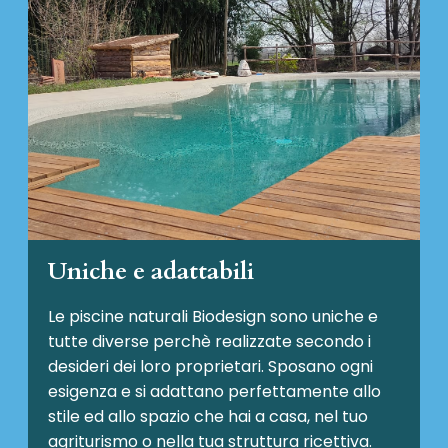
Uniche e adattabili
Le piscine naturali Biodesign
sono uniche e
tutte diverse perchè realizzate secondo i
desideri dei loro proprietari. Sposano ogni
esigenza e si adattano perfettamente allo
stile ed allo spazio che hai a casa, nel tuo
agriturismo o nella tua struttura ricettiva.