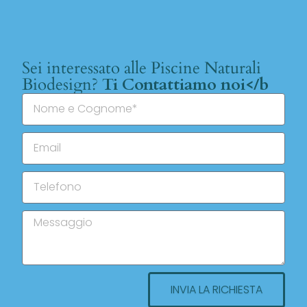
Sei interessato alle Piscine Naturali
Biodesign?
Ti Contattiamo noi</b
INVIA LA RICHIESTA