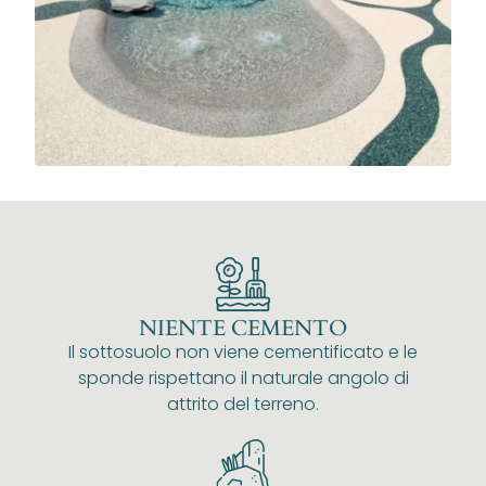
NIENTE CEMENTO
Il sottosuolo non viene cementificato e le
sponde rispettano il naturale angolo di
attrito del terreno.