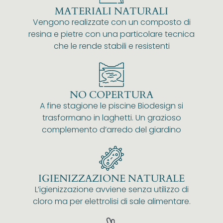
MATERIALI NATURALI
Vengono realizzate con un composto di
resina e pietre con una particolare tecnica
che le rende stabili e resistenti
NO COPERTURA
A fine stagione le piscine Biodesign si
trasformano in laghetti. Un grazioso
complemento d’arredo del giardino
IGIENIZZAZIONE NATURALE
L’igienizzazione avviene senza utilizzo di
cloro ma per elettrolisi di sale alimentare.