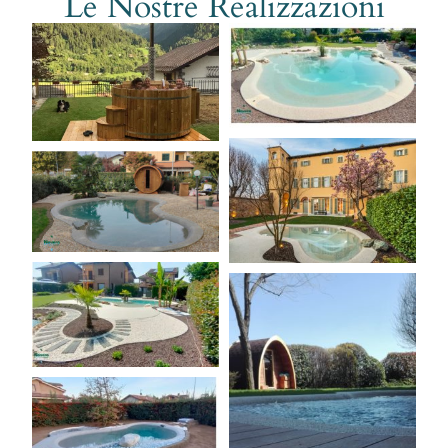
Le Nostre Realizzazioni