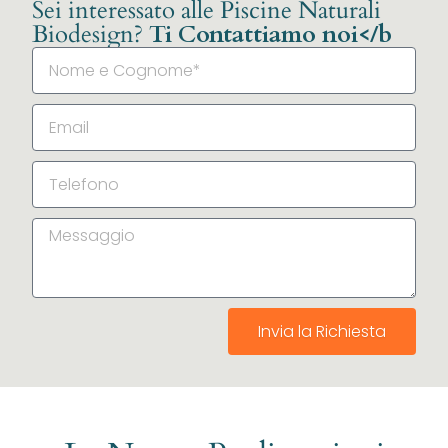
Sei interessato alle Piscine Naturali
Biodesign?
Ti Contattiamo noi</b
Invia la Richiesta