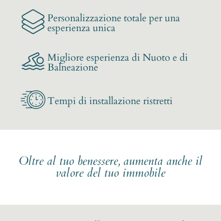
Personalizzazione totale per una
esperienza unica
Migliore esperienza di Nuoto e di
Balneazione
Tempi di installazione ristretti
Oltre al tuo benessere, aumenta anche il
valore del tuo immobile