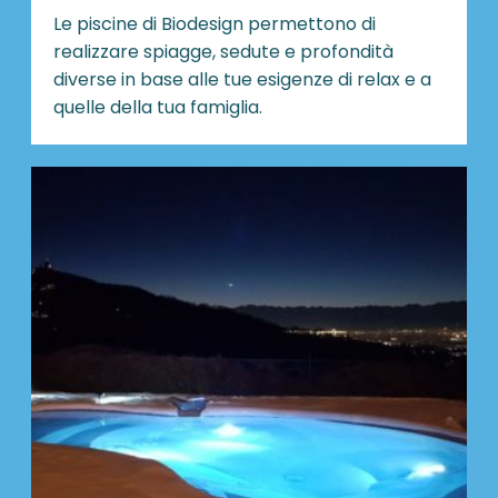
Le piscine di Biodesign
permettono di
realizzare spiagge, sedute e profondità
diverse in base alle tue esigenze di relax e a
quelle della tua famiglia.