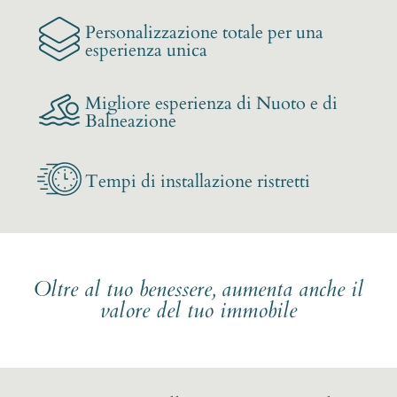
Personalizzazione totale per una
esperienza unica
Migliore esperienza di Nuoto e di
Balneazione
Tempi di installazione ristretti
Oltre al tuo benessere, aumenta anche il
valore del tuo immobile