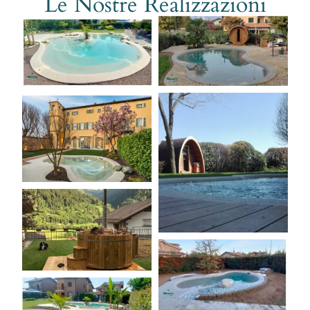
Le Nostre Realizzazioni