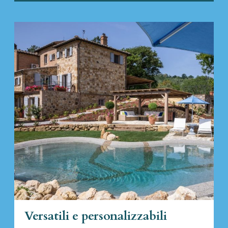
Versatili e personalizzabili