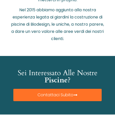
Nel 2015 abbiamo aggiunto alla nostra
esperienza legata ai giardini la costruzione di
piscine di Biodesign, le uniche, a nostro parere,
a dare un vero valore alle aree verdi dei nostri
clienti.
Sei Interessato Alle Nostre
Piscine?
Contattaci Subito