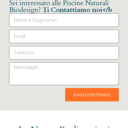
Sei interessato alle Piscine Naturali
Biodesign?
Ti Contattiamo noi</b
Invia la Richiesta