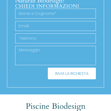
Naturali Biodesign?
CHIEDI INFORMAZIONI
INVIA LA RICHIESTA
Piscine Biodesign