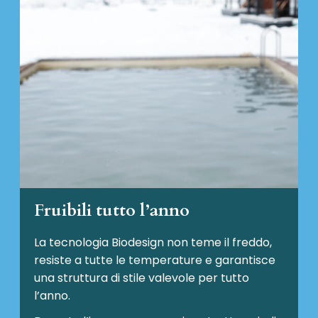
Fruibili tutto l’anno
La tecnologia Biodesign non teme il freddo,
resiste a tutte le temperature e garantisce
una struttura di stile valevole per tutto
l’anno.