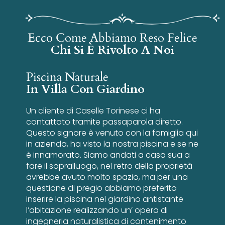
Ecco Come Abbiamo Reso Felice
Chi Si È Rivolto A Noi
Piscina Naturale
In Villa Con Giardino
Un cliente di Caselle Torinese ci ha
contattato tramite passaparola diretto.
Questo signore è venuto con la famiglia qui
in azienda, ha visto la nostra piscina e se ne
è innamorato. Siamo andati a casa sua a
fare il sopralluogo, nel retro della proprietà
avrebbe avuto molto spazio, ma per una
questione di pregio abbiamo preferito
inserire la piscina nel giardino antistante
l’abitazione realizzando un’ opera di
ingegneria naturalistica di contenimento