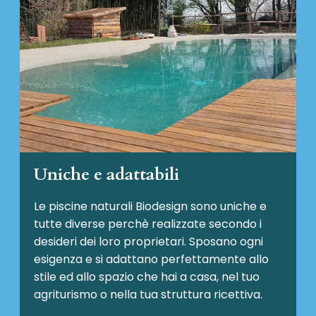
Uniche e adattabili
Le piscine naturali Biodesign
sono uniche e
tutte diverse perchè realizzate secondo i
desideri dei loro proprietari. Sposano ogni
esigenza e si adattano perfettamente allo
stile ed allo spazio che hai a casa, nel tuo
agriturismo o nella tua struttura ricettiva.