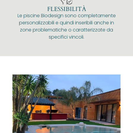
FLESSIBILITÀ
Le piscine Biodesign sono completamente
personalizzabili e quindi inseribili anche in
zone problematiche o caratterizzate da
specifici vincoli.