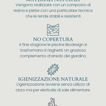
Vengono realizzate con un composto di
resina e pietre con una particolare tecnica
che le rende stabili e resistenti
NO COPERTURA
A fine stagione le piscine Biodesign si
trasformano in laghetti. Un grazioso
complemento d’arredo del giardino
IGIENIZZAZIONE NATURALE
L’igienizzazione avviene senza utilizzo di
cloro ma per elettrolisi di sale alimentare.