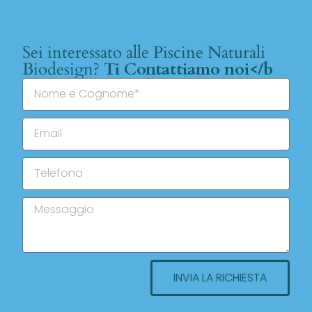
Sei interessato alle Piscine Naturali
Biodesign?
Ti Contattiamo noi</b
INVIA LA RICHIESTA