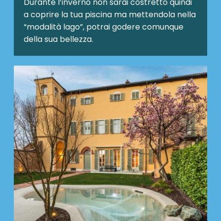
Durante l’inverno non sarai costretto quindi
a coprire la tua piscina ma mettendola nella
“modalità lago”, potrai godere comunque
della sua bellezza.