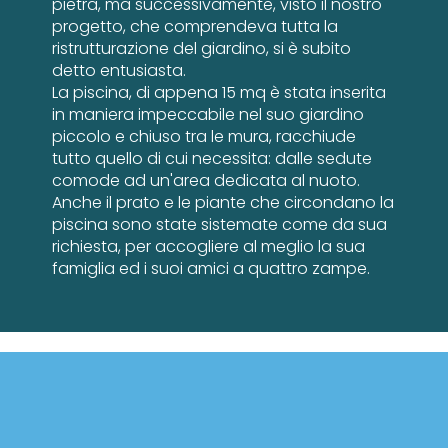
pietra, ma successivamente, visto il nostro
progetto, che comprendeva tutta la
ristrutturazione del giardino, si è subito
detto entusiasta.
La piscina, di appena 15 mq è stata inserita
in maniera impeccabile nel suo giardino
piccolo e chiuso tra le mura, racchiude
tutto quello di cui necessita: dalle sedute
comode ad un'area dedicata al nuoto.
Anche il prato e le piante che circondano la
piscina sono state sistemate come da sua
richiesta, per accogliere al meglio la sua
famiglia ed i suoi amici a quattro zampe.