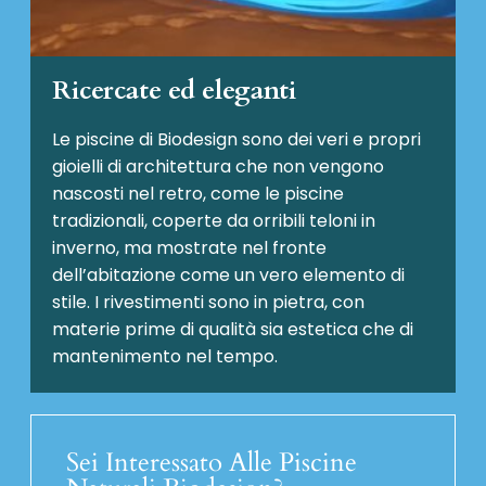
Ricercate ed eleganti
Le piscine di Biodesign sono dei veri e propri
gioielli di architettura che non vengono
nascosti nel retro, come le piscine
tradizionali, coperte da orribili teloni in
inverno, ma mostrate nel fronte
dell’abitazione come un vero elemento di
stile. I rivestimenti sono in pietra, con
materie prime di qualità sia estetica che di
mantenimento nel tempo.
Sei Interessato Alle Piscine