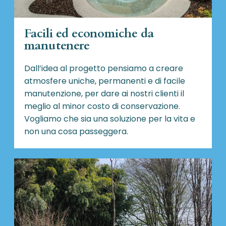
Facili ed economiche da
manutenere
Dall’idea al progetto pensiamo a creare
atmosfere uniche, permanenti e di facile
manutenzione, per dare ai nostri clienti il
meglio al minor costo di conservazione.
Vogliamo che sia una soluzione per la vita e
non una cosa passeggera.