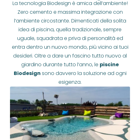
La tecnologia Biodesign è amica dell’ambiente!
Zero cemento e massima integrazione con
l’ambiente circostante. Dimenticati della solita
idea di piscina, quella tradizionale, sempre
uguale, squadrata e priva di personalità ed
entra dentro un nuovo mondo, più vicino ai tuoi
desideri. Oltre a dare un fascino tutto nuovo al
giardino durante tutto l’anno, le
piscine
Biodesign
sono davvero la soluzione ad ogni
esigenza.