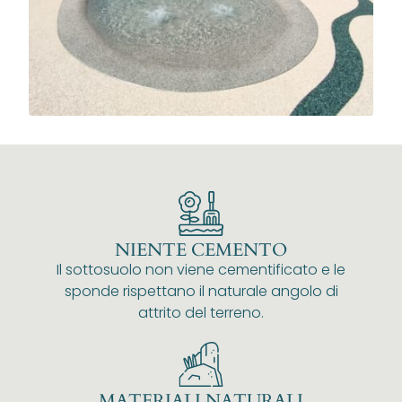
NIENTE CEMENTO
Il sottosuolo non viene cementificato e le
sponde rispettano il naturale angolo di
attrito del terreno.
MATERIALI NATURALI