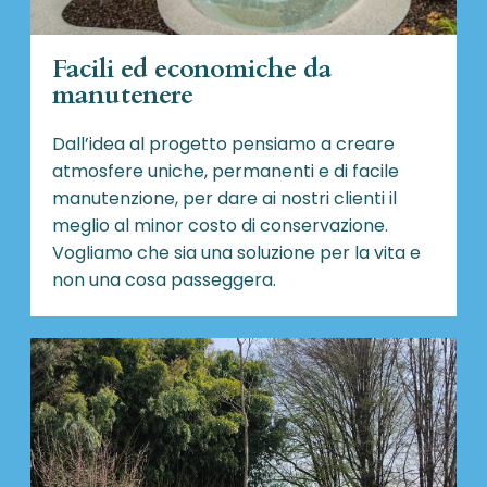
Facili ed economiche da
manutenere
Dall’idea al progetto pensiamo a creare
atmosfere uniche, permanenti e di facile
manutenzione, per dare ai nostri clienti il
meglio al minor costo di conservazione.
Vogliamo che sia una soluzione per la vita e
non una cosa passeggera.