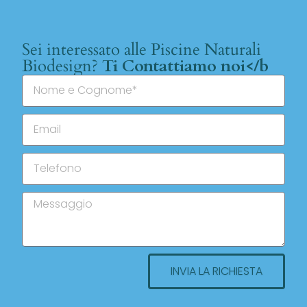
Sei interessato alle Piscine Naturali
Biodesign?
Ti Contattiamo noi</b
INVIA LA RICHIESTA