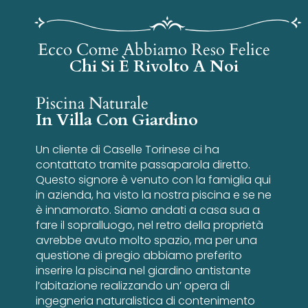
Ecco Come Abbiamo Reso Felice
Chi Si È Rivolto A Noi
Piscina Naturale
In Villa Con Giardino
Un cliente di Caselle Torinese ci ha
contattato tramite passaparola diretto.
Questo signore è venuto con la famiglia qui
in azienda, ha visto la nostra piscina e se ne
è innamorato. Siamo andati a casa sua a
fare il sopralluogo, nel retro della proprietà
avrebbe avuto molto spazio, ma per una
questione di pregio abbiamo preferito
inserire la piscina nel giardino antistante
l’abitazione realizzando un’ opera di
ingegneria naturalistica di contenimento