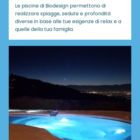
Le piscine di Biodesign
permettono di
realizzare spiagge, sedute e profondità
diverse in base alle tue esigenze di relax e a
quelle della tua famiglia.