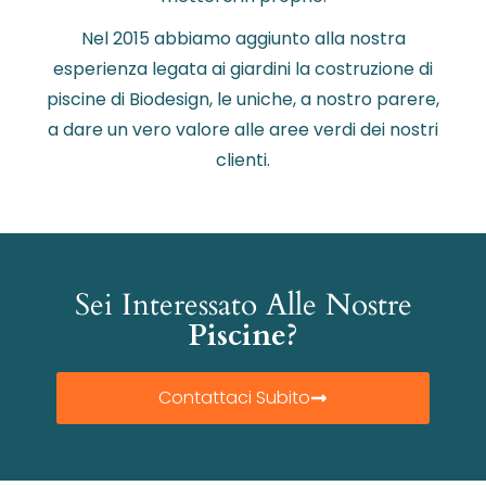
Nel 2015 abbiamo aggiunto alla nostra
esperienza legata ai giardini la costruzione di
piscine di Biodesign, le uniche, a nostro parere,
a dare un vero valore alle aree verdi dei nostri
clienti.
Sei Interessato Alle Nostre
Piscine?
Contattaci Subito