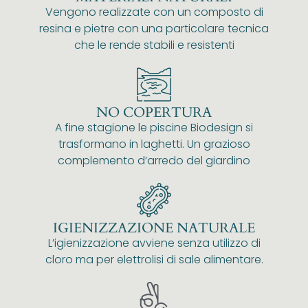
Vengono realizzate con un composto di
resina e pietre con una particolare tecnica
che le rende stabili e resistenti
NO COPERTURA
A fine stagione le piscine Biodesign si
trasformano in laghetti. Un grazioso
complemento d’arredo del giardino
IGIENIZZAZIONE NATURALE
L’igienizzazione avviene senza utilizzo di
cloro ma per elettrolisi di sale alimentare.