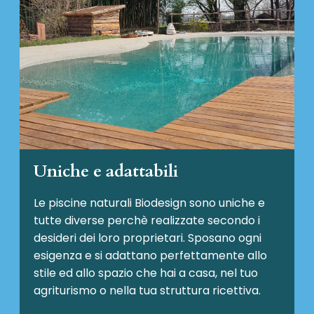
Uniche e adattabili
Le piscine naturali Biodesign
sono uniche e
tutte diverse perchè realizzate secondo i
desideri dei loro proprietari. Sposano ogni
esigenza e si adattano perfettamente allo
stile ed allo spazio che hai a casa, nel tuo
agriturismo o nella tua struttura ricettiva.