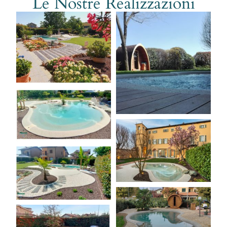
Le Nostre Realizzazioni