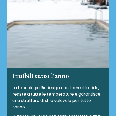
Fruibili tutto l’anno
La tecnologia Biodesign non teme il freddo,
resiste a tutte le temperature e garantisce
una struttura di stile valevole per tutto
l’anno.