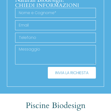
CHIEDI INFORMAZIONI
INVIA LA RICHIESTA
Piscine Biodesign