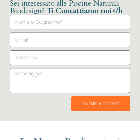
Sei interessato alle Piscine Naturali
Biodesign?
Ti Contattiamo noi</b
Invia la Richiesta