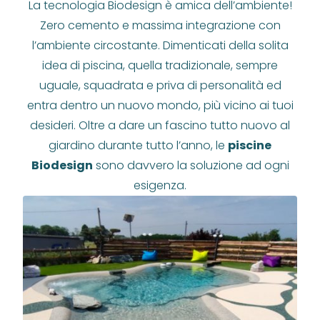
La tecnologia Biodesign è amica dell’ambiente!
Zero cemento e massima integrazione con
l’ambiente circostante. Dimenticati della solita
idea di piscina, quella tradizionale, sempre
uguale, squadrata e priva di personalità ed
entra dentro un nuovo mondo, più vicino ai tuoi
desideri. Oltre a dare un fascino tutto nuovo al
giardino durante tutto l’anno, le
piscine
Biodesign
sono davvero la soluzione ad ogni
esigenza.