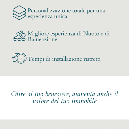
Personalizzazione totale per una
esperienza unica
Migliore esperienza di Nuoto e di
Balneazione
Tempi di installazione ristretti
Oltre al tuo benessere, aumenta anche il
valore del tuo immobile