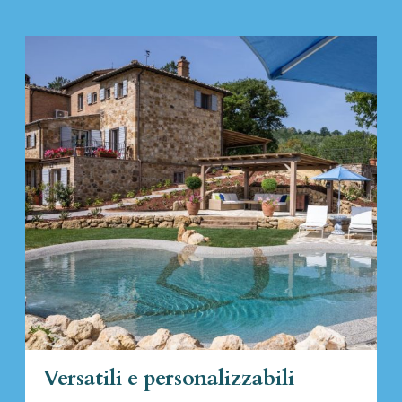
Versatili e personalizzabili