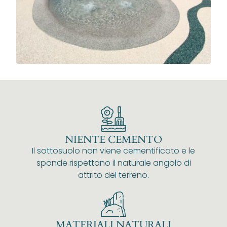
NIENTE CEMENTO
Il sottosuolo non viene cementificato e le
sponde rispettano il naturale angolo di
attrito del terreno.
MATERIALI NATURALI