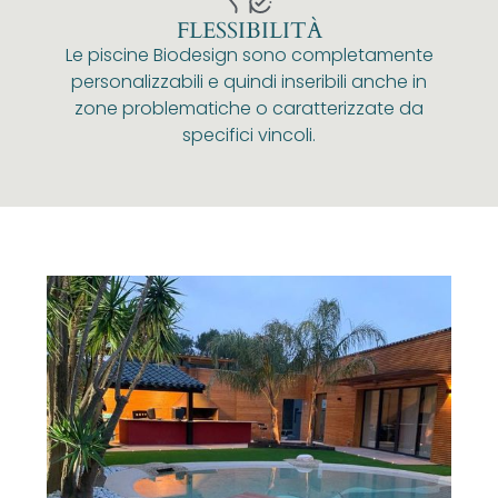
FLESSIBILITÀ
Le piscine Biodesign sono completamente
personalizzabili e quindi inseribili anche in
zone problematiche o caratterizzate da
specifici vincoli.