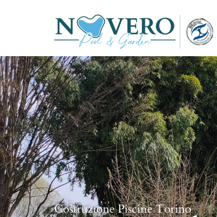
Costruzione Piscine Torino