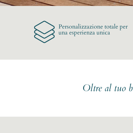
Personalizzazione totale per
una esperienza unica
Oltre al tuo 