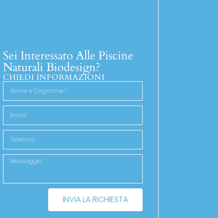
Sei Interessato Alle Piscine
Naturali Biodesign?
CHIEDI INFORMAZIONI
INVIA LA RICHIESTA