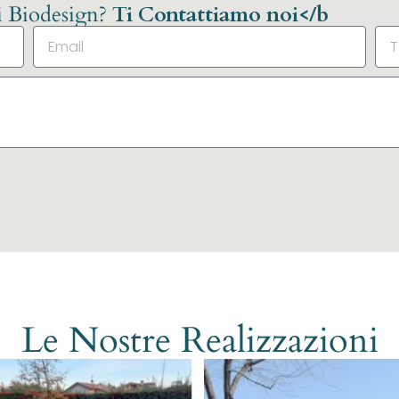
li Biodesign?
Ti Contattiamo noi</b
Le Nostre Realizzazioni