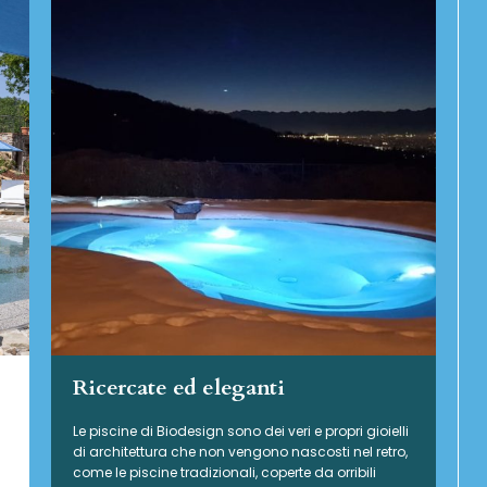
Ricercate ed eleganti
Le piscine di Biodesign sono dei veri e propri gioielli
di architettura che non vengono nascosti nel retro,
come le piscine tradizionali, coperte da orribili