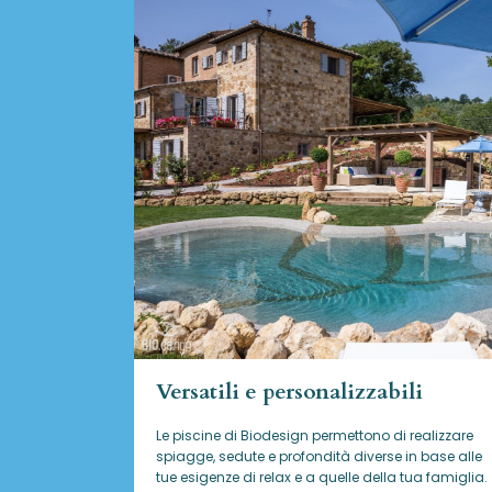
Versatili e personalizzabili
Le piscine di Biodesign
permettono di realizzare
spiagge, sedute e profondità diverse in base alle
tue esigenze di relax e a quelle della tua famiglia.