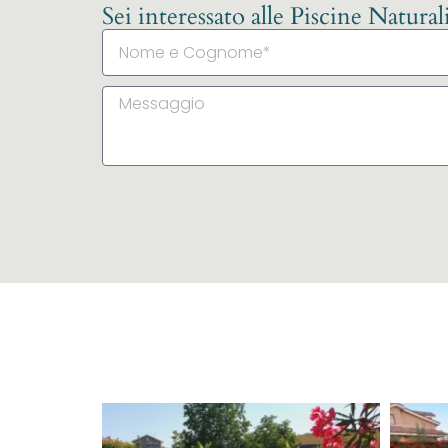
Sei interessato alle Piscine Natura