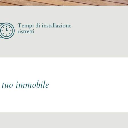
Tempi di installazione
ristretti
l tuo immobile