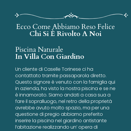
Ecco Come Abbiamo Reso Felice
Chi Si È Rivolto A Noi
Piscina Naturale
In Villa Con Giardino
Un cliente di Caselle Torinese ci ha
contattato tramite passaparola diretto.
Questo signore è venuto con la famiglia qui
in azienda, ha visto la nostra piscina e se ne
è innamorato. Siamo andati a casa sua a
fare il sopralluogo, nel retro della proprietà
avrebbe avuto molto spazio, ma per una
questione di pregio abbiamo preferito
inserire la piscina nel giardino antistante
l’abitazione realizzando un’ opera di