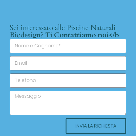
Sei interessato alle Piscine Naturali
Biodesign?
Ti Contattiamo noi</b
INVIA LA RICHIESTA