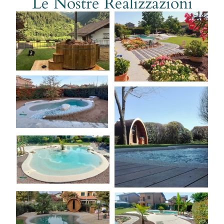
Le Nostre Realizzazioni