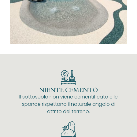
NIENTE CEMENTO
Il sottosuolo non viene cementificato e le
sponde rispettano il naturale angolo di
attrito del terreno.