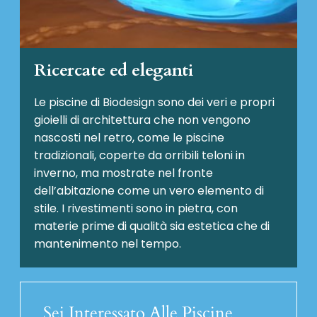
Ricercate ed eleganti
Le piscine di Biodesign sono dei veri e propri
gioielli di architettura che non vengono
nascosti nel retro, come le piscine
tradizionali, coperte da orribili teloni in
inverno, ma mostrate nel fronte
dell’abitazione come un vero elemento di
stile. I rivestimenti sono in pietra, con
materie prime di qualità sia estetica che di
mantenimento nel tempo.
Sei Interessato Alle Piscine