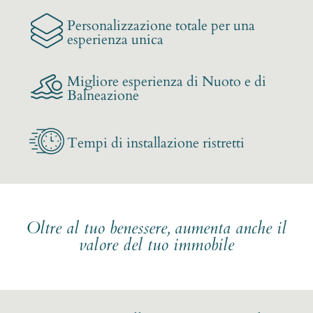
Personalizzazione totale per una
esperienza unica
Migliore esperienza di Nuoto e di
Balneazione
Tempi di installazione ristretti
Oltre al tuo benessere, aumenta anche il
valore del tuo immobile