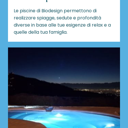
Le piscine di Biodesign
permettono di
realizzare spiagge, sedute e profondità
diverse in base alle tue esigenze di relax e a
quelle della tua famiglia.