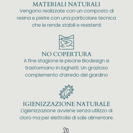
MATERIALI NATURALI
Vengono realizzate con un composto di
resina e pietre con una particolare tecnica
che le rende stabili e resistenti
NO COPERTURA
A fine stagione le piscine Biodesign si
trasformano in laghetti. Un grazioso
complemento d’arredo del giardino
IGIENIZZAZIONE NATURALE
L’igienizzazione avviene senza utilizzo di
cloro ma per elettrolisi di sale alimentare.