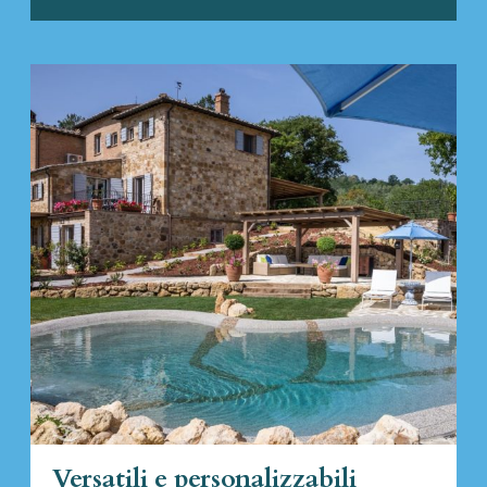
Versatili e personalizzabili