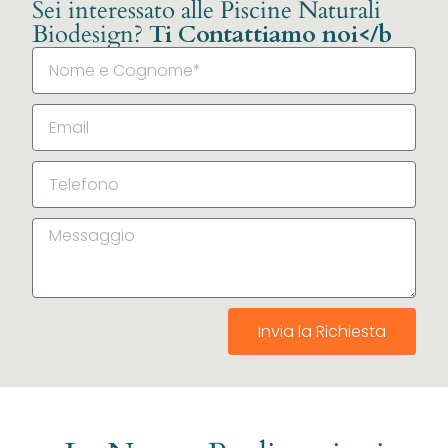
Sei interessato alle Piscine Naturali
Biodesign?
Ti Contattiamo noi</b
Invia la Richiesta