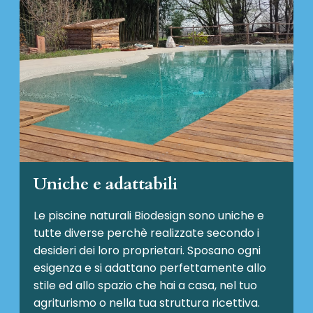
Uniche e adattabili
Le piscine naturali Biodesign
sono uniche e
tutte diverse perchè realizzate secondo i
desideri dei loro proprietari. Sposano ogni
esigenza e si adattano perfettamente allo
stile ed allo spazio che hai a casa, nel tuo
agriturismo o nella tua struttura ricettiva.