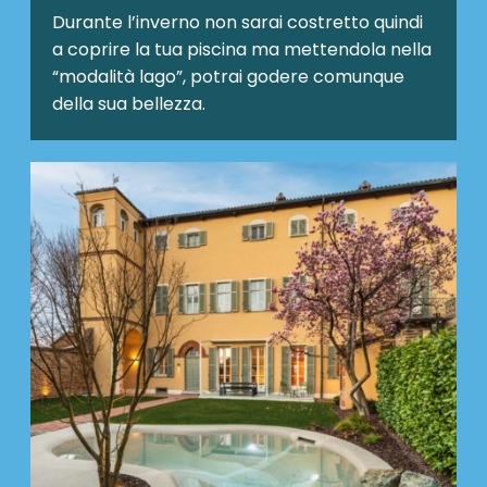
Durante l’inverno non sarai costretto quindi
a coprire la tua piscina ma mettendola nella
“modalità lago”, potrai godere comunque
della sua bellezza.