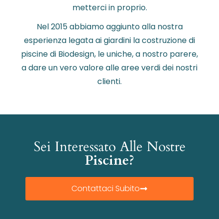
metterci in proprio.
Nel 2015 abbiamo aggiunto alla nostra
esperienza legata ai giardini la costruzione di
piscine di Biodesign, le uniche, a nostro parere,
a dare un vero valore alle aree verdi dei nostri
clienti.
Sei Interessato Alle Nostre
Piscine?
Contattaci Subito