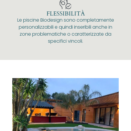
FLESSIBILITÀ
Le piscine Biodesign sono completamente
personalizzabili e quindi inseribili anche in
zone problematiche o caratterizzate da
specifici vincoli.