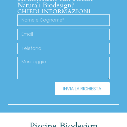
Naturali Biodesign?
CHIEDI INFORMAZIONI
INVIA LA RICHIESTA
Piscine Biodesign