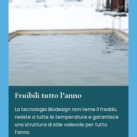
Fruibili tutto l’anno
La tecnologia Biodesign non teme il freddo,
resiste a tutte le temperature e garantisce
una struttura di stile valevole per tutto
l’anno.