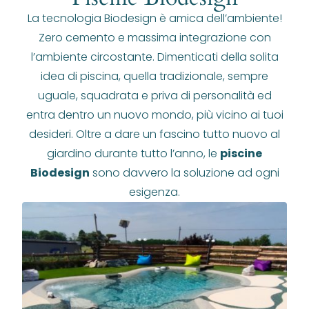
La tecnologia Biodesign è amica dell’ambiente!
Zero cemento e massima integrazione con
l’ambiente circostante. Dimenticati della solita
idea di piscina, quella tradizionale, sempre
uguale, squadrata e priva di personalità ed
entra dentro un nuovo mondo, più vicino ai tuoi
desideri. Oltre a dare un fascino tutto nuovo al
giardino durante tutto l’anno, le
piscine
Biodesign
sono davvero la soluzione ad ogni
esigenza.