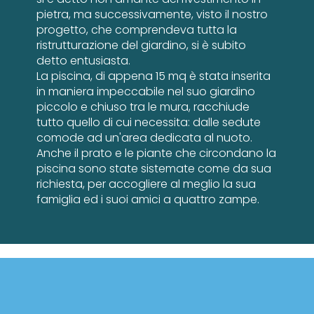
pietra, ma successivamente, visto il nostro
progetto, che comprendeva tutta la
ristrutturazione del giardino, si è subito
detto entusiasta.
La piscina, di appena 15 mq è stata inserita
in maniera impeccabile nel suo giardino
piccolo e chiuso tra le mura, racchiude
tutto quello di cui necessita: dalle sedute
comode ad un'area dedicata al nuoto.
Anche il prato e le piante che circondano la
piscina sono state sistemate come da sua
richiesta, per accogliere al meglio la sua
famiglia ed i suoi amici a quattro zampe.