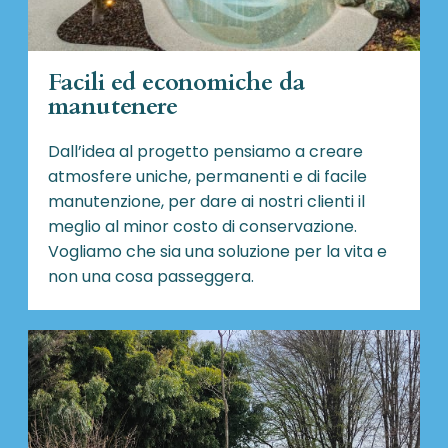
Facili ed economiche da
manutenere
Dall’idea al progetto pensiamo a creare
atmosfere uniche, permanenti e di facile
manutenzione, per dare ai nostri clienti il
meglio al minor costo di conservazione.
Vogliamo che sia una soluzione per la vita e
non una cosa passeggera.