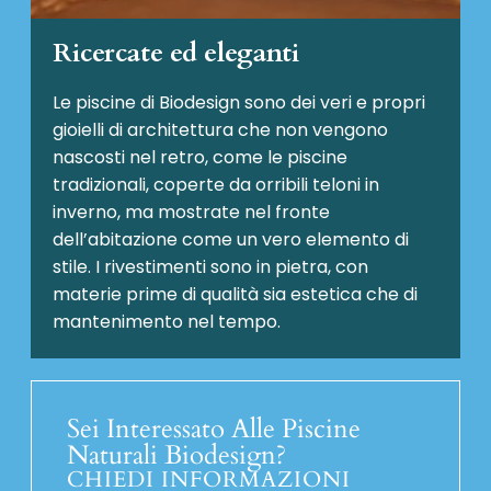
Ricercate ed eleganti
Le piscine di Biodesign sono dei veri e propri
gioielli di architettura che non vengono
nascosti nel retro, come le piscine
tradizionali, coperte da orribili teloni in
inverno, ma mostrate nel fronte
dell’abitazione come un vero elemento di
stile. I rivestimenti sono in pietra, con
materie prime di qualità sia estetica che di
mantenimento nel tempo.
Sei Interessato Alle Piscine
Naturali Biodesign?
CHIEDI INFORMAZIONI