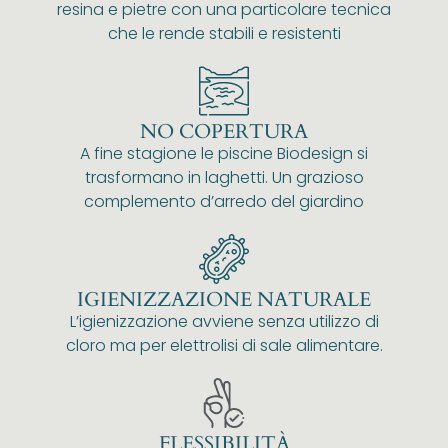
resina e pietre con una particolare tecnica
che le rende stabili e resistenti
NO COPERTURA
A fine stagione le piscine Biodesign si
trasformano in laghetti. Un grazioso
complemento d’arredo del giardino
IGIENIZZAZIONE NATURALE
L’igienizzazione avviene senza utilizzo di
cloro ma per elettrolisi di sale alimentare.
FLESSIBILITÀ