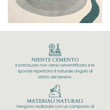
NIENTE CEMENTO
Il sottosuolo non viene cementificato e le
sponde rispettano il naturale angolo di
attrito del terreno.
MATERIALI NATURALI
Vengono realizzate con un composto di