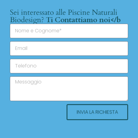
Sei interessato alle Piscine Naturali
Biodesign?
Ti Contattiamo noi</b
INVIA LA RICHIESTA