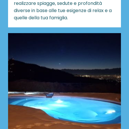
realizzare spiagge, sedute e profondità
diverse in base alle tue esigenze di relax e a
quelle della tua famiglia.