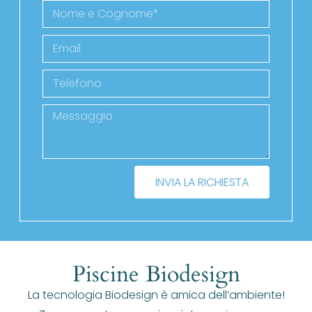
INVIA LA RICHIESTA
Piscine Biodesign
La tecnologia Biodesign è amica dell’ambiente!