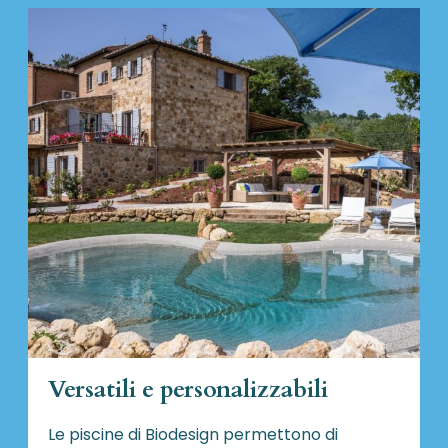
Versatili e personalizzabili
Le piscine di Biodesign
permettono di