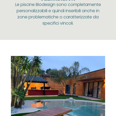
Le piscine Biodesign sono completamente
personalizzabili e quindi inseribili anche in
zone problematiche o caratterizzate da
specifici vincoli.