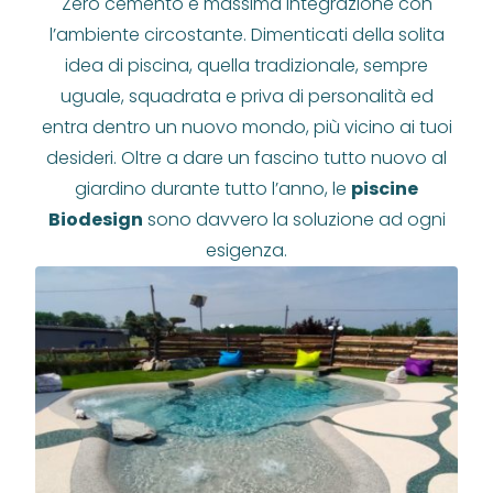
Zero cemento e massima integrazione con
l’ambiente circostante. Dimenticati della solita
idea di piscina, quella tradizionale, sempre
uguale, squadrata e priva di personalità ed
entra dentro un nuovo mondo, più vicino ai tuoi
desideri. Oltre a dare un fascino tutto nuovo al
giardino durante tutto l’anno, le
piscine
Biodesign
sono davvero la soluzione ad ogni
esigenza.