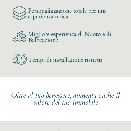
Personalizzazione totale per una
esperienza unica
Migliore esperienza di Nuoto e di
Balneazione
Tempi di installazione ristretti
Oltre al tuo benessere, aumenta anche il
valore del tuo immobile