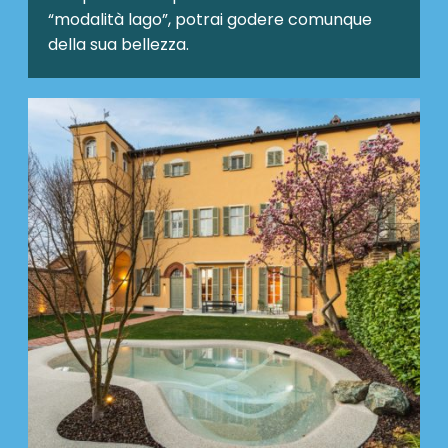
“modalità lago”, potrai godere comunque
della sua bellezza.