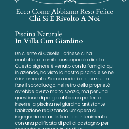
Ecco Come Abbiamo Reso Felice
Chi Si È Rivolto A Noi
Piscina Naturale
In Villa Con Giardino
Un cliente di Caselle Torinese ci ha
contattato tramite passaparola diretto.
Questo signore è venuto con la famiglia qui
in azienda, ha visto la nostra piscina e se ne
è innamorato. Siamo andati a casa sua a
fare il sopralluogo, nel retro della proprietà
avrebbe avuto molto spazio, ma per una
questione di pregio abbiamo preferito
inserire la piscina nel giardino antistante
l’abitazione realizzando un’ opera di
ingegneria naturalistica di contenimento
con una palificata di pali di castagno per