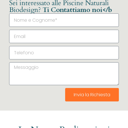
Sei interessato alle Piscine Naturali
Biodesign?
Ti Contattiamo noi</b
Invia la Richiesta