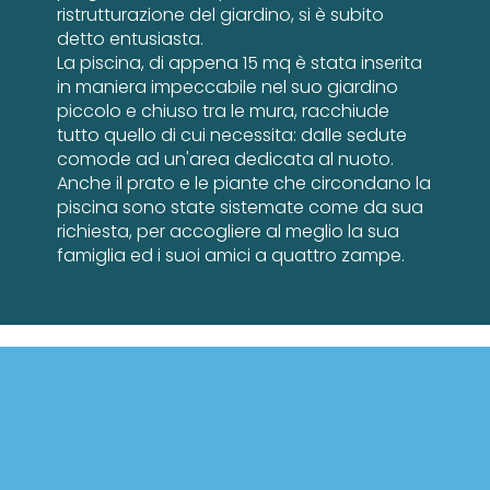
ristrutturazione del giardino, si è subito
detto entusiasta.
La piscina, di appena 15 mq è stata inserita
in maniera impeccabile nel suo giardino
piccolo e chiuso tra le mura, racchiude
tutto quello di cui necessita: dalle sedute
comode ad un'area dedicata al nuoto.
Anche il prato e le piante che circondano la
piscina sono state sistemate come da sua
richiesta, per accogliere al meglio la sua
famiglia ed i suoi amici a quattro zampe.