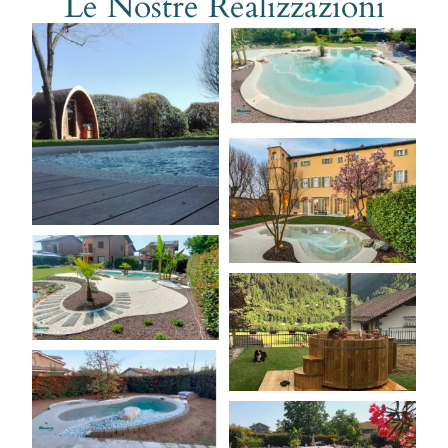
Le Nostre Realizzazioni