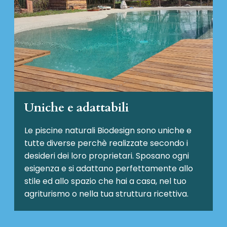
Uniche e adattabili
Le piscine naturali Biodesign
sono uniche e
tutte diverse perchè realizzate secondo i
desideri dei loro proprietari. Sposano ogni
esigenza e si adattano perfettamente allo
stile ed allo spazio che hai a casa, nel tuo
agriturismo o nella tua struttura ricettiva.