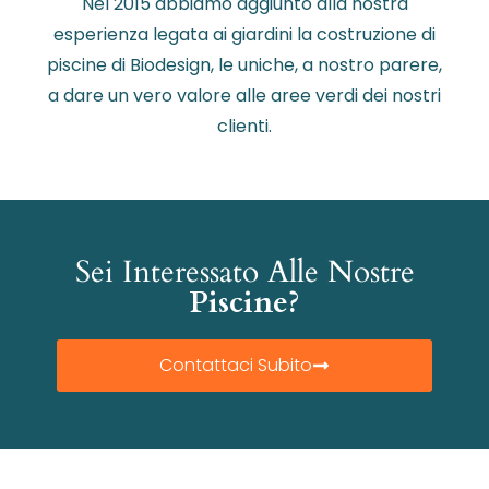
Nel 2015 abbiamo aggiunto alla nostra
esperienza legata ai giardini la costruzione di
piscine di Biodesign, le uniche, a nostro parere,
a dare un vero valore alle aree verdi dei nostri
clienti.
Sei Interessato Alle Nostre
Piscine?
Contattaci Subito