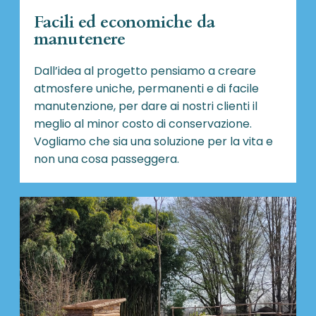
Facili ed economiche da
manutenere
Dall’idea al progetto pensiamo a creare
atmosfere uniche, permanenti e di facile
manutenzione, per dare ai nostri clienti il
meglio al minor costo di conservazione.
Vogliamo che sia una soluzione per la vita e
non una cosa passeggera.