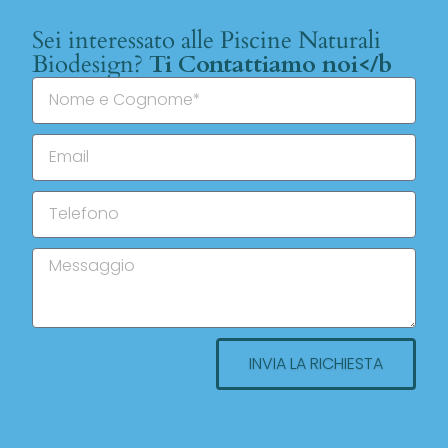
Sei interessato alle Piscine Naturali
Biodesign?
Ti Contattiamo noi</b
INVIA LA RICHIESTA