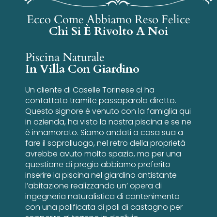
Ecco Come Abbiamo Reso Felice
Chi Si È Rivolto A Noi
Piscina Naturale
In Villa Con Giardino
Un cliente di Caselle Torinese ci ha
contattato tramite passaparola diretto.
Questo signore è venuto con la famiglia qui
in azienda, ha visto la nostra piscina e se ne
è innamorato. Siamo andati a casa sua a
fare il sopralluogo, nel retro della proprietà
avrebbe avuto molto spazio, ma per una
questione di pregio abbiamo preferito
inserire la piscina nel giardino antistante
l’abitazione realizzando un’ opera di
ingegneria naturalistica di contenimento
con una palificata di pali di castagno per