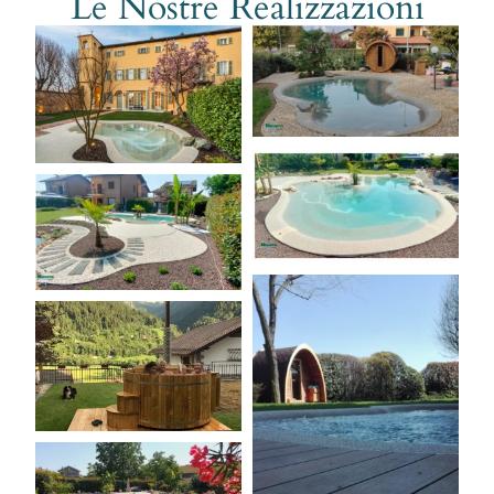
Le Nostre Realizzazioni