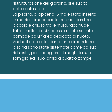
ristrutturazione del giardino, si è subito
detto entusiasta.
La piscina, di appena 15 mq è stata inserita
in maniera impeccabile nel suo giardino
piccolo e chiuso tra le mura, racchiude
tutto quello di cui necessita: dalle sedute
comode ad un'area dedicata al nuoto.
Anche il prato e le piante che circondano la
piscina sono state sistemate come da sua
richiesta, per accogliere al meglio la sua
famiglia ed i suoi amici a quattro zampe.