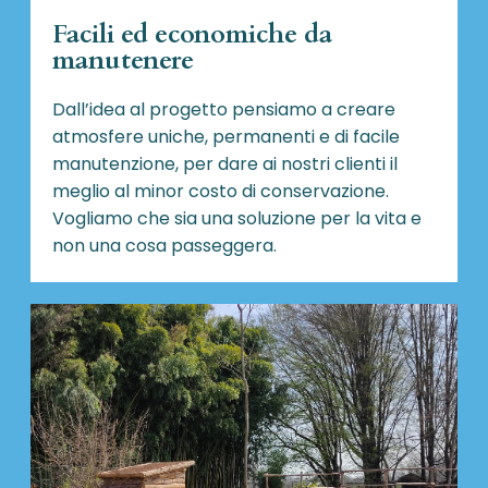
Facili ed economiche da
manutenere
Dall’idea al progetto pensiamo a creare
atmosfere uniche, permanenti e di facile
manutenzione, per dare ai nostri clienti il
meglio al minor costo di conservazione.
Vogliamo che sia una soluzione per la vita e
non una cosa passeggera.