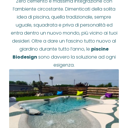
Zero cemento e massima integrazione con
l’ambiente circostante. Dimenticati della solita
idea di piscina, quella tradizionale, sempre
uguale, squadrata e priva di personalità ed
entra dentro un nuovo mondo, più vicino ai tuoi
desideri. Oltre a dare un fascino tutto nuovo al
giardino durante tutto l’anno, le
piscine
Biodesign
sono davvero la soluzione ad ogni
esigenza.