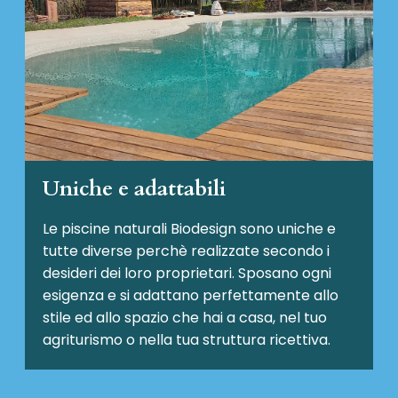
Uniche e adattabili
Le piscine naturali Biodesign
sono uniche e
tutte diverse perchè realizzate secondo i
desideri dei loro proprietari. Sposano ogni
esigenza e si adattano perfettamente allo
stile ed allo spazio che hai a casa, nel tuo
agriturismo o nella tua struttura ricettiva.