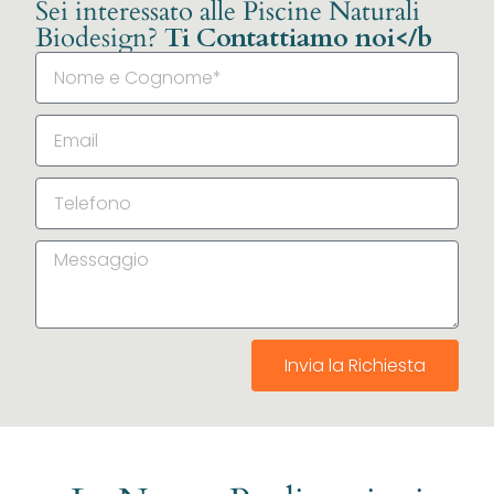
Sei interessato alle Piscine Naturali
Biodesign?
Ti Contattiamo noi</b
Invia la Richiesta