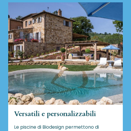
Versatili e personalizzabili
Le piscine di Biodesign
permettono di