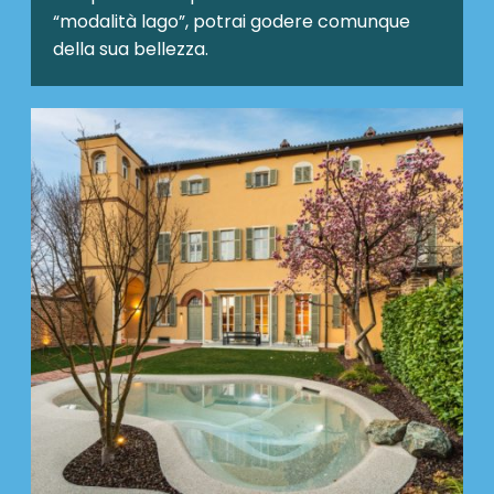
“modalità lago”, potrai godere comunque
della sua bellezza.