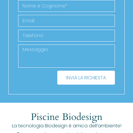
INVIA LA RICHIESTA
Piscine Biodesign
La tecnologia Biodesign è amica dell’ambiente!