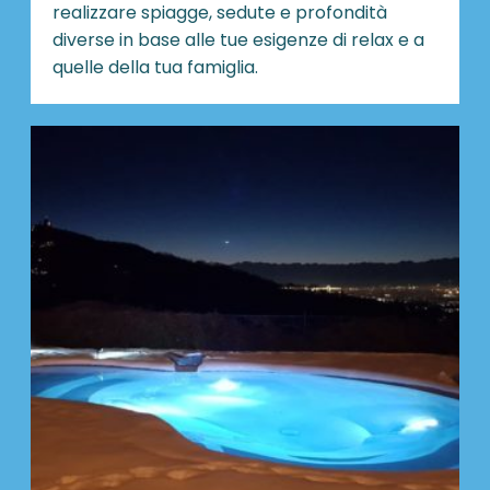
realizzare spiagge, sedute e profondità
diverse in base alle tue esigenze di relax e a
quelle della tua famiglia.