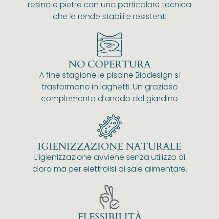
resina e pietre con una particolare tecnica
che le rende stabili e resistenti
NO COPERTURA
A fine stagione le piscine Biodesign si
trasformano in laghetti. Un grazioso
complemento d’arredo del giardino
IGIENIZZAZIONE NATURALE
L’igienizzazione avviene senza utilizzo di
cloro ma per elettrolisi di sale alimentare.
FLESSIBILITÀ