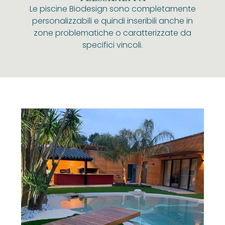
Le piscine Biodesign sono completamente
personalizzabili e quindi inseribili anche in
zone problematiche o caratterizzate da
specifici vincoli.