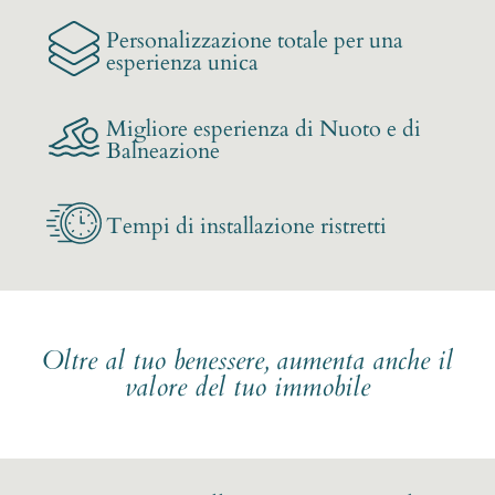
Personalizzazione totale per una
esperienza unica
Migliore esperienza di Nuoto e di
Balneazione
Tempi di installazione ristretti
Oltre al tuo benessere, aumenta anche il
valore del tuo immobile