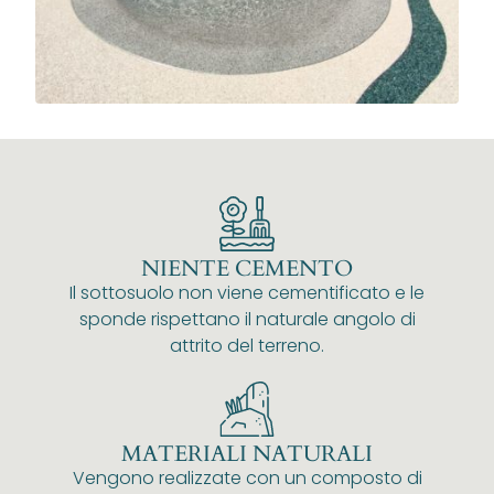
NIENTE CEMENTO
Il sottosuolo non viene cementificato e le
sponde rispettano il naturale angolo di
attrito del terreno.
MATERIALI NATURALI
Vengono realizzate con un composto di