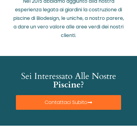
Nel 2015 abbiamo aggiunto alla nostra
esperienza legata ai giardini la costruzione di
piscine di Biodesign, le uniche, a nostro parere,
a dare un vero valore alle aree verdi dei nostri
clienti.
Sei Interessato Alle Nostre
Piscine?
Contattaci Subito