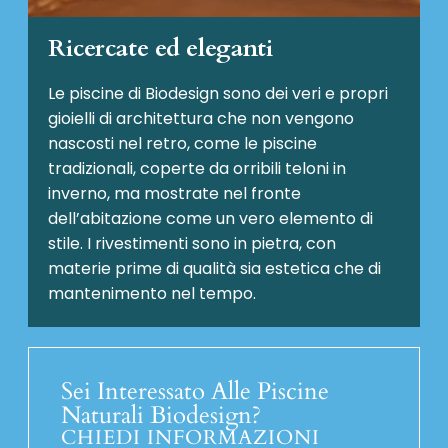
Ricercate ed eleganti
Le piscine di Biodesign sono dei veri e propri
gioielli di architettura che non vengono
nascosti nel retro, come le piscine
tradizionali, coperte da orribili teloni in
inverno, ma mostrate nel fronte
dell’abitazione come un vero elemento di
stile. I rivestimenti sono in pietra, con
materie prime di qualità sia estetica che di
mantenimento nel tempo.
Sei Interessato Alle Piscine
Naturali Biodesign?
CHIEDI INFORMAZIONI