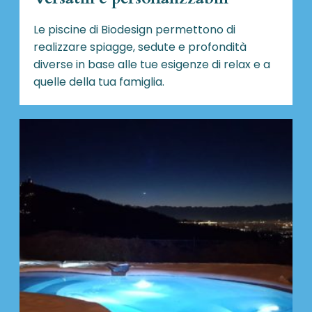
Le piscine di Biodesign
permettono di
realizzare spiagge, sedute e profondità
diverse in base alle tue esigenze di relax e a
quelle della tua famiglia.