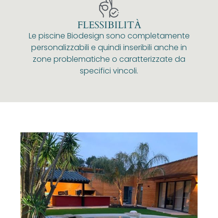
FLESSIBILITÀ
Le piscine Biodesign sono completamente
personalizzabili e quindi inseribili anche in
zone problematiche o caratterizzate da
specifici vincoli.