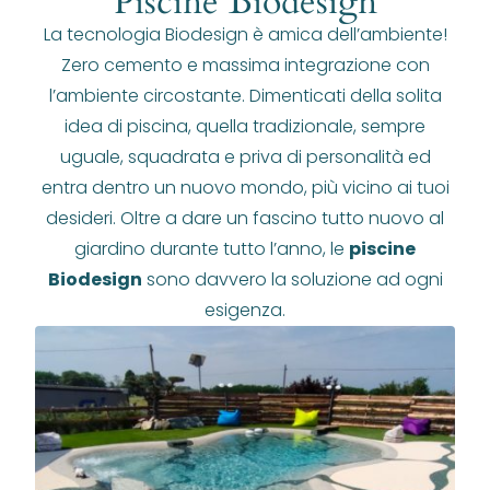
Piscine Biodesign
La tecnologia Biodesign è amica dell’ambiente!
Zero cemento e massima integrazione con
l’ambiente circostante. Dimenticati della solita
idea di piscina, quella tradizionale, sempre
uguale, squadrata e priva di personalità ed
entra dentro un nuovo mondo, più vicino ai tuoi
desideri. Oltre a dare un fascino tutto nuovo al
giardino durante tutto l’anno, le
piscine
Biodesign
sono davvero la soluzione ad ogni
esigenza.