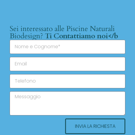
Sei interessato alle Piscine Naturali
Biodesign?
Ti Contattiamo noi</b
INVIA LA RICHIESTA