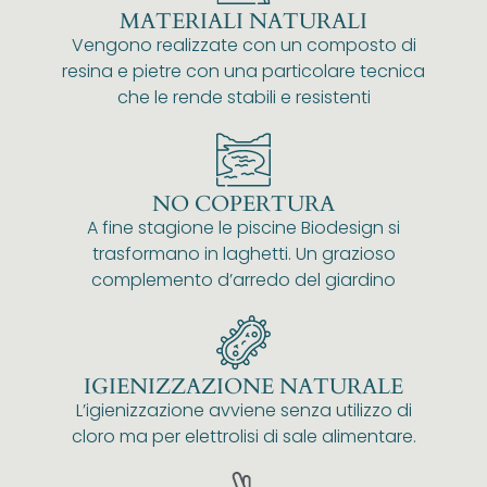
MATERIALI NATURALI
Vengono realizzate con un composto di
resina e pietre con una particolare tecnica
che le rende stabili e resistenti
NO COPERTURA
A fine stagione le piscine Biodesign si
trasformano in laghetti. Un grazioso
complemento d’arredo del giardino
IGIENIZZAZIONE NATURALE
L’igienizzazione avviene senza utilizzo di
cloro ma per elettrolisi di sale alimentare.