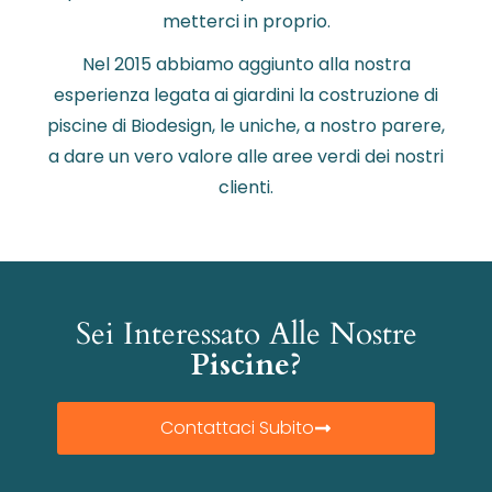
metterci in proprio.
Nel 2015 abbiamo aggiunto alla nostra
esperienza legata ai giardini la costruzione di
piscine di Biodesign, le uniche, a nostro parere,
a dare un vero valore alle aree verdi dei nostri
clienti.
Sei Interessato Alle Nostre
Piscine?
Contattaci Subito