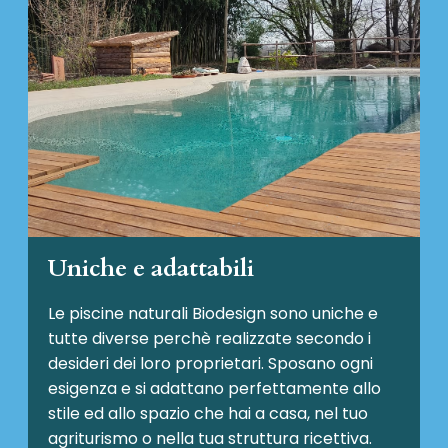
Uniche e adattabili
Le piscine naturali Biodesign
sono uniche e
tutte diverse perchè realizzate secondo i
desideri dei loro proprietari. Sposano ogni
esigenza e si adattano perfettamente allo
stile ed allo spazio che hai a casa, nel tuo
agriturismo o nella tua struttura ricettiva.