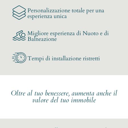
Personalizzazione totale per una
esperienza unica
Migliore esperienza di Nuoto e di
Balneazione
Tempi di installazione ristretti
Oltre al tuo benessere, aumenta anche il
valore del tuo immobile