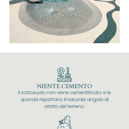
NIENTE CEMENTO
Il sottosuolo non viene cementificato e le
sponde rispettano il naturale angolo di
attrito del terreno.