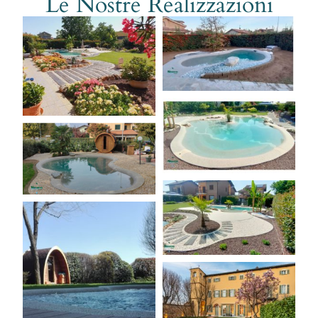
Le Nostre Realizzazioni