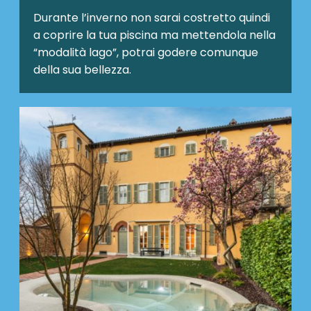
Durante l’inverno non sarai costretto quindi
a coprire la tua piscina ma mettendola nella
“modalità lago”, potrai godere comunque
della sua bellezza.