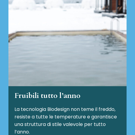
Fruibili tutto l’anno
La tecnologia Biodesign non teme il freddo,
resiste a tutte le temperature e garantisce
una struttura di stile valevole per tutto
l’anno.