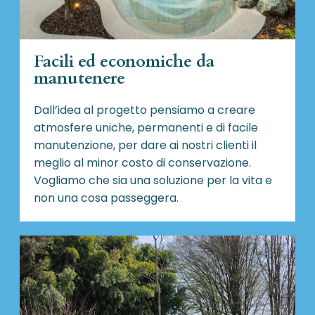
Facili ed economiche da
manutenere
Dall’idea al progetto pensiamo a creare
atmosfere uniche, permanenti e di facile
manutenzione, per dare ai nostri clienti il
meglio al minor costo di conservazione.
Vogliamo che sia una soluzione per la vita e
non una cosa passeggera.