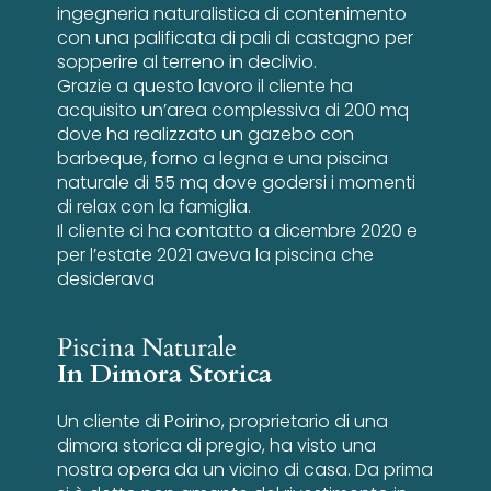
ingegneria naturalistica di contenimento
con una palificata di pali di castagno per
sopperire al terreno in declivio.
Grazie a questo lavoro il cliente ha
acquisito un’area complessiva di 200 mq
dove ha realizzato un gazebo con
barbeque, forno a legna e una piscina
naturale di 55 mq dove godersi i momenti
di relax con la famiglia.
Il cliente ci ha contatto a dicembre 2020 e
per l’estate 2021 aveva la piscina che
desiderava
Piscina Naturale
In Dimora Storica
Un cliente di Poirino, proprietario di una
dimora storica di pregio, ha visto una
nostra opera da un vicino di casa. Da prima