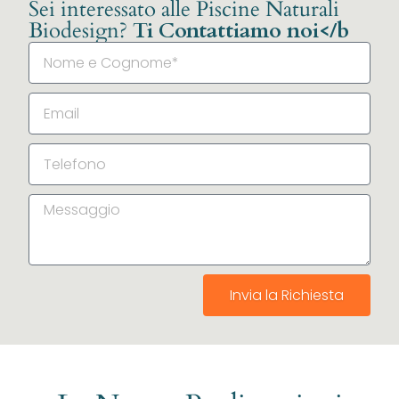
Sei interessato alle Piscine Naturali
Biodesign?
Ti Contattiamo noi</b
Invia la Richiesta