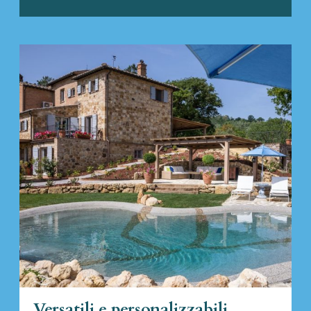
Versatili e personalizzabili