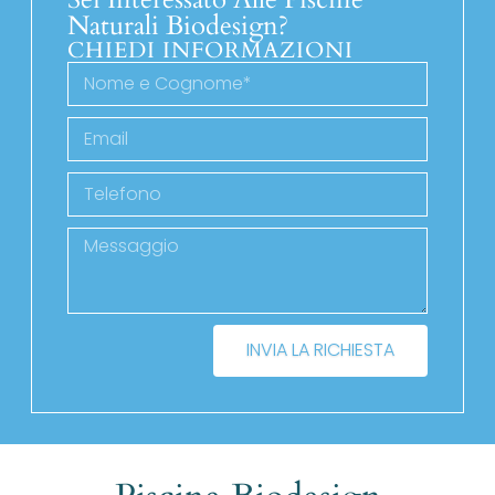
Naturali Biodesign?
CHIEDI INFORMAZIONI
INVIA LA RICHIESTA