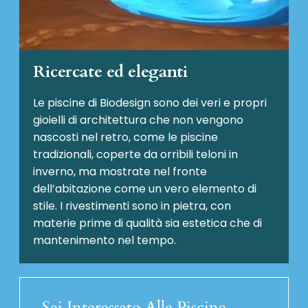
Ricercate ed eleganti
Le piscine di Biodesign sono dei veri e propri
gioielli di architettura che non vengono
nascosti nel retro, come le piscine
tradizionali, coperte da orribili teloni in
inverno, ma mostrate nel fronte
dell’abitazione come un vero elemento di
stile. I rivestimenti sono in pietra, con
materie prime di qualità sia estetica che di
mantenimento nel tempo.
Sei Interessato Alle Piscine