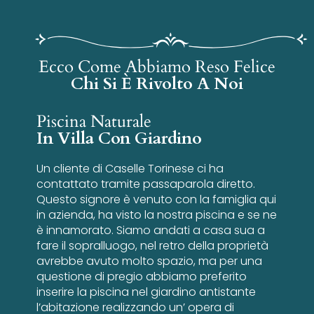
Ecco Come Abbiamo Reso Felice
Chi Si È Rivolto A Noi
Piscina Naturale
In Villa Con Giardino
Un cliente di Caselle Torinese ci ha
contattato tramite passaparola diretto.
Questo signore è venuto con la famiglia qui
in azienda, ha visto la nostra piscina e se ne
è innamorato. Siamo andati a casa sua a
fare il sopralluogo, nel retro della proprietà
avrebbe avuto molto spazio, ma per una
questione di pregio abbiamo preferito
inserire la piscina nel giardino antistante
l’abitazione realizzando un’ opera di