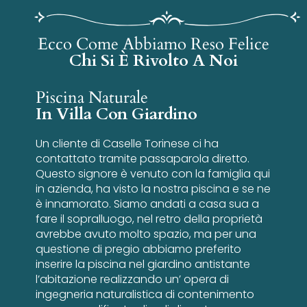
Ecco Come Abbiamo Reso Felice
Chi Si È Rivolto A Noi
Piscina Naturale
In Villa Con Giardino
Un cliente di Caselle Torinese ci ha
contattato tramite passaparola diretto.
Questo signore è venuto con la famiglia qui
in azienda, ha visto la nostra piscina e se ne
è innamorato. Siamo andati a casa sua a
fare il sopralluogo, nel retro della proprietà
avrebbe avuto molto spazio, ma per una
questione di pregio abbiamo preferito
inserire la piscina nel giardino antistante
l’abitazione realizzando un’ opera di
ingegneria naturalistica di contenimento