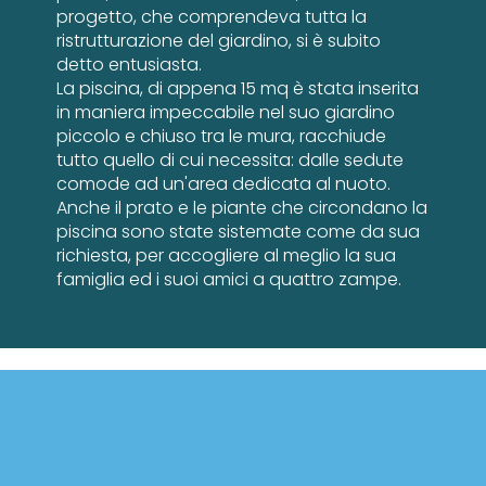
progetto, che comprendeva tutta la
ristrutturazione del giardino, si è subito
detto entusiasta.
La piscina, di appena 15 mq è stata inserita
in maniera impeccabile nel suo giardino
piccolo e chiuso tra le mura, racchiude
tutto quello di cui necessita: dalle sedute
comode ad un'area dedicata al nuoto.
Anche il prato e le piante che circondano la
piscina sono state sistemate come da sua
richiesta, per accogliere al meglio la sua
famiglia ed i suoi amici a quattro zampe.