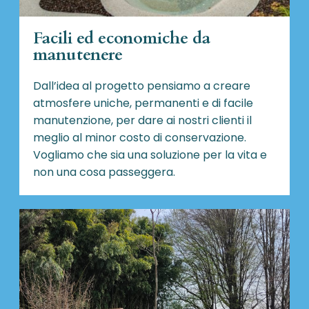
Facili ed economiche da
manutenere
Dall’idea al progetto pensiamo a creare
atmosfere uniche, permanenti e di facile
manutenzione, per dare ai nostri clienti il
meglio al minor costo di conservazione.
Vogliamo che sia una soluzione per la vita e
non una cosa passeggera.