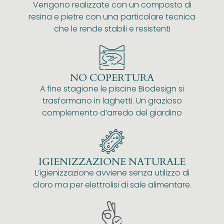
Vengono realizzate con un composto di
resina e pietre con una particolare tecnica
che le rende stabili e resistenti
NO COPERTURA
A fine stagione le piscine Biodesign si
trasformano in laghetti. Un grazioso
complemento d’arredo del giardino
IGIENIZZAZIONE NATURALE
L’igienizzazione avviene senza utilizzo di
cloro ma per elettrolisi di sale alimentare.