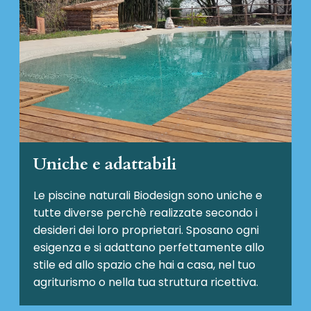
Uniche e adattabili
Le piscine naturali Biodesign
sono uniche e
tutte diverse perchè realizzate secondo i
desideri dei loro proprietari. Sposano ogni
esigenza e si adattano perfettamente allo
stile ed allo spazio che hai a casa, nel tuo
agriturismo o nella tua struttura ricettiva.