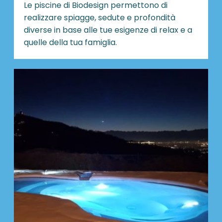
Le piscine di Biodesign
permettono di
realizzare spiagge, sedute e profondità
diverse in base alle tue esigenze di relax e a
quelle della tua famiglia.