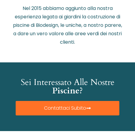
Nel 2015 abbiamo aggiunto alla nostra
esperienza legata ai giardini la costruzione di
piscine di Biodesign, le uniche, a nostro parere,
a dare un vero valore alle aree verdi dei nostri
clienti.
Sei Interessato Alle Nostre
Piscine?
Contattaci Subito