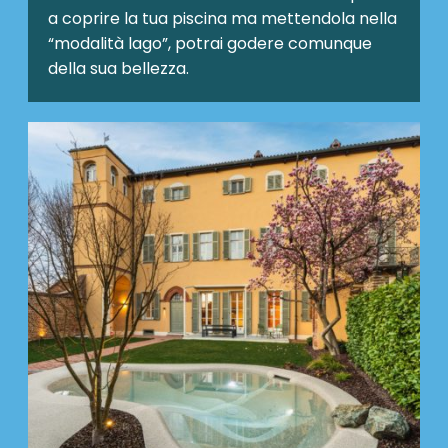
a coprire la tua piscina ma mettendola nella
“modalità lago”, potrai godere comunque
della sua bellezza.