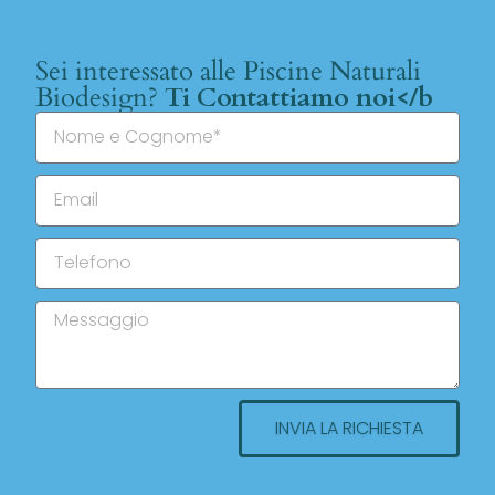
Sei interessato alle Piscine Naturali
Biodesign?
Ti Contattiamo noi</b
INVIA LA RICHIESTA