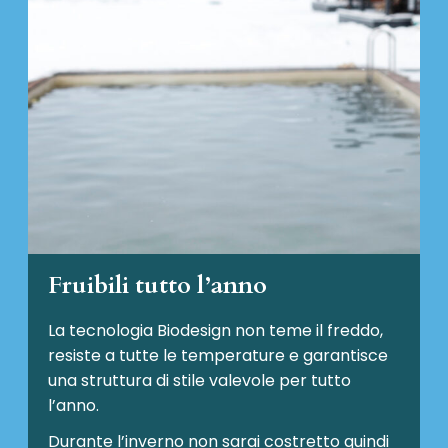
Fruibili tutto l’anno
La tecnologia Biodesign non teme il freddo,
resiste a tutte le temperature e garantisce
una struttura di stile valevole per tutto
l’anno.
Durante l’inverno non sarai costretto quindi