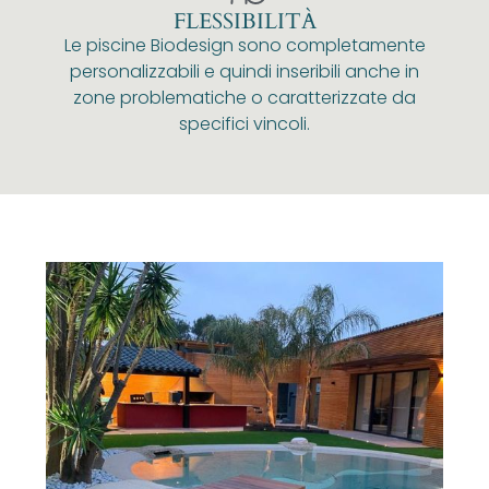
FLESSIBILITÀ
Le piscine Biodesign sono completamente
personalizzabili e quindi inseribili anche in
zone problematiche o caratterizzate da
specifici vincoli.