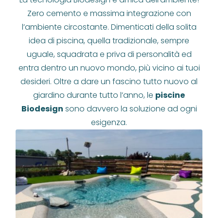
Zero cemento e massima integrazione con
l’ambiente circostante. Dimenticati della solita
idea di piscina, quella tradizionale, sempre
uguale, squadrata e priva di personalità ed
entra dentro un nuovo mondo, più vicino ai tuoi
desideri. Oltre a dare un fascino tutto nuovo al
giardino durante tutto l’anno, le
piscine
Biodesign
sono davvero la soluzione ad ogni
esigenza.