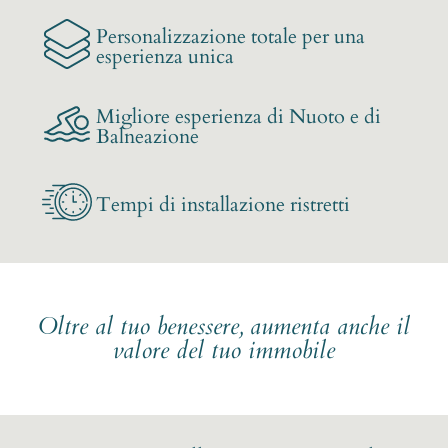
Personalizzazione totale per una
esperienza unica
Migliore esperienza di Nuoto e di
Balneazione
Tempi di installazione ristretti
Oltre al tuo benessere, aumenta anche il
valore del tuo immobile