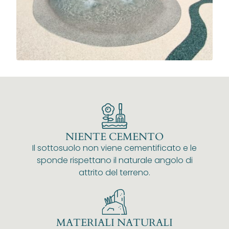
NIENTE CEMENTO
Il sottosuolo non viene cementificato e le
sponde rispettano il naturale angolo di
attrito del terreno.
MATERIALI NATURALI