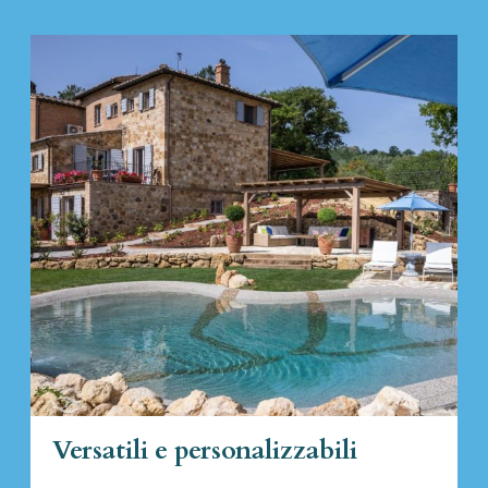
Versatili e personalizzabili