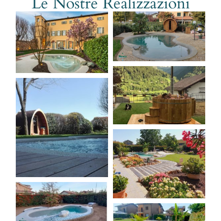
Le Nostre Realizzazioni