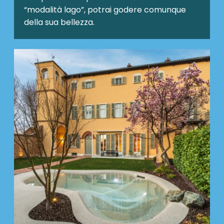
“modalità lago”, potrai godere comunque
della sua bellezza.