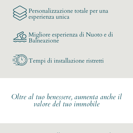
Personalizzazione totale per una
esperienza unica
Migliore esperienza di Nuoto e di
Balneazione
Tempi di installazione ristretti
Oltre al tuo benessere, aumenta anche il
valore del tuo immobile