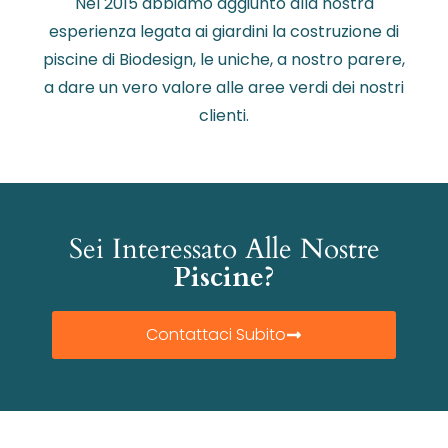
Nel 2015 abbiamo aggiunto alla nostra
esperienza legata ai giardini la costruzione di
piscine di Biodesign, le uniche, a nostro parere,
a dare un vero valore alle aree verdi dei nostri
clienti.
Sei Interessato Alle Nostre
Piscine?
Contattaci Subito