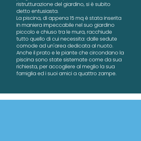
ristrutturazione del giardino, si è subito
detto entusiasta.
La piscina, di appena 15 mq è stata inserita
in maniera impeccabile nel suo giardino
piccolo e chiuso tra le mura, racchiude
tutto quello di cui necessita: dalle sedute
comode ad un'area dedicata al nuoto.
Anche il prato e le piante che circondano la
piscina sono state sistemate come da sua
richiesta, per accogliere al meglio la sua
famiglia ed i suoi amici a quattro zampe.