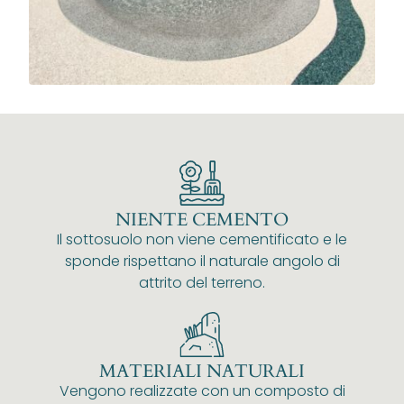
NIENTE CEMENTO
Il sottosuolo non viene cementificato e le
sponde rispettano il naturale angolo di
attrito del terreno.
MATERIALI NATURALI
Vengono realizzate con un composto di