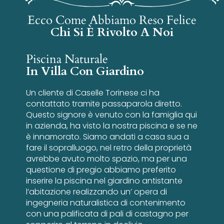
Ecco Come Abbiamo Reso Felice
Chi Si È Rivolto A Noi
Piscina Naturale
In Villa Con Giardino
Un cliente di Caselle Torinese ci ha
contattato tramite passaparola diretto.
Questo signore è venuto con la famiglia qui
in azienda, ha visto la nostra piscina e se ne
è innamorato. Siamo andati a casa sua a
fare il sopralluogo, nel retro della proprietà
avrebbe avuto molto spazio, ma per una
questione di pregio abbiamo preferito
inserire la piscina nel giardino antistante
l’abitazione realizzando un’ opera di
ingegneria naturalistica di contenimento
con una palificata di pali di castagno per