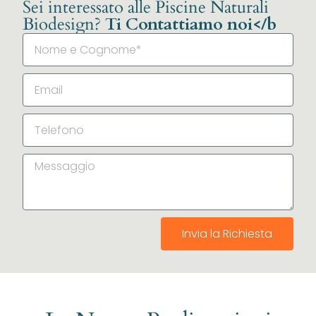
Sei interessato alle Piscine Naturali
Biodesign?
Ti Contattiamo noi</b
Invia la Richiesta