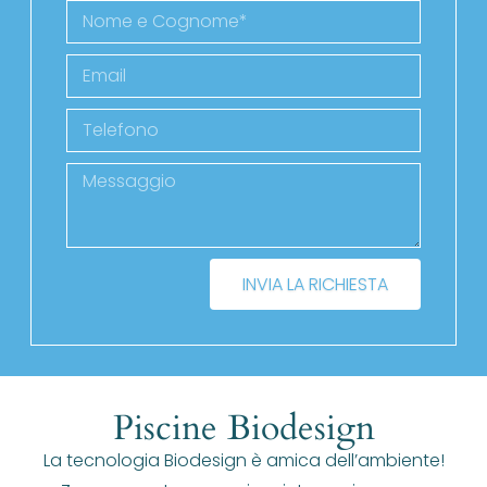
INVIA LA RICHIESTA
Piscine Biodesign
La tecnologia Biodesign è amica dell’ambiente!