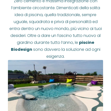
Zero cemento e massima integrazione con
l’ambiente circostante. Dimenticati della solita
idea di piscina, quella tradizionale, sempre
uguale, squadrata e priva di personalità ed
entra dentro un nuovo mondo, più vicino ai tuoi
desideri. Oltre a dare un fascino tutto nuovo al
giardino durante tutto l’anno, le
piscine
Biodesign
sono davvero la soluzione ad ogni
esigenza.