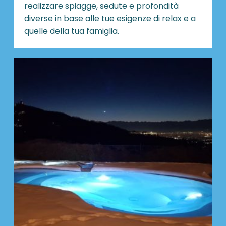
realizzare spiagge, sedute e profondità
diverse in base alle tue esigenze di relax e a
quelle della tua famiglia.