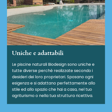
Uniche e adattabili
Le piscine naturali Biodesign
sono uniche e
tutte diverse perchè realizzate secondo i
desideri dei loro proprietari. Sposano ogni
esigenza e si adattano perfettamente allo
stile ed allo spazio che hai a casa, nel tuo
agriturismo o nella tua struttura ricettiva.