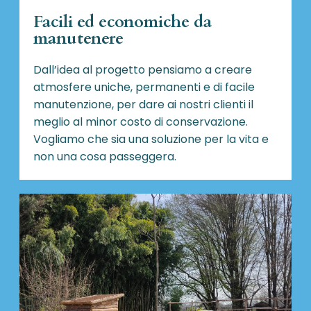
Facili ed economiche da
manutenere
Dall’idea al progetto pensiamo a creare
atmosfere uniche, permanenti e di facile
manutenzione, per dare ai nostri clienti il
meglio al minor costo di conservazione.
Vogliamo che sia una soluzione per la vita e
non una cosa passeggera.