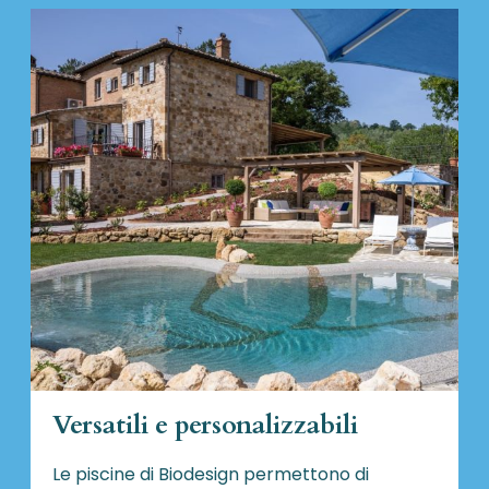
Versatili e personalizzabili
Le piscine di Biodesign
permettono di