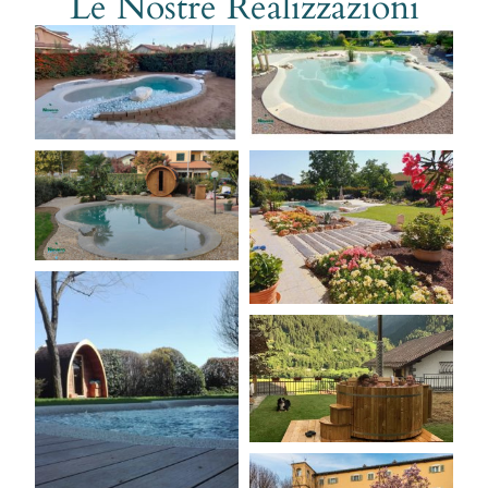
Le Nostre Realizzazioni