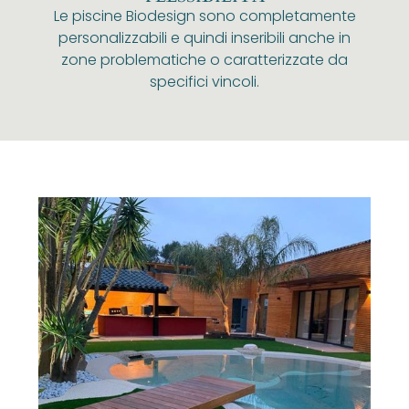
Le piscine Biodesign sono completamente
personalizzabili e quindi inseribili anche in
zone problematiche o caratterizzate da
specifici vincoli.