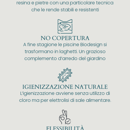
resina e pietre con una particolare tecnica
che le rende stabili e resistenti
NO COPERTURA
A fine stagione le piscine Biodesign si
trasformano in laghetti. Un grazioso
complemento d’arredo del giardino
IGIENIZZAZIONE NATURALE
L’igienizzazione avviene senza utilizzo di
cloro ma per elettrolisi di sale alimentare.
FLESSIBILITÀ