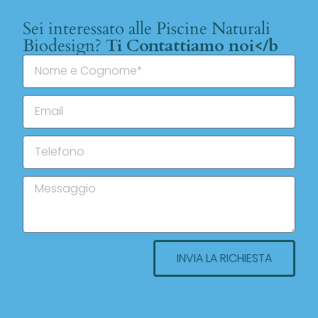
Sei interessato alle Piscine Naturali
Biodesign?
Ti Contattiamo noi</b
INVIA LA RICHIESTA