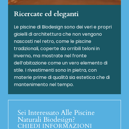
Ricercate ed eleganti
Le piscine di Biodesign sono dei veri e propri
gioielli di architettura che non vengono
nascosti nel retro, come le piscine
tradizionali, coperte da orribili teloni in
inverno, ma mostrate nel fronte
dell’abitazione come un vero elemento di
stile. I rivestimenti sono in pietra, con
materie prime di qualità sia estetica che di
mantenimento nel tempo.
Sei Interessato Alle Piscine
Naturali Biodesign?
CHIEDI INFORMAZIONI