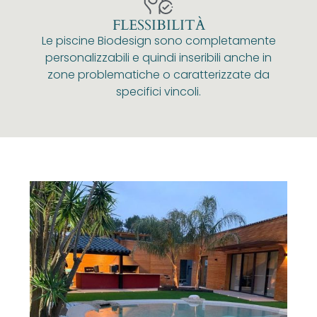
FLESSIBILITÀ
Le piscine Biodesign sono completamente
personalizzabili e quindi inseribili anche in
zone problematiche o caratterizzate da
specifici vincoli.