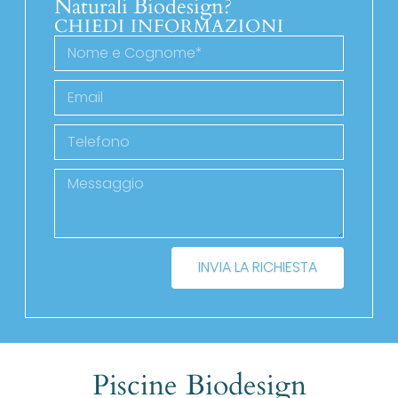
Naturali Biodesign?
CHIEDI INFORMAZIONI
INVIA LA RICHIESTA
Piscine Biodesign