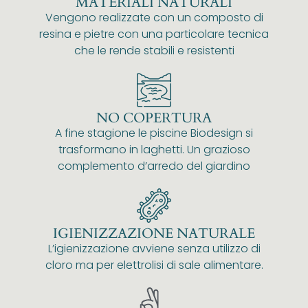
MATERIALI NATURALI
Vengono realizzate con un composto di
resina e pietre con una particolare tecnica
che le rende stabili e resistenti
NO COPERTURA
A fine stagione le piscine Biodesign si
trasformano in laghetti. Un grazioso
complemento d’arredo del giardino
IGIENIZZAZIONE NATURALE
L’igienizzazione avviene senza utilizzo di
cloro ma per elettrolisi di sale alimentare.