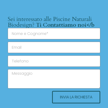
Sei interessato alle Piscine Naturali
Biodesign?
Ti Contattiamo noi</b
INVIA LA RICHIESTA