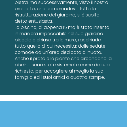
pietra, ma successivamente, visto il nostro
progetto, che comprendeva tutta la
ristrutturazione del giardino, si è subito
detto entusiasta.
La piscina, di appena 15 mq è stata inserita
in maniera impeccabile nel suo giardino
piccolo e chiuso tra le mura, racchiude
tutto quello di cui necessita: dalle sedute
comode ad un'area dedicata al nuoto.
Anche il prato e le piante che circondano la
piscina sono state sistemate come da sua
richiesta, per accogliere al meglio la sua
famiglia ed i suoi amici a quattro zampe.