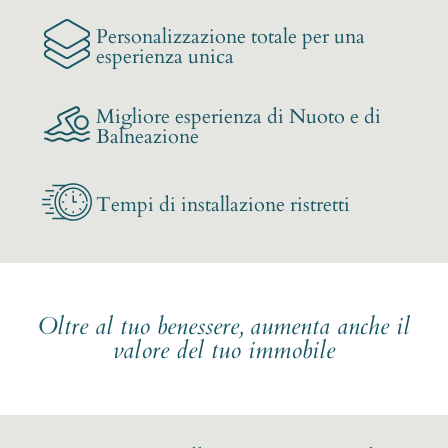
Personalizzazione totale per una
esperienza unica
Migliore esperienza di Nuoto e di
Balneazione
Tempi di installazione ristretti
Oltre al tuo benessere, aumenta anche il
valore del tuo immobile