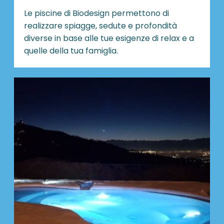
Le piscine di Biodesign
permettono di
realizzare spiagge, sedute e profondità
diverse in base alle tue esigenze di relax e a
quelle della tua famiglia.