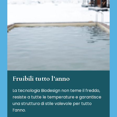
Fruibili tutto l’anno
La tecnologia Biodesign non teme il freddo,
resiste a tutte le temperature e garantisce
una struttura di stile valevole per tutto
l’anno.