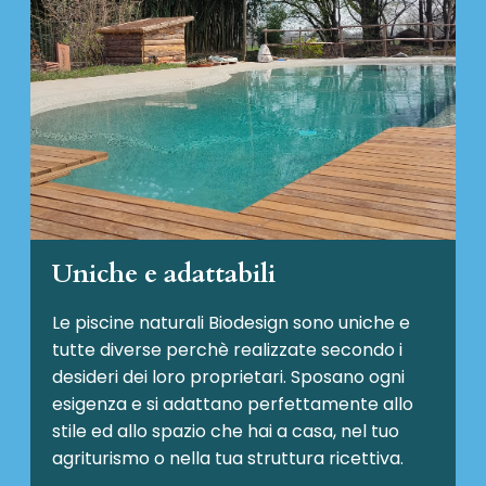
Uniche e adattabili
Le piscine naturali Biodesign
sono uniche e
tutte diverse perchè realizzate secondo i
desideri dei loro proprietari. Sposano ogni
esigenza e si adattano perfettamente allo
stile ed allo spazio che hai a casa, nel tuo
agriturismo o nella tua struttura ricettiva.