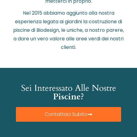
metterci in proprio.
Nel 2015 abbiamo aggiunto alla nostra
esperienza legata ai giardini la costruzione di
piscine di Biodesign, le uniche, a nostro parere,
a dare un vero valore alle aree verdi dei nostri
clienti.
Sei Interessato Alle Nostre
Piscine?
Contattaci Subito