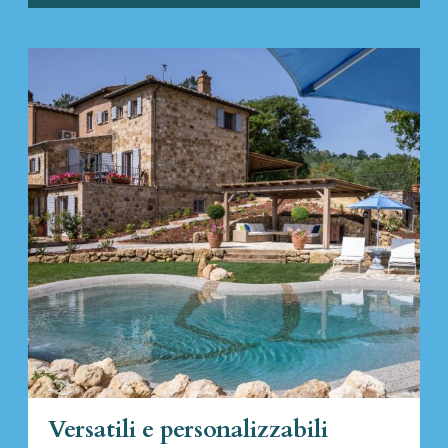
Versatili e personalizzabili