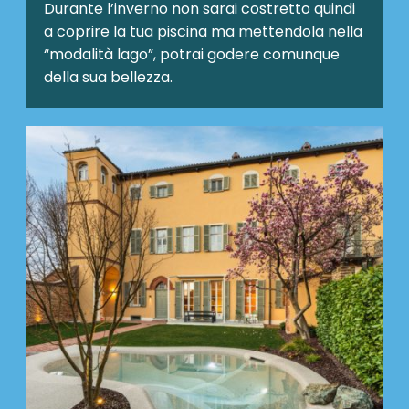
Durante l’inverno non sarai costretto quindi
a coprire la tua piscina ma mettendola nella
“modalità lago”, potrai godere comunque
della sua bellezza.