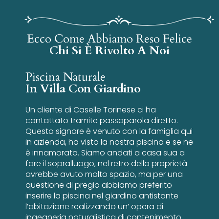
Ecco Come Abbiamo Reso Felice
Chi Si È Rivolto A Noi
Piscina Naturale
In Villa Con Giardino
Un cliente di Caselle Torinese ci ha
contattato tramite passaparola diretto.
Questo signore è venuto con la famiglia qui
in azienda, ha visto la nostra piscina e se ne
è innamorato. Siamo andati a casa sua a
fare il sopralluogo, nel retro della proprietà
avrebbe avuto molto spazio, ma per una
questione di pregio abbiamo preferito
inserire la piscina nel giardino antistante
l’abitazione realizzando un’ opera di
ingegneria naturalistica di contenimento