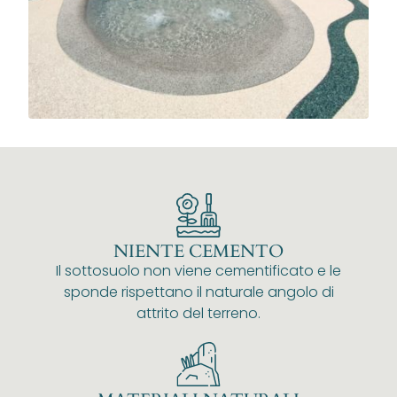
NIENTE CEMENTO
Il sottosuolo non viene cementificato e le
sponde rispettano il naturale angolo di
attrito del terreno.