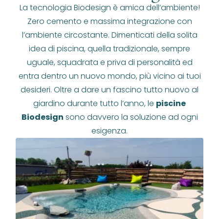
La tecnologia Biodesign è amica dell’ambiente!
Zero cemento e massima integrazione con
l’ambiente circostante. Dimenticati della solita
idea di piscina, quella tradizionale, sempre
uguale, squadrata e priva di personalità ed
entra dentro un nuovo mondo, più vicino ai tuoi
desideri. Oltre a dare un fascino tutto nuovo al
giardino durante tutto l’anno, le
piscine
Biodesign
sono davvero la soluzione ad ogni
esigenza.