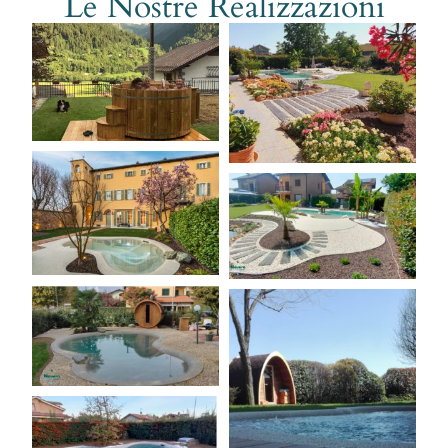
Le Nostre Realizzazioni