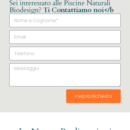
Sei interessato alle Piscine Naturali
Biodesign?
Ti Contattiamo noi</b
Invia la Richiesta