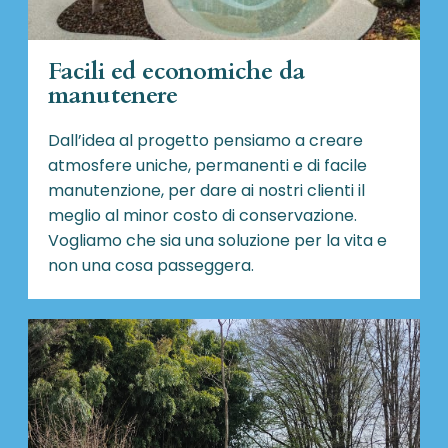
Facili ed economiche da
manutenere
Dall’idea al progetto pensiamo a creare
atmosfere uniche, permanenti e di facile
manutenzione, per dare ai nostri clienti il
meglio al minor costo di conservazione.
Vogliamo che sia una soluzione per la vita e
non una cosa passeggera.