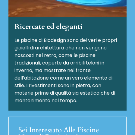
Ricercate ed eleganti
Le piscine di Biodesign sono dei veri e propri
gioielli di architettura che non vengono
nascosti nel retro, come le piscine
tradizionali, coperte da orribili teloni in
inverno, ma mostrate nel fronte
dell’abitazione come un vero elemento di
stile. I rivestimenti sono in pietra, con
materie prime di qualità sia estetica che di
mantenimento nel tempo.
Sei Interessato Alle Piscine