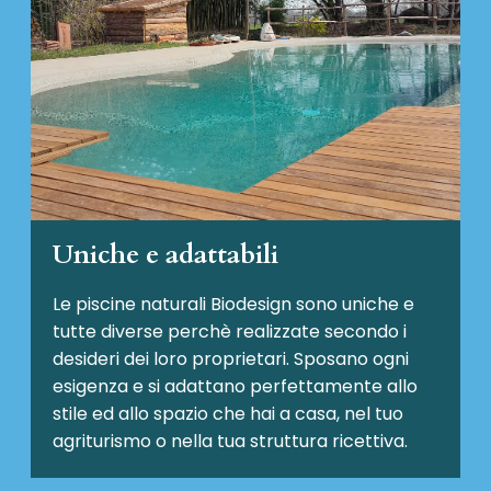
Uniche e adattabili
Le piscine naturali Biodesign
sono uniche e
tutte diverse perchè realizzate secondo i
desideri dei loro proprietari. Sposano ogni
esigenza e si adattano perfettamente allo
stile ed allo spazio che hai a casa, nel tuo
agriturismo o nella tua struttura ricettiva.