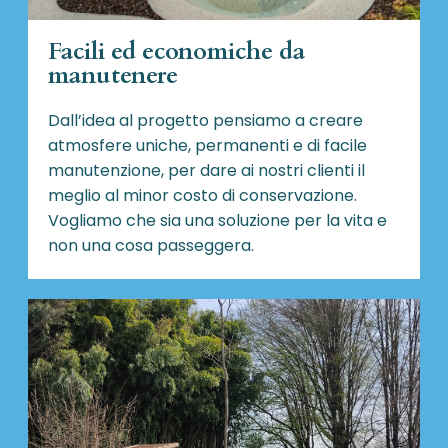
Facili ed economiche da
manutenere
Dall’idea al progetto pensiamo a creare
atmosfere uniche, permanenti e di facile
manutenzione, per dare ai nostri clienti il
meglio al minor costo di conservazione.
Vogliamo che sia una soluzione per la vita e
non una cosa passeggera.