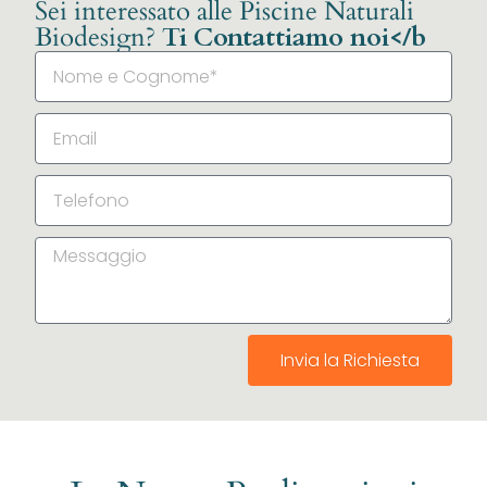
Sei interessato alle Piscine Naturali
Biodesign?
Ti Contattiamo noi</b
Invia la Richiesta