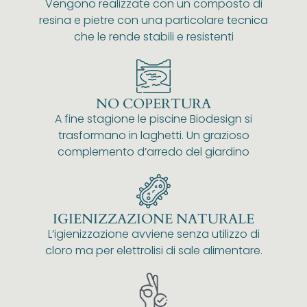
Vengono realizzate con un composto di
resina e pietre con una particolare tecnica
che le rende stabili e resistenti
NO COPERTURA
A fine stagione le piscine Biodesign si
trasformano in laghetti. Un grazioso
complemento d’arredo del giardino
IGIENIZZAZIONE NATURALE
L’igienizzazione avviene senza utilizzo di
cloro ma per elettrolisi di sale alimentare.