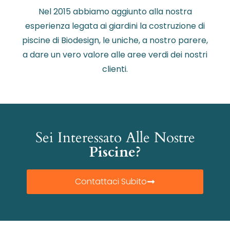
Nel 2015 abbiamo aggiunto alla nostra
esperienza legata ai giardini la costruzione di
piscine di Biodesign, le uniche, a nostro parere,
a dare un vero valore alle aree verdi dei nostri
clienti.
Sei Interessato Alle Nostre
Piscine?
Contattaci Subito