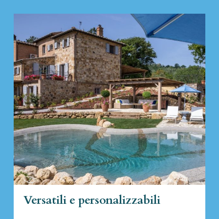
Versatili e personalizzabili