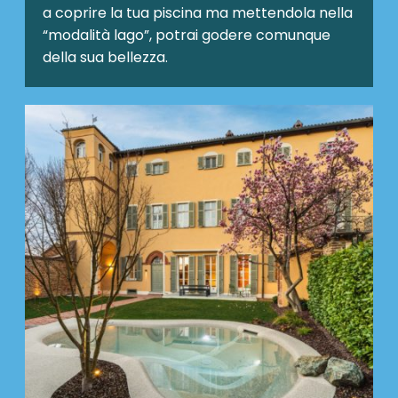
a coprire la tua piscina ma mettendola nella
“modalità lago”, potrai godere comunque
della sua bellezza.