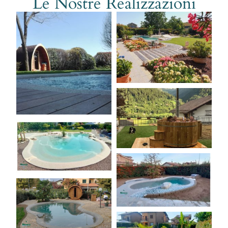
Le Nostre Realizzazioni