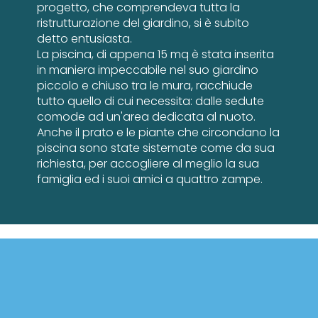
progetto, che comprendeva tutta la
ristrutturazione del giardino, si è subito
detto entusiasta.
La piscina, di appena 15 mq è stata inserita
in maniera impeccabile nel suo giardino
piccolo e chiuso tra le mura, racchiude
tutto quello di cui necessita: dalle sedute
comode ad un'area dedicata al nuoto.
Anche il prato e le piante che circondano la
piscina sono state sistemate come da sua
richiesta, per accogliere al meglio la sua
famiglia ed i suoi amici a quattro zampe.