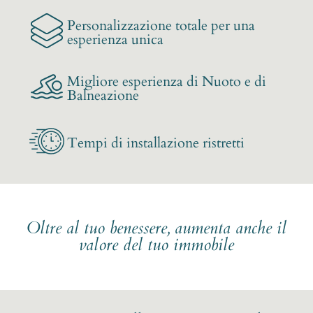
Personalizzazione totale per una
esperienza unica
Migliore esperienza di Nuoto e di
Balneazione
Tempi di installazione ristretti
Oltre al tuo benessere, aumenta anche il
valore del tuo immobile