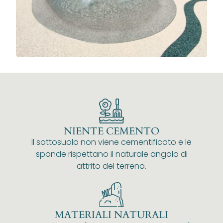
NIENTE CEMENTO
Il sottosuolo non viene cementificato e le
sponde rispettano il naturale angolo di
attrito del terreno.
MATERIALI NATURALI