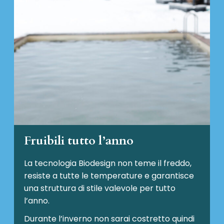
Fruibili tutto l’anno
La tecnologia Biodesign non teme il freddo,
resiste a tutte le temperature e garantisce
una struttura di stile valevole per tutto
l’anno.
Durante l’inverno non sarai costretto quindi