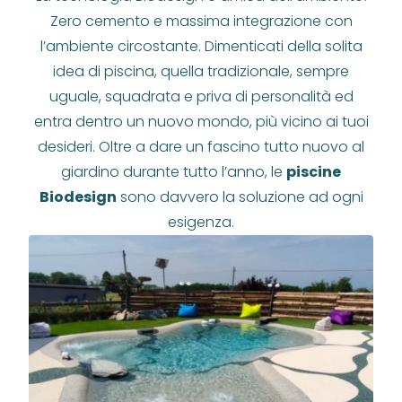
Zero cemento e massima integrazione con
l’ambiente circostante. Dimenticati della solita
idea di piscina, quella tradizionale, sempre
uguale, squadrata e priva di personalità ed
entra dentro un nuovo mondo, più vicino ai tuoi
desideri. Oltre a dare un fascino tutto nuovo al
giardino durante tutto l’anno, le
piscine
Biodesign
sono davvero la soluzione ad ogni
esigenza.