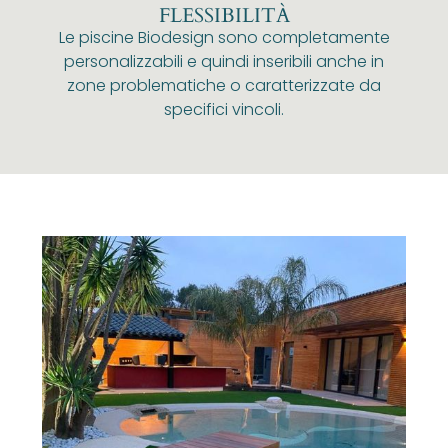
FLESSIBILITÀ
Le piscine Biodesign sono completamente
personalizzabili e quindi inseribili anche in
zone problematiche o caratterizzate da
specifici vincoli.