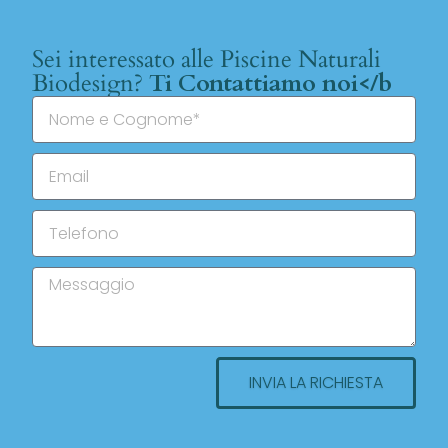
Sei interessato alle Piscine Naturali
Biodesign?
Ti Contattiamo noi</b
INVIA LA RICHIESTA