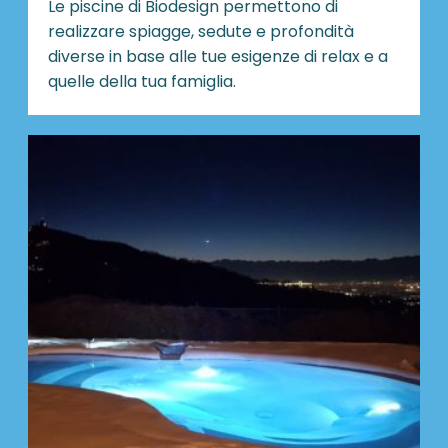
Le piscine di Biodesign
permettono di
realizzare spiagge, sedute e profondità
diverse in base alle tue esigenze di relax e a
quelle della tua famiglia.