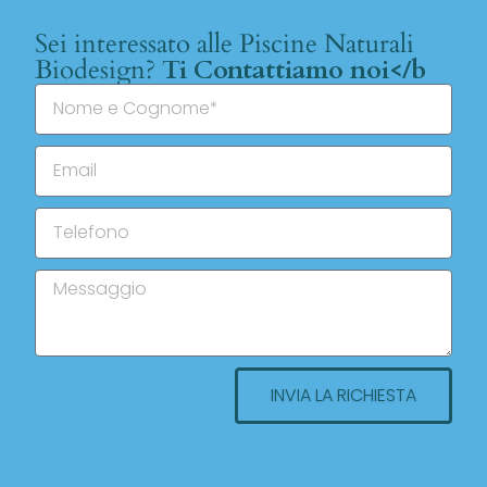
Sei interessato alle Piscine Naturali
Biodesign?
Ti Contattiamo noi</b
INVIA LA RICHIESTA