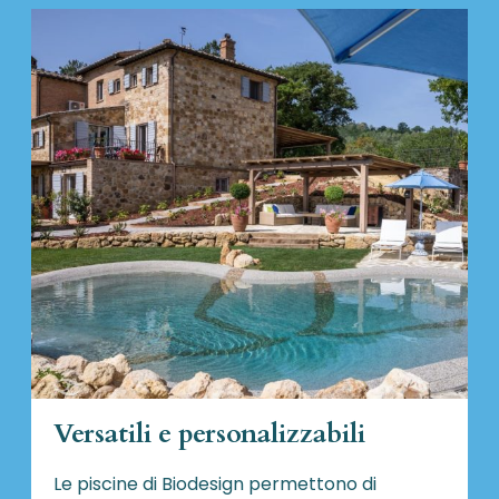
Versatili e personalizzabili
Le piscine di Biodesign
permettono di