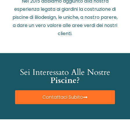
Nel 2015 abbiamo aggiunto alla nostra
esperienza legata ai giardini la costruzione di
piscine di Biodesign, le uniche, a nostro parere,
a dare un vero valore alle aree verdi dei nostri
clienti.
Sei Interessato Alle Nostre
Piscine?
Contattaci Subito