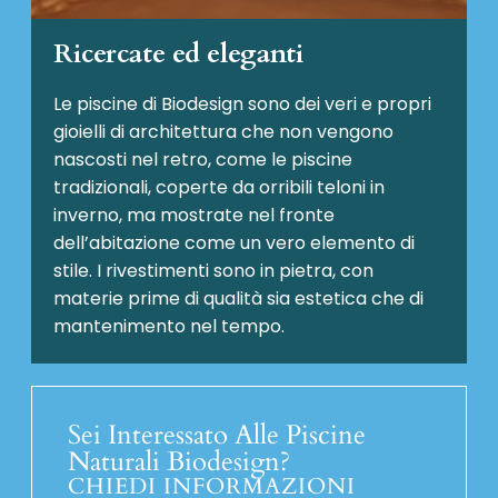
Ricercate ed eleganti
Le piscine di Biodesign sono dei veri e propri
gioielli di architettura che non vengono
nascosti nel retro, come le piscine
tradizionali, coperte da orribili teloni in
inverno, ma mostrate nel fronte
dell’abitazione come un vero elemento di
stile. I rivestimenti sono in pietra, con
materie prime di qualità sia estetica che di
mantenimento nel tempo.
Sei Interessato Alle Piscine
Naturali Biodesign?
CHIEDI INFORMAZIONI