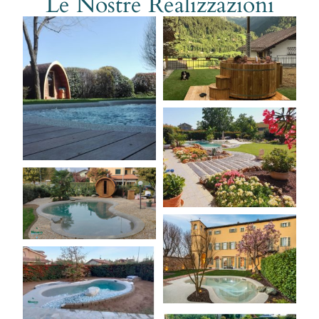
Le Nostre Realizzazioni