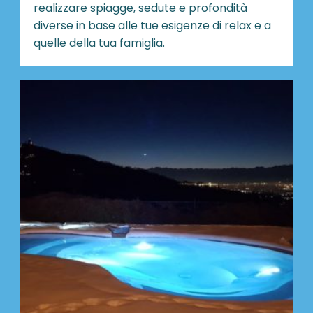
realizzare spiagge, sedute e profondità
diverse in base alle tue esigenze di relax e a
quelle della tua famiglia.