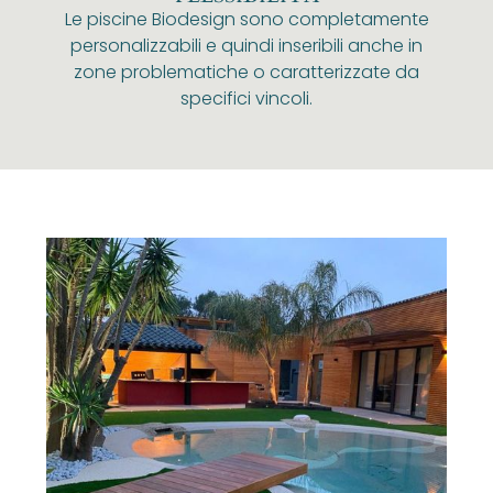
Le piscine Biodesign sono completamente
personalizzabili e quindi inseribili anche in
zone problematiche o caratterizzate da
specifici vincoli.