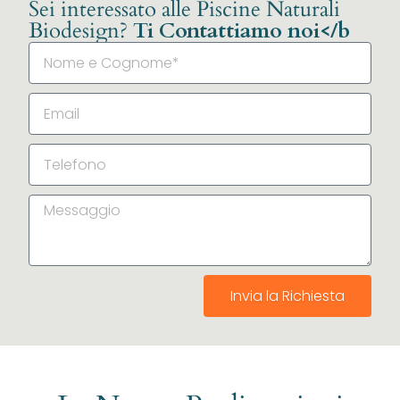
Sei interessato alle Piscine Naturali
Biodesign?
Ti Contattiamo noi</b
Invia la Richiesta