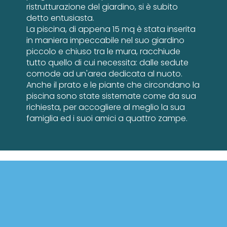
ristrutturazione del giardino, si è subito
detto entusiasta.
La piscina, di appena 15 mq è stata inserita
in maniera impeccabile nel suo giardino
piccolo e chiuso tra le mura, racchiude
tutto quello di cui necessita: dalle sedute
comode ad un'area dedicata al nuoto.
Anche il prato e le piante che circondano la
piscina sono state sistemate come da sua
richiesta, per accogliere al meglio la sua
famiglia ed i suoi amici a quattro zampe.