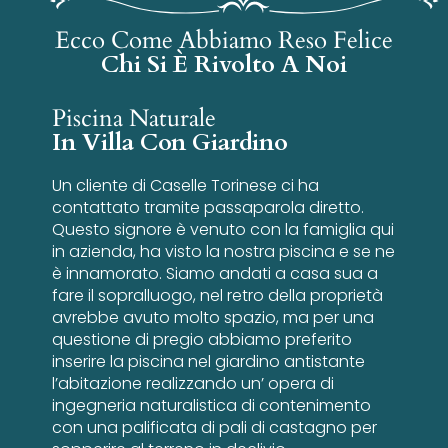
Ecco Come Abbiamo Reso Felice
Chi Si È Rivolto A Noi
Piscina Naturale
In Villa Con Giardino
Un cliente di Caselle Torinese ci ha
contattato tramite passaparola diretto.
Questo signore è venuto con la famiglia qui
in azienda, ha visto la nostra piscina e se ne
è innamorato. Siamo andati a casa sua a
fare il sopralluogo, nel retro della proprietà
avrebbe avuto molto spazio, ma per una
questione di pregio abbiamo preferito
inserire la piscina nel giardino antistante
l’abitazione realizzando un’ opera di
ingegneria naturalistica di contenimento
con una palificata di pali di castagno per