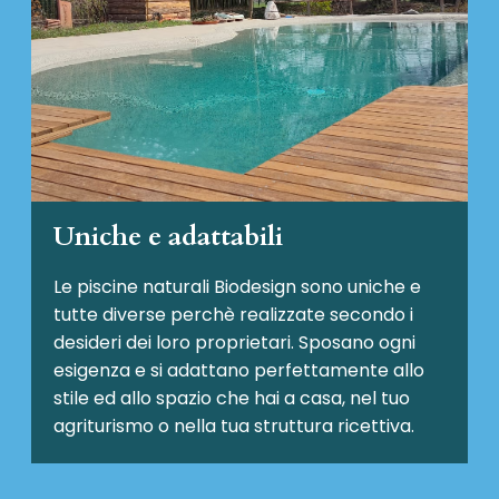
Uniche e adattabili
Le piscine naturali Biodesign
sono uniche e
tutte diverse perchè realizzate secondo i
desideri dei loro proprietari. Sposano ogni
esigenza e si adattano perfettamente allo
stile ed allo spazio che hai a casa, nel tuo
agriturismo o nella tua struttura ricettiva.