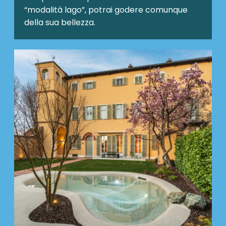
“modalità lago”, potrai godere comunque
della sua bellezza.