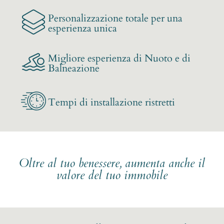
Personalizzazione totale per una
esperienza unica
Migliore esperienza di Nuoto e di
Balneazione
Tempi di installazione ristretti
Oltre al tuo benessere, aumenta anche il
valore del tuo immobile