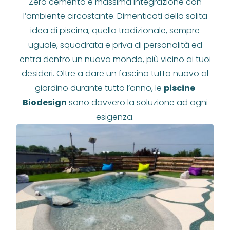
Zero cemento e massima integrazione con
l’ambiente circostante. Dimenticati della solita
idea di piscina, quella tradizionale, sempre
uguale, squadrata e priva di personalità ed
entra dentro un nuovo mondo, più vicino ai tuoi
desideri. Oltre a dare un fascino tutto nuovo al
giardino durante tutto l’anno, le
piscine
Biodesign
sono davvero la soluzione ad ogni
esigenza.