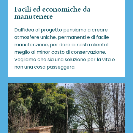
Facili ed economiche da
manutenere
Dall’idea al progetto pensiamo a creare
atmosfere uniche, permanenti e di facile
manutenzione, per dare ai nostri clienti il
meglio al minor costo di conservazione.
Vogliamo che sia una soluzione per la vita e
non una cosa passeggera.