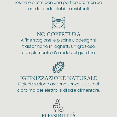
resina e pietre con una particolare tecnica
che le rende stabili e resistenti
NO COPERTURA
A fine stagione le piscine Biodesign si
trasformano in laghetti. Un grazioso
complemento d’arredo del giardino
IGIENIZZAZIONE NATURALE
L’igienizzazione avviene senza utilizzo di
cloro ma per elettrolisi di sale alimentare.
FLESSIBILITÀ