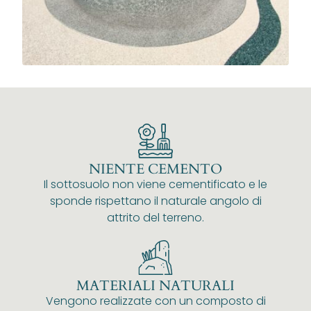
NIENTE CEMENTO
Il sottosuolo non viene cementificato e le
sponde rispettano il naturale angolo di
attrito del terreno.
MATERIALI NATURALI
Vengono realizzate con un composto di