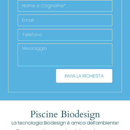
INVIA LA RICHIESTA
Piscine Biodesign
La tecnologia Biodesign è amica dell’ambiente!